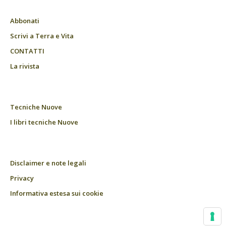
Abbonati
Scrivi a Terra e Vita
CONTATTI
La rivista
Tecniche Nuove
I libri tecniche Nuove
Disclaimer e note legali
Privacy
Informativa estesa sui cookie