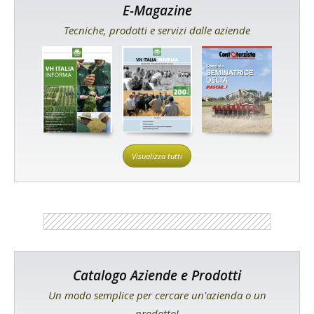
E-Magazine
Tecniche, prodotti e servizi dalle aziende
Visualizza tutti
Catalogo Aziende e Prodotti
Un modo semplice per cercare un'azienda o un
prodotto!