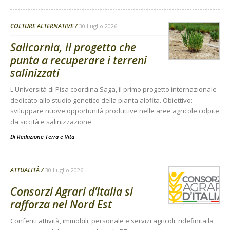
COLTURE ALTERNATIVE
30 Luglio 2026
Salicornia, il progetto che
punta a recuperare i terreni
salinizzati
L'Università di Pisa coordina Saga, il primo progetto internazionale
dedicato allo studio genetico della pianta alofita. Obiettivo:
sviluppare nuove opportunità produttive nelle aree agricole colpite
da siccità e salinizzazione
Di
Redazione Terra e Vita
ATTUALITÀ
30 Luglio 2026
Consorzi Agrari d’Italia si
rafforza nel Nord Est
Conferiti attività, immobili, personale e servizi agricoli: ridefinita la