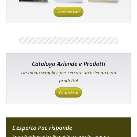
Visualizza tutti
Catalogo Aziende e Prodotti
Un modo semplice per cercare un'azienda o un
prodotto!
Cerca adesso
L'esperto Pac risponde
Approfondimenti sulla politica agricola comune