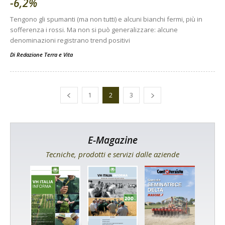
-6,2%
Tengono gli spumanti (ma non tutti) e alcuni bianchi fermi, più in
sofferenza i rossi. Ma non si può generalizzare: alcune
denominazioni registrano trend positivi
Di
Redazione Terra e Vita
1
2
3
E-Magazine
Tecniche, prodotti e servizi dalle aziende