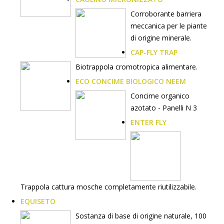
Corroborante barriera
meccanica per le piante
di origine minerale.
CAP-FLY TRAP
Biotrappola cromotropica alimentare.
ECO CONCIME BIOLOGICO NEEM
Concime organico
azotato - Panelli N 3
ENTER FLY
Trappola cattura mosche completamente riutilizzabile.
EQUISETO
Sostanza di base di origine naturale, 100