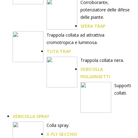
Corroborante,
potenziatore delle difese
delle piante.
SFERA TRAP
Trappola collata ad attrattiva
cromotropica e luminosa.
TUTA TRAP
Trappola collata nera.
VEBICOLLA
PIGLIAINSETTI
Supporti
collati.
VEBICOLLA SPRAY
Colla spray.
X-FLY SECCHIO