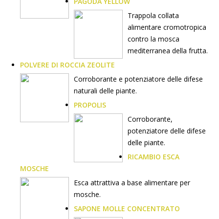
PAGODA YELLOW
Trappola collata
alimentare cromotropica
contro la mosca
mediterranea della frutta.
POLVERE DI ROCCIA ZEOLITE
Corroborante e potenziatore delle difese
naturali delle piante.
PROPOLIS
Corroborante,
potenziatore delle difese
delle piante.
RICAMBIO ESCA
MOSCHE
Esca attrattiva a base alimentare per
mosche.
SAPONE MOLLE CONCENTRATO