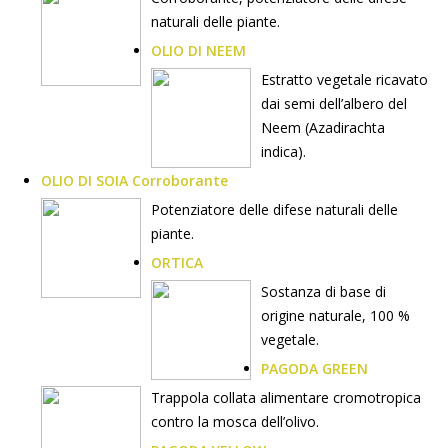
naturali delle piante.
OLIO DI NEEM
Estratto vegetale ricavato
dai semi dell’albero del
Neem (Azadirachta
indica).
OLIO DI SOIA Corroborante
Potenziatore delle difese naturali delle
piante.
ORTICA
Sostanza di base di
origine naturale, 100 %
vegetale.
PAGODA GREEN
Trappola collata alimentare cromotropica
contro la mosca dell’olivo.