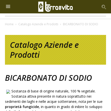
Home
Catalogo Aziende e Prodotti
BICARBONATO DI SODIO
Catalogo Aziende e
Prodotti
BICARBONATO DI SODIO
Sostanza di base di origine naturale, 100 % vegetale.
Sostanza attiva presente in natura soprattutto nei
sedimenti dei laghi e nelle acque sotterranee, nota per le sue
proprietà fungicide
, in quanto in grado di inibire lo sviluppo