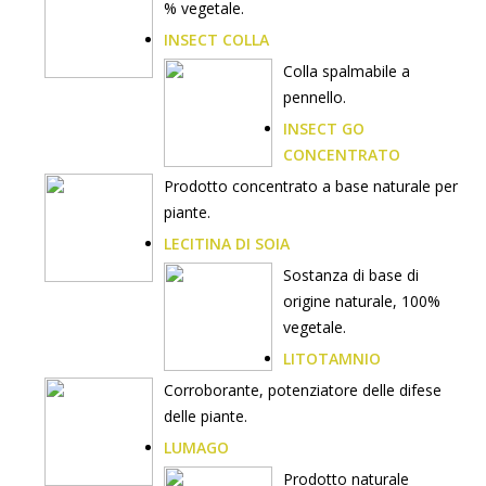
% vegetale.
INSECT COLLA
Colla spalmabile a
pennello.
INSECT GO
CONCENTRATO
Prodotto concentrato a base naturale per
piante.
LECITINA DI SOIA
Sostanza di base di
origine naturale, 100%
vegetale.
LITOTAMNIO
Corroborante, potenziatore delle difese
delle piante.
LUMAGO
Prodotto naturale