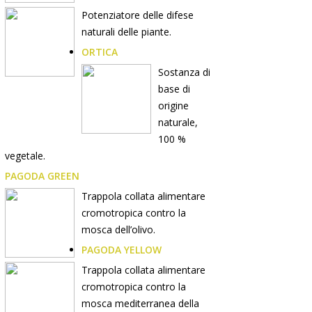
Potenziatore delle difese
naturali delle piante.
ORTICA
Sostanza di
base di
origine
naturale,
100 %
vegetale.
PAGODA GREEN
Trappola collata alimentare
cromotropica contro la
mosca dell’olivo.
PAGODA YELLOW
Trappola collata alimentare
cromotropica contro la
mosca mediterranea della