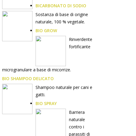
BICARBONATO DI SODIO
Sostanza di base di origine
naturale, 100 % vegetale.
BIO GROW
Rinverdente
fortificante
microgranulare a base di micorrize.
BIO SHAMPOO DELICATO
Shampoo naturale per cani e
gatti.
BIO SPRAY
Barriera
naturale
contro i
parassiti di