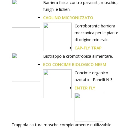
Barriera fisica contro parassiti, muschio,
funghi e licheni.
CAOLINO MICRONIZZATO
Corroborante barriera
meccanica per le piante
di origine minerale.
CAP-FLY TRAP
Biotrappola cromotropica alimentare.
ECO CONCIME BIOLOGICO NEEM
Concime organico
azotato - Panelli N 3
ENTER FLY
Trappola cattura mosche completamente riutilizzabile.