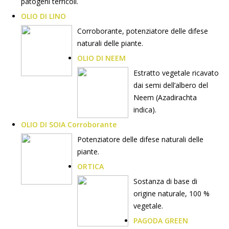
patogeni terricoli.
OLIO DI LINO
Corroborante, potenziatore delle difese
naturali delle piante.
OLIO DI NEEM
Estratto vegetale ricavato
dai semi dell’albero del
Neem (Azadirachta
indica).
OLIO DI SOIA Corroborante
Potenziatore delle difese naturali delle
piante.
ORTICA
Sostanza di base di
origine naturale, 100 %
vegetale.
PAGODA GREEN