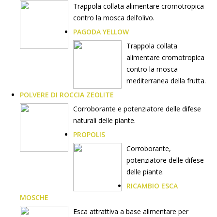
Trappola collata alimentare cromotropica
contro la mosca dell’olivo.
PAGODA YELLOW
Trappola collata
alimentare cromotropica
contro la mosca
mediterranea della frutta.
POLVERE DI ROCCIA ZEOLITE
Corroborante e potenziatore delle difese
naturali delle piante.
PROPOLIS
Corroborante,
potenziatore delle difese
delle piante.
RICAMBIO ESCA
MOSCHE
Esca attrattiva a base alimentare per