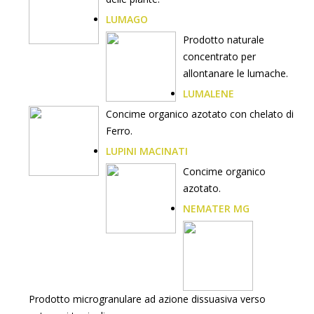
LUMAGO
Prodotto naturale
concentrato per
allontanare le lumache.
LUMALENE
Concime organico azotato con chelato di
Ferro.
LUPINI MACINATI
Concime organico
azotato.
NEMATER MG
Prodotto microgranulare ad azione dissuasiva verso