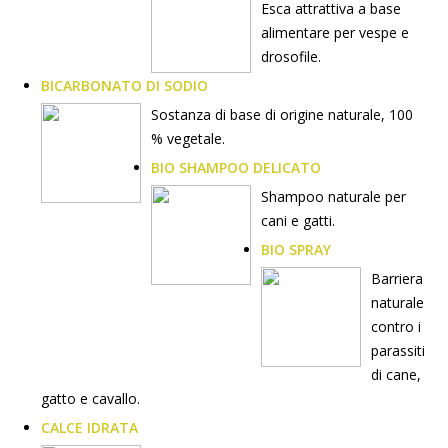
Esca attrattiva a base
alimentare per vespe e
drosofile.
BICARBONATO DI SODIO
Sostanza di base di origine naturale, 100
% vegetale.
BIO SHAMPOO DELICATO
Shampoo naturale per
cani e gatti.
BIO SPRAY
Barriera
naturale
contro i
parassiti
di cane,
gatto e cavallo.
CALCE IDRATA