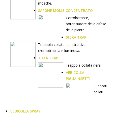
mosche.
SAPONE MOLLE CONCENTRATO
Corroborante,
potenziatore delle difese
delle piante.
SFERA TRAP
Trappola collata ad attrattiva
cromotropica e luminosa.
TUTA TRAP
Trappola collata nera.
VEBICOLLA
PIGLIAINSETTI
Supporti
collati.
VEBICOLLA SPRAY