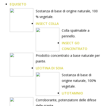
EQUISETO
Sostanza di base di origine naturale, 100
% vegetale.
INSECT COLLA
Colla spalmabile a
pennello.
INSECT GO
CONCENTRATO
Prodotto concentrato a base naturale per
piante.
LECITINA DI SOIA
Sostanza di base di
origine naturale, 100%
vegetale.
LITOTAMNIO
Corroborante, potenziatore delle difese
delle piante.