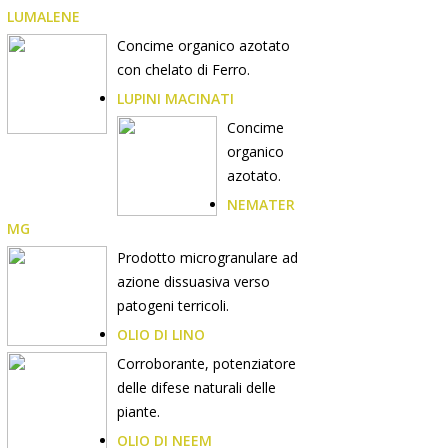
LUMALENE
Concime organico azotato
con chelato di Ferro.
LUPINI MACINATI
Concime
organico
azotato.
NEMATER
MG
Prodotto microgranulare ad
azione dissuasiva verso
patogeni terricoli.
OLIO DI LINO
Corroborante, potenziatore
delle difese naturali delle
piante.
OLIO DI NEEM