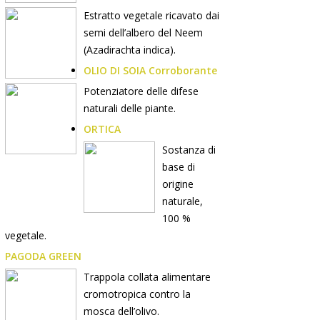
Estratto vegetale ricavato dai
semi dell’albero del Neem
(Azadirachta indica).
OLIO DI SOIA Corroborante
Potenziatore delle difese
naturali delle piante.
ORTICA
Sostanza di
base di
origine
naturale,
100 %
vegetale.
PAGODA GREEN
Trappola collata alimentare
cromotropica contro la
mosca dell’olivo.