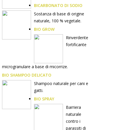
BICARBONATO DI SODIO
Sostanza di base di origine
naturale, 100 % vegetale.
BIO GROW
Rinverdente
fortificante
microgranulare a base di micorrize.
BIO SHAMPOO DELICATO
Shampoo naturale per cani e
gatti.
BIO SPRAY
Barriera
naturale
contro i
parassiti di