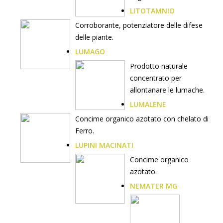
LITOTAMNIO
Corroborante, potenziatore delle difese
delle piante.
LUMAGO
Prodotto naturale
concentrato per
allontanare le lumache.
LUMALENE
Concime organico azotato con chelato di
Ferro.
LUPINI MACINATI
Concime organico
azotato.
NEMATER MG