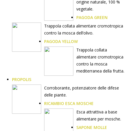
origine naturale, 100 %
vegetale.
PAGODA GREEN
Trappola collata alimentare cromotropica
contro la mosca dell’olivo.
PAGODA YELLOW
Trappola collata
alimentare cromotropica
contro la mosca
mediterranea della frutta.
PROPOLIS
Corroborante, potenziatore delle difese
delle piante.
RICAMBIO ESCA MOSCHE
Esca attrattiva a base
alimentare per mosche.
SAPONE MOLLE