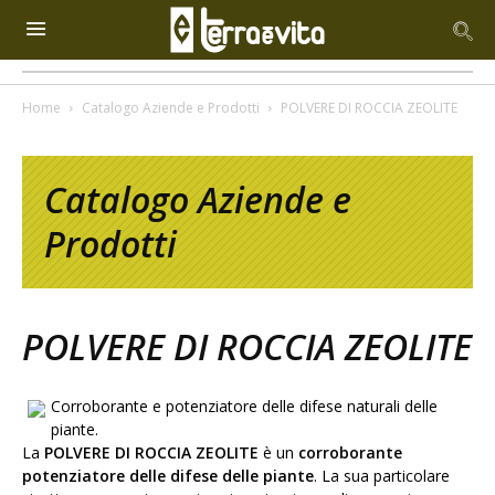
Home
Catalogo Aziende e Prodotti
POLVERE DI ROCCIA ZEOLITE
Catalogo Aziende e
Prodotti
POLVERE DI ROCCIA ZEOLITE
Corroborante e potenziatore delle difese naturali delle
piante.
La
POLVERE DI ROCCIA ZEOLITE
è un
corroborante
potenziatore delle difese delle piante
. La sua particolare