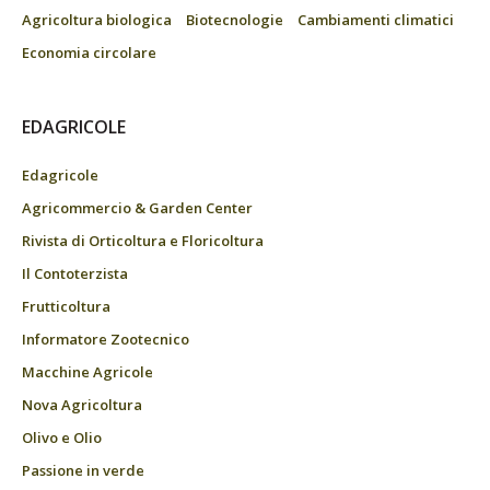
Agricoltura biologica
Biotecnologie
Cambiamenti climatici
Economia circolare
EDAGRICOLE
Edagricole
Agricommercio & Garden Center
Rivista di Orticoltura e Floricoltura
Il Contoterzista
Frutticoltura
Informatore Zootecnico
Macchine Agricole
Nova Agricoltura
Olivo e Olio
Passione in verde