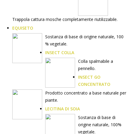
Trappola cattura mosche completamente riutilizzabile.
EQUISETO
Sostanza di base di origine naturale, 100
% vegetale.
INSECT COLLA
Colla spalmabile a
pennello.
INSECT GO
CONCENTRATO
Prodotto concentrato a base naturale per
piante.
LECITINA DI SOIA
Sostanza di base di
origine naturale, 100%
vegetale.