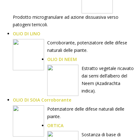
Prodotto microgranulare ad azione dissuasiva verso
patogeni terricoli.
OLIO DI LINO
Corroborante, potenziatore delle difese
naturali delle piante.
OLIO DI NEEM
Estratto vegetale ricavato
dai semi dell’albero del
Neem (Azadirachta
indica).
OLIO DI SOIA Corroborante
Potenziatore delle difese naturali delle
piante.
ORTICA
Sostanza di base di