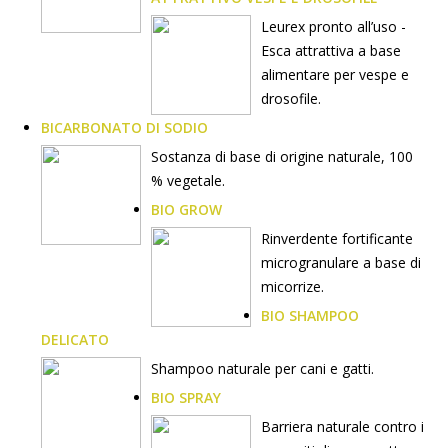
Leurex pronto all’uso -
Esca attrattiva a base
alimentare per vespe e
drosofile.
BICARBONATO DI SODIO
Sostanza di base di origine naturale, 100
% vegetale.
BIO GROW
Rinverdente fortificante
microgranulare a base di
micorrize.
BIO SHAMPOO
DELICATO
Shampoo naturale per cani e gatti.
BIO SPRAY
Barriera naturale contro i