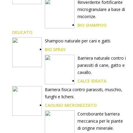
Rinverdente fortificante
microgranulare a base di
micorrize.
BIO SHAMPOO
DELICATO
Shampoo naturale per cani e gatti.
BIO SPRAY
Barriera naturale contro i
parassiti di cane, gatto e
cavallo.
CALCE IDRATA
Barriera fisica contro parassiti, muschio,
funghi e licheni.
CAOLINO MICRONIZZATO
Corroborante barriera
meccanica per le piante
di origine minerale.