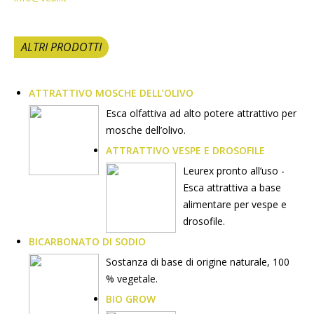
ALTRI PRODOTTI
ATTRATTIVO MOSCHE DELL’OLIVO
Esca olfattiva ad alto potere attrattivo per
mosche dell’olivo.
ATTRATTIVO VESPE E DROSOFILE
Leurex pronto all’uso -
Esca attrattiva a base
alimentare per vespe e
drosofile.
BICARBONATO DI SODIO
Sostanza di base di origine naturale, 100
% vegetale.
BIO GROW