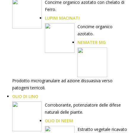
Concime organico azotato con chelato di
Ferro.
LUPINI MACINATI
Concime organico
azotato.
NEMATER MG
Prodotto microgranulare ad azione dissuasiva verso
patogeni terricoli.
OLIO DI LINO
Corroborante, potenziatore delle difese
naturali delle piante.
OLIO DI NEEM
Estratto vegetale ricavato