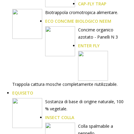
CAP-FLY TRAP
Biotrappola cromotropica alimentare.
ECO CONCIME BIOLOGICO NEEM
Concime organico
azotato - Panelli N 3
ENTER FLY
Trappola cattura mosche completamente riutilizzabile.
EQUISETO
Sostanza di base di origine naturale, 100
% vegetale.
INSECT COLLA
Colla spalmabile a
pennello.