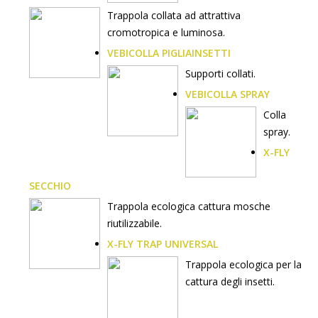
Trappola collata ad attrattiva
cromotropica e luminosa.
VEBICOLLA PIGLIAINSETTI
Supporti collati.
VEBICOLLA SPRAY
Colla
spray.
X-FLY
SECCHIO
Trappola ecologica cattura mosche
riutilizzabile.
X-FLY TRAP UNIVERSAL
Trappola ecologica per la
cattura degli insetti.