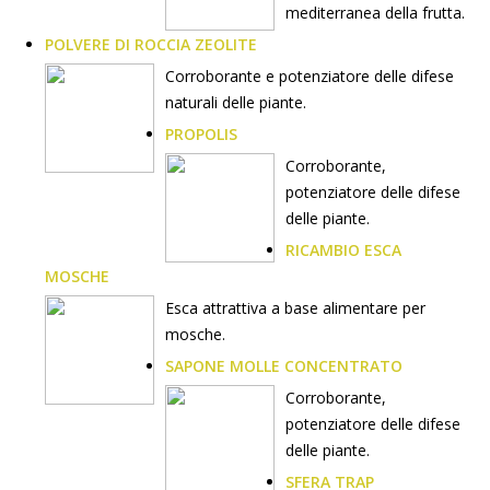
mediterranea della frutta.
POLVERE DI ROCCIA ZEOLITE
Corroborante e potenziatore delle difese
naturali delle piante.
PROPOLIS
Corroborante,
potenziatore delle difese
delle piante.
RICAMBIO ESCA
MOSCHE
Esca attrattiva a base alimentare per
mosche.
SAPONE MOLLE CONCENTRATO
Corroborante,
potenziatore delle difese
delle piante.
SFERA TRAP