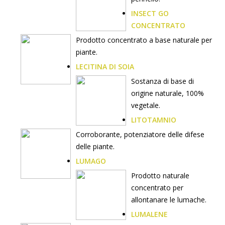
INSECT GO
CONCENTRATO
Prodotto concentrato a base naturale per
piante.
LECITINA DI SOIA
Sostanza di base di
origine naturale, 100%
vegetale.
LITOTAMNIO
Corroborante, potenziatore delle difese
delle piante.
LUMAGO
Prodotto naturale
concentrato per
allontanare le lumache.
LUMALENE