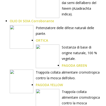
dai semi dell’albero del
Neem (Azadirachta
indica).
OLIO DI SOIA Corroborante
Potenziatore delle difese naturali delle
piante.
ORTICA
Sostanza di base di
origine naturale, 100 %
vegetale.
PAGODA GREEN
Trappola collata alimentare cromotropica
contro la mosca dell’olivo.
PAGODA YELLOW
Trappola collata
alimentare cromotropica
contro la mosca