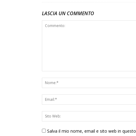
LASCIA UN COMMENTO
Salva il mio nome, email e sito web in ques