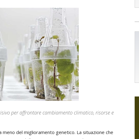
isivo per affrontare cambiamento climatico, risorse e
 meno del miglioramento genetico. La situazione che