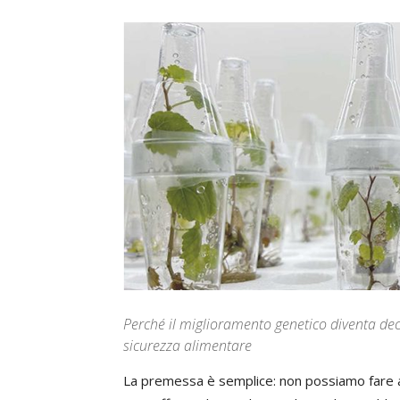
Perché il miglioramento genetico diventa dec
sicurezza alimentare
La premessa è semplice: non possiamo fare a