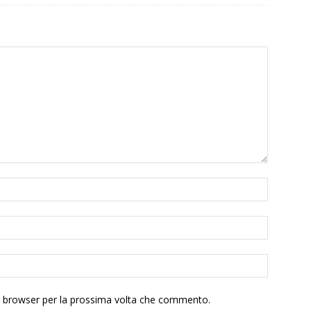
to browser per la prossima volta che commento.