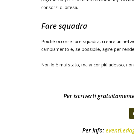
consorzi di difesa.
Fare squadra
Poiché occorre fare squadra, creare un netwo
cambiamento e, se possibile, agire per renderl
Non lo è mai stato, ma ancor più adesso, non
Per iscriverti gratuitamente 
Per info:
eventi.eda