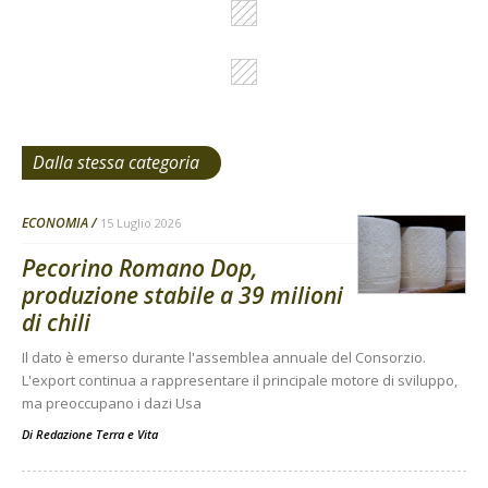
Dalla stessa categoria
ECONOMIA
15 Luglio 2026
Pecorino Romano Dop,
produzione stabile a 39 milioni
di chili
Il dato è emerso durante l'assemblea annuale del Consorzio.
L'export continua a rappresentare il principale motore di sviluppo,
ma preoccupano i dazi Usa
Di
Redazione Terra e Vita