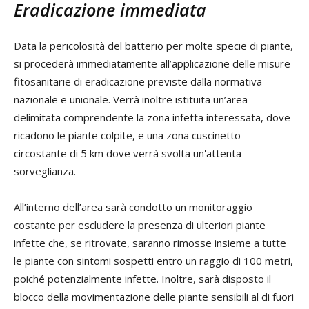
Eradicazione immediata
Data la pericolosità del batterio per molte specie di piante,
si procederà immediatamente all’applicazione delle misure
fitosanitarie di eradicazione previste dalla normativa
nazionale e unionale. Verrà inoltre istituita un’area
delimitata comprendente la zona infetta interessata, dove
ricadono le piante colpite, e una zona cuscinetto
circostante di 5 km dove verrà svolta un'attenta
sorveglianza.
All’interno dell’area sarà condotto un monitoraggio
costante per escludere la presenza di ulteriori piante
infette che, se ritrovate, saranno rimosse insieme a tutte
le piante con sintomi sospetti entro un raggio di 100 metri,
poiché potenzialmente infette. Inoltre, sarà disposto il
blocco della movimentazione delle piante sensibili al di fuori