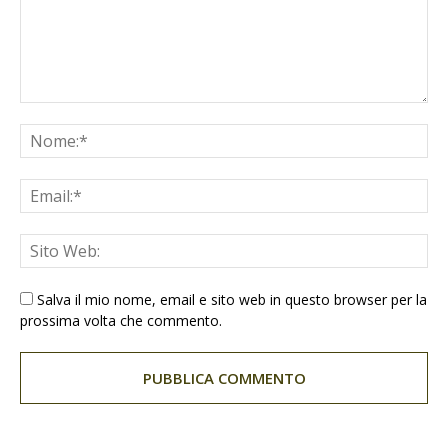
Salva il mio nome, email e sito web in questo browser per la
prossima volta che commento.