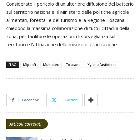
Considerato il pericolo di un ulteriore diffusione del batterio
sul territorio nazionale, il Ministero delle politiche agricole
alimentari, forestali e del turismo e la Regione Toscana
chiedono la massima collaborazione di tutti i cittadini della
zona, per facilitare le operazioni di sorveglianza sul
territorio e l’attuazione delle misure di eradicazione.
TAG
Mipaaft
Multiplex
Toscana
Xylella fastidiosa
Facebook
Twitter
Articoli correlati