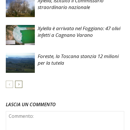
Xylella, istituito il Commissario
straordinario nazionale
Xylella è arrivata nel Foggiano: 47 olivi
infetti a Cagnano Varano
Foreste, la Toscana stanzia 12 milioni
per la tutela
LASCIA UN COMMENTO