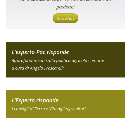
prodotto!
Cerca adesso
L'esperto Pac risponde
Approfondimenti sulla politica agricola comune
a cura di Angelo Frascarelli
L'Esperto risponde
I consigli di Terra e Vita agli agricoltori