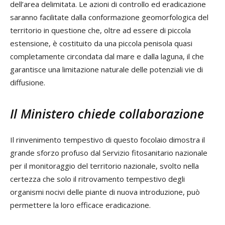
dell’area delimitata. Le azioni di controllo ed eradicazione
saranno facilitate dalla conformazione geomorfologica del
territorio in questione che, oltre ad essere di piccola
estensione, è costituito da una piccola penisola quasi
completamente circondata dal mare e dalla laguna, il che
garantisce una limitazione naturale delle potenziali vie di
diffusione.
Il Ministero chiede collaborazione
Il rinvenimento tempestivo di questo focolaio dimostra il
grande sforzo profuso dal Servizio fitosanitario nazionale
per il monitoraggio del territorio nazionale, svolto nella
certezza che solo il ritrovamento tempestivo degli
organismi nocivi delle piante di nuova introduzione, può
permettere la loro efficace eradicazione.