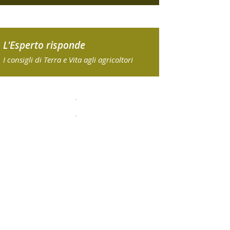
L'Esperto risponde
I consigli di Terra e Vita agli agricoltori