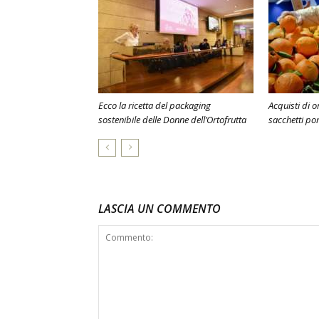
Ecco la ricetta del packaging
Acquisti di or
sostenibile delle Donne dell’Ortofrutta
sacchetti po
LASCIA UN COMMENTO