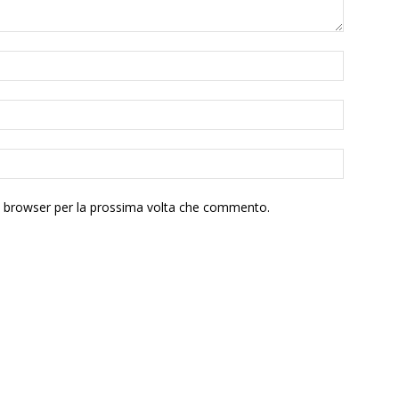
to browser per la prossima volta che commento.