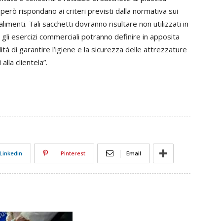
però rispondano ai criteri previsti dalla normativa sui
alimenti. Tali sacchetti dovranno risultare non utilizzati in
e gli esercizi commerciali potranno definire in apposita
ità di garantire l’igiene e la sicurezza delle attrezzature
alla clientela”.
Linkedin
Pinterest
Email