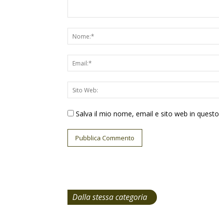
Salva il mio nome, email e sito web in ques
Dalla stessa categoria