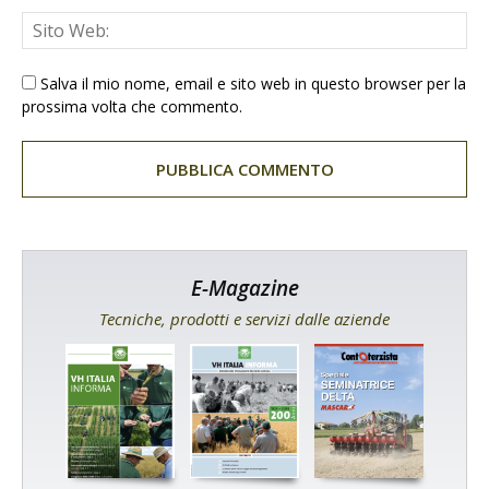
Salva il mio nome, email e sito web in questo browser per la
prossima volta che commento.
E-Magazine
Tecniche, prodotti e servizi dalle aziende