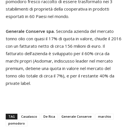
pomodoro fresco raccolto di essere trasformato nei 3
stabilimenti di proprietà della cooperativa in prodotti
esportati in 60 Paesi nel mondo.
Generale Conserve spa.
Seconda azienda del mercato
tonno olio con quasi il 17% di quota in valore, chiude il 2016
con un fatturato netto di circa 156 milioni di euro. Il
fatturato dell’azienda è sviluppato per il 60% circa da
marchi propri (Asdomar, indiscusso leader nel mercato
premium, detiene una quota in valore nel mercato del
tonno olio totale di circa il 7%), e per il restante 40% da
private label.
TAG
Casalasco
De Rica
Generale Conserve
marchio
pomodoro