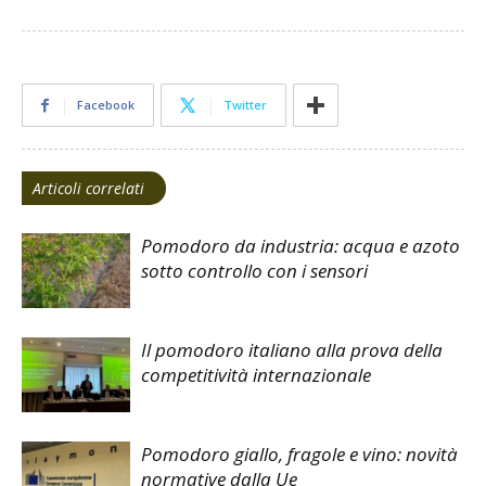
Facebook
Twitter
Articoli correlati
Pomodoro da industria: acqua e azoto
sotto controllo con i sensori
Il pomodoro italiano alla prova della
competitività internazionale
Pomodoro giallo, fragole e vino: novità
normative dalla Ue