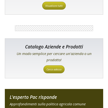
Visualizza tutti
Catalogo Aziende e Prodotti
Un modo semplice per cercare un'azienda o un
prodotto!
Cerca adesso
L'esperto Pac risponde
Approfondimenti sulla politica agricola comune