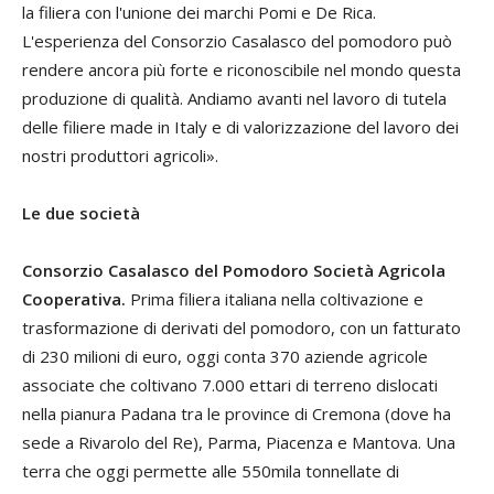
la filiera con l'unione dei marchi Pomi e De Rica.
L'esperienza del Consorzio Casalasco del pomodoro può
rendere ancora più forte e riconoscibile nel mondo questa
produzione di qualità. Andiamo avanti nel lavoro di tutela
delle filiere made in Italy e di valorizzazione del lavoro dei
nostri produttori agricoli».
Le due società
Consorzio Casalasco del Pomodoro Società Agricola
Cooperativa.
Prima filiera italiana nella coltivazione e
trasformazione di derivati del pomodoro, con un fatturato
di 230 milioni di euro, oggi conta 370 aziende agricole
associate che coltivano 7.000 ettari di terreno dislocati
nella pianura Padana tra le province di Cremona (dove ha
sede a Rivarolo del Re), Parma, Piacenza e Mantova. Una
terra che oggi permette alle 550mila tonnellate di