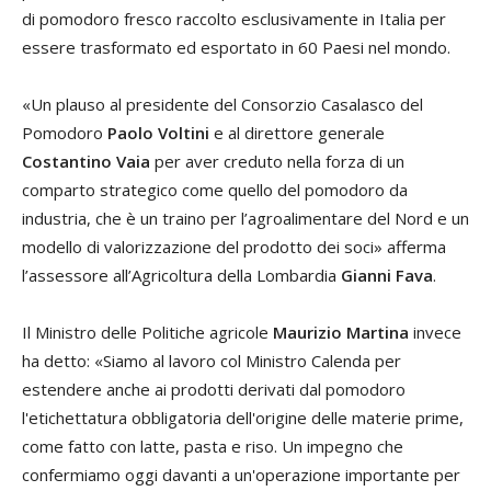
di pomodoro fresco raccolto esclusivamente in Italia per
essere trasformato ed esportato in 60 Paesi nel mondo.
«Un plauso al presidente del Consorzio Casalasco del
Pomodoro
Paolo Voltini
e al direttore generale
Costantino Vaia
per aver creduto nella forza di un
comparto strategico come quello del pomodoro da
industria, che è un traino per l’agroalimentare del Nord e un
modello di valorizzazione del prodotto dei soci» afferma
l’assessore all’Agricoltura della Lombardia
Gianni Fava
.
Il Ministro delle Politiche agricole
Maurizio Martina
invece
ha detto: «Siamo al lavoro col Ministro Calenda per
estendere anche ai prodotti derivati dal pomodoro
l'etichettatura obbligatoria dell'origine delle materie prime,
come fatto con latte, pasta e riso. Un impegno che
confermiamo oggi davanti a un'operazione importante per