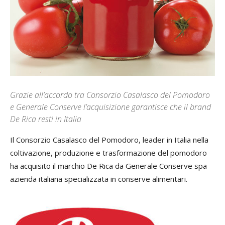
Grazie all’accordo tra Consorzio Casalasco del Pomodoro
e Generale Conserve l’acquisizione garantisce che il brand
De Rica resti in Italia
Il Consorzio Casalasco del Pomodoro, leader in Italia nella
coltivazione, produzione e trasformazione del pomodoro
ha acquisito il marchio De Rica da Generale Conserve spa
azienda italiana specializzata in conserve alimentari.