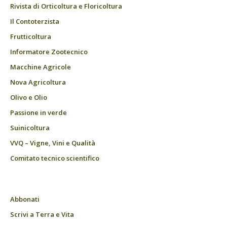
Rivista di Orticoltura e Floricoltura
Il Contoterzista
Frutticoltura
Informatore Zootecnico
Macchine Agricole
Nova Agricoltura
Olivo e Olio
Passione in verde
Suinicoltura
VVQ – Vigne, Vini e Qualità
Comitato tecnico scientifico
Abbonati
Scrivi a Terra e Vita