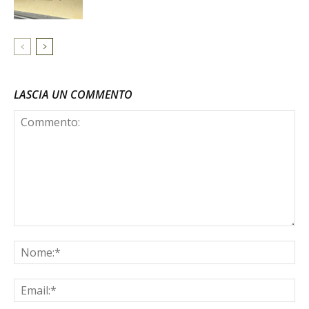
LASCIA UN COMMENTO