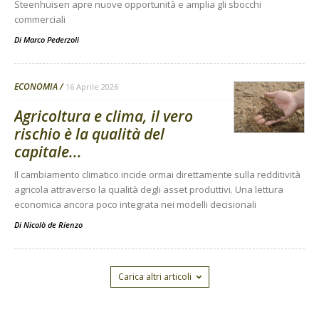
Steenhuisen apre nuove opportunità e amplia gli sbocchi
commerciali
Di
Marco Pederzoli
ECONOMIA
16 Aprile 2026
Agricoltura e clima, il vero
rischio è la qualità del
capitale...
Il cambiamento climatico incide ormai direttamente sulla redditività
agricola attraverso la qualità degli asset produttivi. Una lettura
economica ancora poco integrata nei modelli decisionali
Di
Nicolò de Rienzo
Carica altri articoli