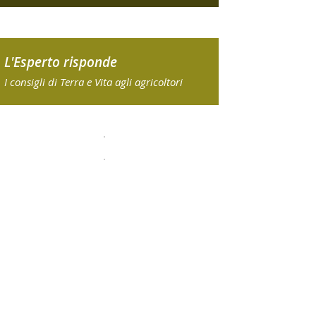
L'Esperto risponde
I consigli di Terra e Vita agli agricoltori