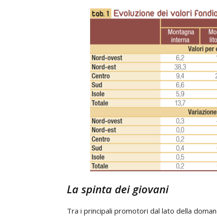
La spinta dei giovani
Tra i principali promotori dal lato della doman