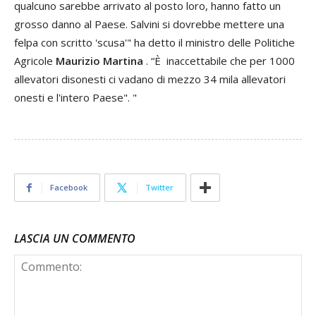
qualcuno sarebbe arrivato al posto loro, hanno fatto un
grosso danno al Paese. Salvini si dovrebbe mettere una
felpa con scritto 'scusa'" ha detto il ministro delle Politiche
Agricole
Maurizio Martina
. “È inaccettabile che per 1000
allevatori disonesti ci vadano di mezzo 34 mila allevatori
onesti e l'intero Paese". "
Facebook
Twitter
LASCIA UN COMMENTO