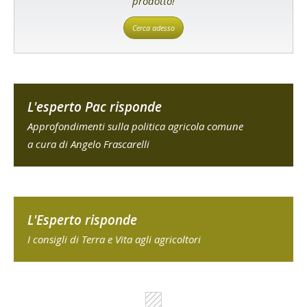
prodotto!
Cerca adesso
L'esperto Pac risponde
Approfondimenti sulla politica agricola comune
a cura di Angelo Frascarelli
L'Esperto risponde
I consigli di Terra e Vita agli agricoltori