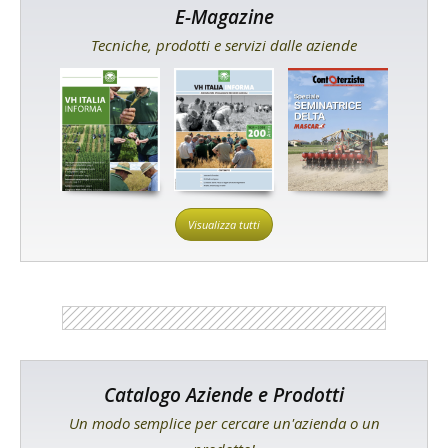
E-Magazine
Tecniche, prodotti e servizi dalle aziende
Visualizza tutti
Catalogo Aziende e Prodotti
Un modo semplice per cercare un'azienda o un