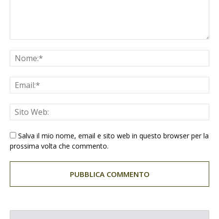
Salva il mio nome, email e sito web in questo browser per la
prossima volta che commento.