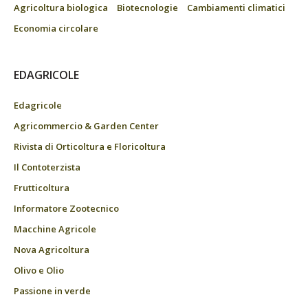
Agricoltura biologica
Biotecnologie
Cambiamenti climatici
Economia circolare
EDAGRICOLE
Edagricole
Agricommercio & Garden Center
Rivista di Orticoltura e Floricoltura
Il Contoterzista
Frutticoltura
Informatore Zootecnico
Macchine Agricole
Nova Agricoltura
Olivo e Olio
Passione in verde