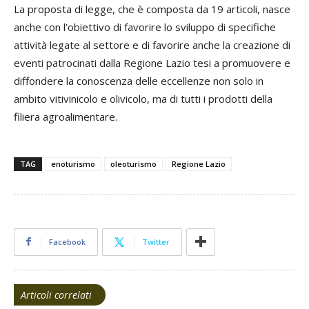
La proposta di legge, che è composta da 19 articoli, nasce
anche con l’obiettivo di favorire lo sviluppo di specifiche
attività legate al settore e di favorire anche la creazione di
eventi patrocinati dalla Regione Lazio tesi a promuovere e
diffondere la conoscenza delle eccellenze non solo in
ambito vitivinicolo e olivicolo, ma di tutti i prodotti della
filiera agroalimentare.
TAG
enoturismo
oleoturismo
Regione Lazio
Facebook
Twitter
Articoli correlati