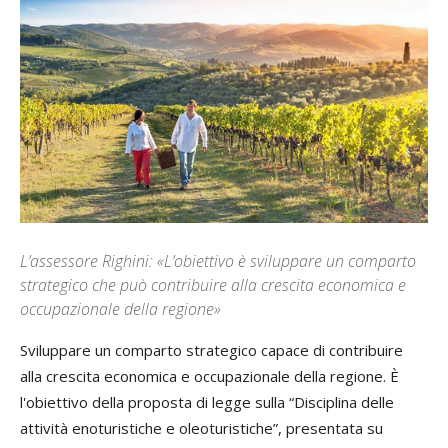
L’assessore Righini: «L’obiettivo è sviluppare un comparto
strategico che può contribuire alla crescita economica e
occupazionale della regione»
Sviluppare un comparto strategico capace di contribuire
alla crescita economica e occupazionale della regione. È
l'obiettivo della proposta di legge sulla “Disciplina delle
attività enoturistiche e oleoturistiche”, presentata su