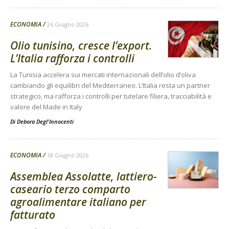
ECONOMIA
26 Giugno 2026
Olio tunisino, cresce l’export.
L’Italia rafforza i controlli
La Tunisia accelera sui mercati internazionali dell’olio d’oliva
cambiando gli equilibri del Mediterraneo. L’Italia resta un partner
strategico, ma rafforza i controlli per tutelare filiera, tracciabilità e
valore del Made in Italy
Di
Debora Degl'Innocenti
ECONOMIA
18 Giugno 2026
Assemblea Assolatte, lattiero-
caseario terzo comparto
agroalimentare italiano per
fatturato