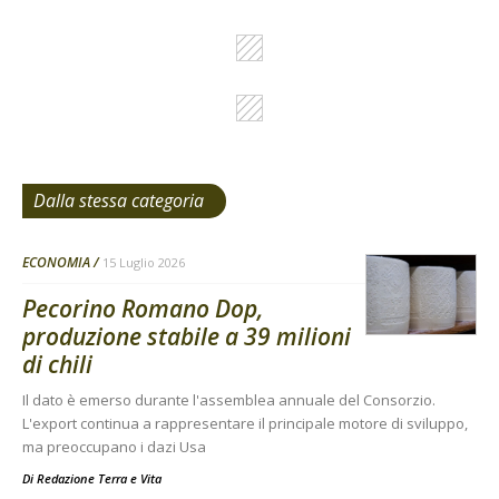
Dalla stessa categoria
ECONOMIA
15 Luglio 2026
Pecorino Romano Dop,
produzione stabile a 39 milioni
di chili
Il dato è emerso durante l'assemblea annuale del Consorzio.
L'export continua a rappresentare il principale motore di sviluppo,
ma preoccupano i dazi Usa
Di
Redazione Terra e Vita