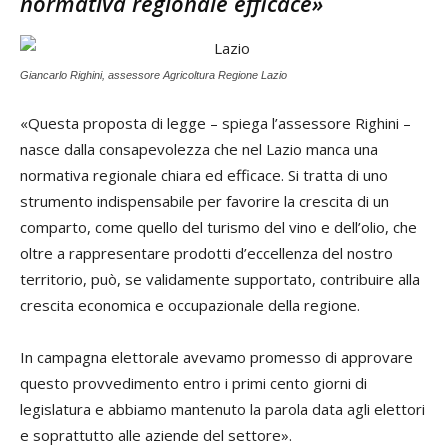
normativa regionale efficace»
Giancarlo Righini, assessore Agricoltura Regione Lazio
«Questa proposta di legge – spiega l’assessore Righini –
nasce dalla consapevolezza che nel Lazio manca una
normativa regionale chiara ed efficace. Si tratta di uno
strumento indispensabile per favorire la crescita di un
comparto, come quello del turismo del vino e dell’olio, che
oltre a rappresentare prodotti d’eccellenza del nostro
territorio, può, se validamente supportato, contribuire alla
crescita economica e occupazionale della regione.
In campagna elettorale avevamo promesso di approvare
questo provvedimento entro i primi cento giorni di
legislatura e abbiamo mantenuto la parola data agli elettori
e soprattutto alle aziende del settore».