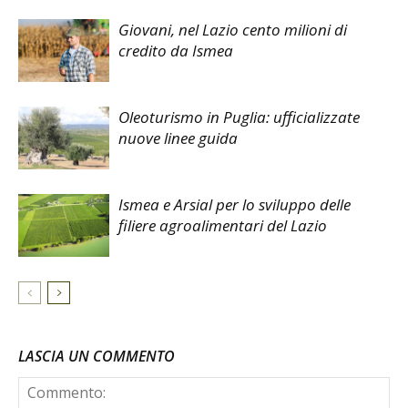
Giovani, nel Lazio cento milioni di
credito da Ismea
Oleoturismo in Puglia: ufficializzate
nuove linee guida
Ismea e Arsial per lo sviluppo delle
filiere agroalimentari del Lazio
LASCIA UN COMMENTO