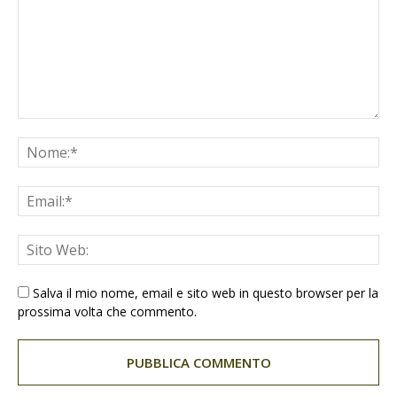
Salva il mio nome, email e sito web in questo browser per la
prossima volta che commento.