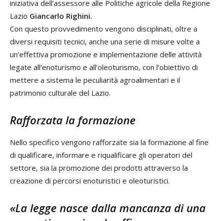
iniziativa dell’assessore alle Politiche agricole della Regione
Lazio
Giancarlo Righini.
Con questo provvedimento vengono disciplinati, oltre a
diversi requisiti tecnici, anche una serie di misure volte a
un’effettiva promozione e implementazione delle attività
legate all’enoturismo e all’oleoturismo, con l’obiettivo di
mettere a sistema le peculiarità agroalimentari e il
patrimonio culturale del Lazio.
Rafforzata la formazione
Nello specifico vengono rafforzate sia la formazione al fine
di qualificare, informare e riqualificare gli operatori del
settore, sia la promozione dei prodotti attraverso la
creazione di percorsi enoturistici e oleoturistici.
«La legge nasce dalla mancanza di una