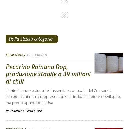
Dalla stessa categoria
ECONOMIA
15 Luglio 2026
Pecorino Romano Dop,
produzione stabile a 39 milioni
di chili
Il dato è emerso durante l'assemblea annuale del Consorzio.
L'export continua a rappresentare il principale motore di sviluppo,
ma preoccupano i dazi Usa
Di
Redazione Terra e Vita