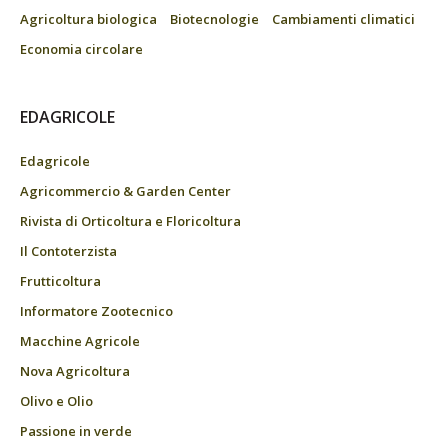
Agricoltura biologica
Biotecnologie
Cambiamenti climatici
Economia circolare
EDAGRICOLE
Edagricole
Agricommercio & Garden Center
Rivista di Orticoltura e Floricoltura
Il Contoterzista
Frutticoltura
Informatore Zootecnico
Macchine Agricole
Nova Agricoltura
Olivo e Olio
Passione in verde