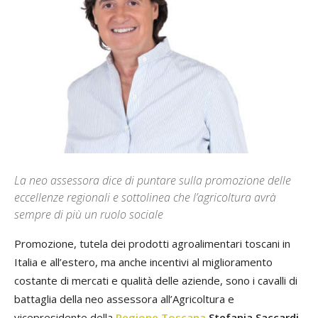
La neo assessora dice di puntare sulla promozione delle
eccellenze regionali e sottolinea che l’agricoltura avrà
sempre di più un ruolo sociale
Promozione, tutela dei prodotti agroalimentari toscani in
Italia e all’estero, ma anche incentivi al miglioramento
costante di mercati e qualità delle aziende, sono i cavalli di
battaglia della neo assessora all’Agricoltura e
vicepresidente della
Regione Toscana
Stefania Saccardi
.