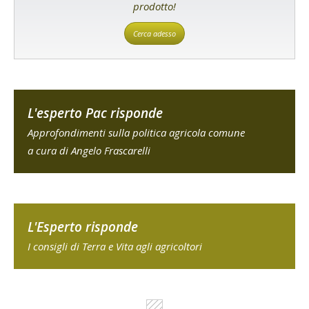
prodotto!
Cerca adesso
L'esperto Pac risponde
Approfondimenti sulla politica agricola comune
a cura di Angelo Frascarelli
L'Esperto risponde
I consigli di Terra e Vita agli agricoltori