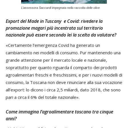
L’assessora Saccardi impegnata nella raccolta delle olive
Export del Made in Tuscany
e Covid: rivedere la
promozione magari più incentrata sul territorio
nazionale può essere secondo lei la scelta da valutare?
«Certamente l’emergenza Covid ha generato un
cambiamento nei modelli di consumo. Pur mantenendo una
grande attenzione per il mercato locale e nazionale,
soprattutto per quanto riguarda il comparto dei prodotti
agroalimentari freschi e freschissimi, e per i nuovi modelli di
consumo, la Toscana non deve rinunciare alla sua vocazione
all’export: lo dicono i circa 2,5 miliardi, dato 2018, che sono
pari a circa il 6% del totale nazionale».
Come immagina l’agroalimentare toscano tra cinque
anni?