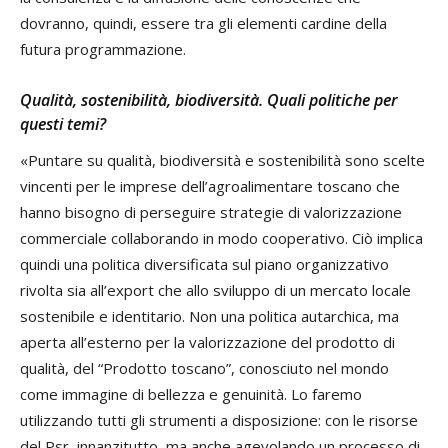
dovranno, quindi, essere tra gli elementi cardine della
futura programmazione.
Qualità, sostenibilità, biodiversità. Quali politiche per
questi temi?
«Puntare su qualità, biodiversità e sostenibilità sono scelte
vincenti per le imprese dell’agroalimentare toscano che
hanno bisogno di perseguire strategie di valorizzazione
commerciale collaborando in modo cooperativo. Ciò implica
quindi una politica diversificata sul piano organizzativo
rivolta sia all’export che allo sviluppo di un mercato locale
sostenibile e identitario. Non una politica autarchica, ma
aperta all’esterno per la valorizzazione del prodotto di
qualità, del “Prodotto toscano”, conosciuto nel mondo
come immagine di bellezza e genuinità. Lo faremo
utilizzando tutti gli strumenti a disposizione: con le risorse
del Psr, innanzitutto, ma anche agevolando un processo di