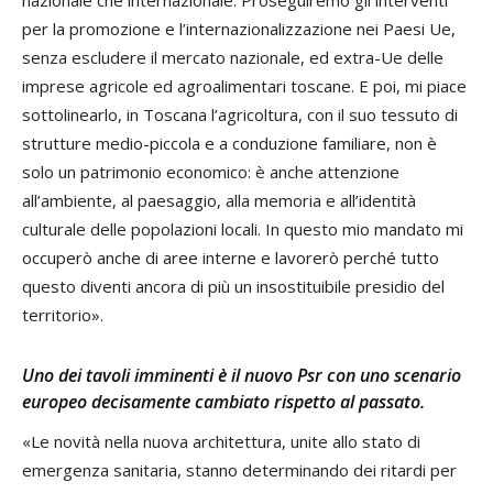
per la promozione e l’internazionalizzazione nei Paesi Ue,
senza escludere il mercato nazionale, ed extra-Ue delle
imprese agricole ed agroalimentari toscane. E poi, mi piace
sottolinearlo, in Toscana l’agricoltura, con il suo tessuto di
strutture medio-piccola e a conduzione familiare, non è
solo un patrimonio economico: è anche attenzione
all’ambiente, al paesaggio, alla memoria e all’identità
culturale delle popolazioni locali. In questo mio mandato mi
occuperò anche di aree interne e lavorerò perché tutto
questo diventi ancora di più un insostituibile presidio del
territorio».
Uno dei tavoli imminenti è il nuovo Psr con uno scenario
europeo decisamente cambiato rispetto al passato.
«Le novità nella nuova architettura, unite allo stato di
emergenza sanitaria, stanno determinando dei ritardi per