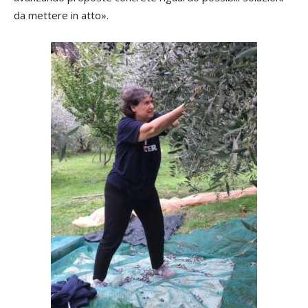
da mettere in atto».