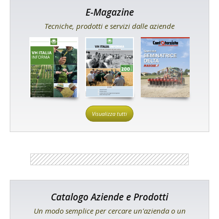
E-Magazine
Tecniche, prodotti e servizi dalle aziende
Visualizza tutti
Catalogo Aziende e Prodotti
Un modo semplice per cercare un'azienda o un