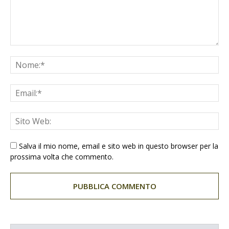
Salva il mio nome, email e sito web in questo browser per la
prossima volta che commento.