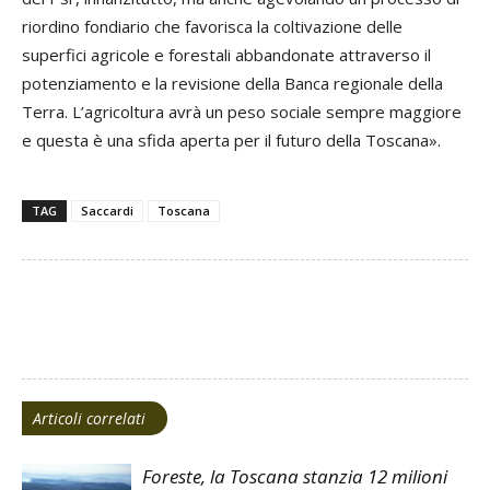
riordino fondiario che favorisca la coltivazione delle
superfici agricole e forestali abbandonate attraverso il
potenziamento e la revisione della Banca regionale della
Terra. L’agricoltura avrà un peso sociale sempre maggiore
e questa è una sfida aperta per il futuro della Toscana».
TAG
Saccardi
Toscana
Facebook
Twitter
Articoli correlati
Foreste, la Toscana stanzia 12 milioni