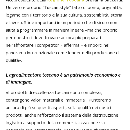
Un vero e proprio “Tuscan style” fatto di bontà, originalità,
legame con il territorio e la sua cultura, sostenibilità, storia
e lavoro. Sfide importanti in un periodo che di sicuro non
aiuta a programmare in maniera lineare «ma che proprio
per questo ci deve trovare ancora più preparati
nell’affrontare i competitor – afferma – e imporci nel
panorama internazionale come leader nella produzione di
qualità».
L’agroalimentare toscano è un patrimonio economico e
di immagine.
«I prodotti di eccellenza toscani sono complessi,
contengono valori materiali e immateriali. Punteremo
ancora di più su questi aspetti, sulla qualità dei nostri
prodotti, anche rafforzando il sistema della distribuzione
logistica a supporto della commercializzazione sia
nazionale che internazionale. Proseguiremo gli interventi