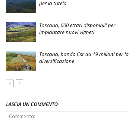
per la tutela
Toscana, 600 ettari disponibili per
impiantare nuovi vigneti
Toscana, bando Csr da 19 milioni per la
diversificazione
LASCIA UN COMMENTO