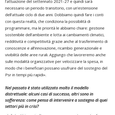
l’attuazione del settennato 2021-27 e quindi sarà
necessario un periodo transitorio, con un’estensione
dell’attuale ciclo di due anni. Dobbiamo quindi fare i conti
con questa realtà, che condiziona la possibilità di
programmare, ma le priorità le abbiamo chiare: gestione
sostenibile dell’ambiente e lotta ai cambiamenti climatici,
redditività e competitività grazie anche al trasferimento di
conoscenze e all’innovazione, ricambio generazionale e
vivibilità delle aree rurali. Aggiungo che lavoreremo anche
sulle modalità organizzative per velocizzare la spesa, in
modo che i beneficiari possano usufruire del sostegno del
Psr in tempi più rapidi».
Nel passato è stato utilizzato molto il modello
distrettuale: alcuni casi di successo, altri sono in
sofferenza: come pensa di intervenire a sostegno di quei
settori più in crisi?