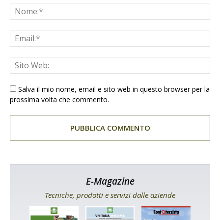
Salva il mio nome, email e sito web in questo browser per la
prossima volta che commento.
E-Magazine
Tecniche, prodotti e servizi dalle aziende