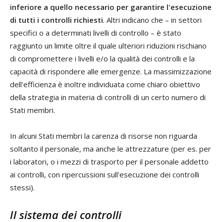
inferiore a quello necessario per garantire l'esecuzione
di tutti i controlli richiesti
. Altri indicano che – in settori
specifici o a determinati livelli di controllo – è stato
raggiunto un limite oltre il quale ulteriori riduzioni rischiano
di compromettere i livelli e/o la qualità dei controlli e la
capacità di rispondere alle emergenze. La massimizzazione
dell'efficienza è inoltre individuata come chiaro obiettivo
della strategia in materia di controlli di un certo numero di
Stati membri.
In alcuni Stati membri la carenza di risorse non riguarda
soltanto il personale, ma anche le attrezzature (per es. per
i laboratori, o i mezzi di trasporto per il personale addetto
ai controlli, con ripercussioni sull'esecuzione dei controlli
stessi).
Il sistema dei controlli