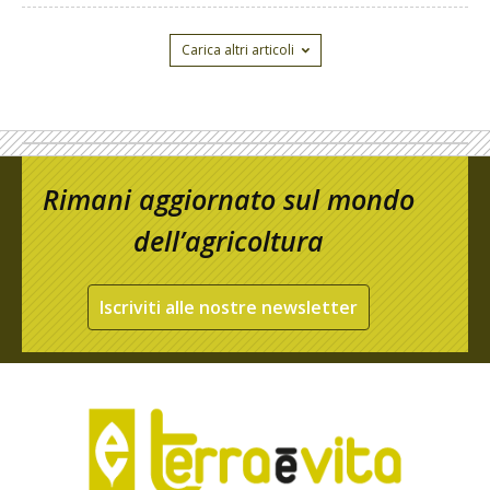
Carica altri articoli
Rimani aggiornato sul mondo
dell’agricoltura
Iscriviti alle nostre newsletter