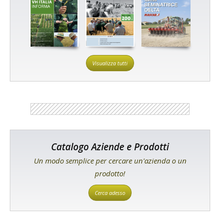
Visualizza tutti
Catalogo Aziende e Prodotti
Un modo semplice per cercare un'azienda o un
prodotto!
Cerca adesso