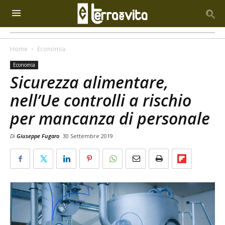
Home
Economia
Economia
Sicurezza alimentare,
nell’Ue controlli a rischio
per mancanza di personale
Di
Giuseppe Fugaro
30 Settembre 2019