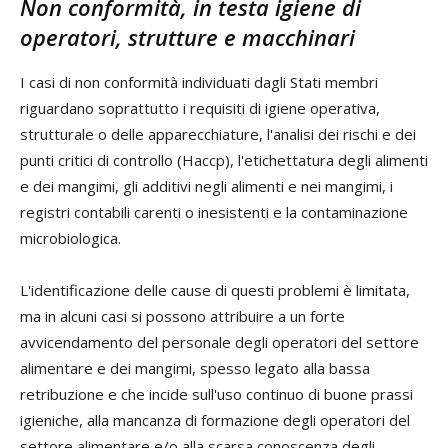
Non conformità, in testa igiene di
operatori, strutture e macchinari
I casi di non conformità individuati dagli Stati membri
riguardano soprattutto i requisiti di igiene operativa,
strutturale o delle apparecchiature, l'analisi dei rischi e dei
punti critici di controllo (Haccp), l'etichettatura degli alimenti
e dei mangimi, gli additivi negli alimenti e nei mangimi, i
registri contabili carenti o inesistenti e la contaminazione
microbiologica.
L'identificazione delle cause di questi problemi è limitata,
ma in alcuni casi si possono attribuire a un forte
avvicendamento del personale degli operatori del settore
alimentare e dei mangimi, spesso legato alla bassa
retribuzione e che incide sull'uso continuo di buone prassi
igieniche, alla mancanza di formazione degli operatori del
settore alimentare e/o alla scarsa conoscenza degli