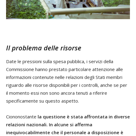
Il problema delle risorse
Date le pressioni sulla spesa pubblica, i servizi della
Commissione hanno prestato particolare attenzione alle
informazioni contenute nelle relazioni degli Stati membri
riguardo alle risorse disponibili per i controlli, anche se per
il momento essi non sono ancora tenuti a riferire
specificamente su questo aspetto.
Ciononostante
la questione è stata affrontata in diverse
relazioni nazionali. In alcune si afferma
inequivocabilmente che il personale a disposizione è