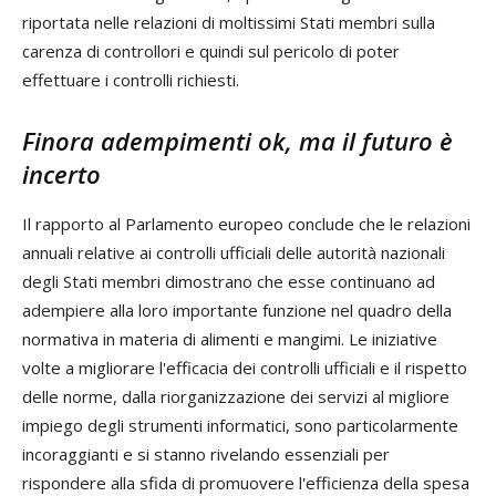
riportata nelle relazioni di moltissimi Stati membri sulla
carenza di controllori e quindi sul pericolo di poter
effettuare i controlli richiesti.
Finora adempimenti ok, ma il futuro è
incerto
Il rapporto al Parlamento europeo conclude che le relazioni
annuali relative ai controlli ufficiali delle autorità nazionali
degli Stati membri dimostrano che esse continuano ad
adempiere alla loro importante funzione nel quadro della
normativa in materia di alimenti e mangimi. Le iniziative
volte a migliorare l'efficacia dei controlli ufficiali e il rispetto
delle norme, dalla riorganizzazione dei servizi al migliore
impiego degli strumenti informatici, sono particolarmente
incoraggianti e si stanno rivelando essenziali per
rispondere alla sfida di promuovere l'efficienza della spesa