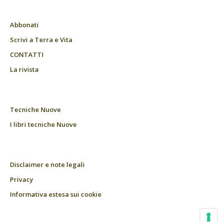
Abbonati
Scrivi a Terra e Vita
CONTATTI
La rivista
Tecniche Nuove
I libri tecniche Nuove
Disclaimer e note legali
Privacy
Informativa estesa sui cookie