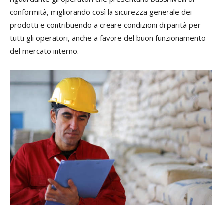
conformità, migliorando così la sicurezza generale dei
prodotti e contribuendo a creare condizioni di parità per
tutti gli operatori, anche a favore del buon funzionamento
del mercato interno.