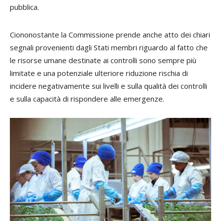
pubblica.
Ciononostante la Commissione prende anche atto dei chiari
segnali provenienti dagli Stati membri riguardo al fatto che
le risorse umane destinate ai controlli sono sempre più
limitate e una potenziale ulteriore riduzione rischia di
incidere negativamente sui livelli e sulla qualità dei controlli
e sulla capacità di rispondere alle emergenze.