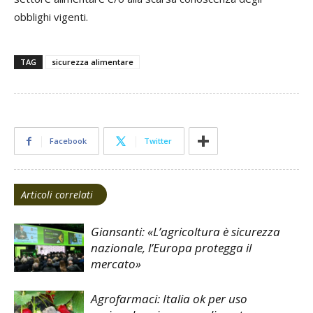
obblighi vigenti.
TAG
sicurezza alimentare
Facebook
Twitter
Articoli correlati
Giansanti: «L’agricoltura è sicurezza
nazionale, l’Europa protegga il
mercato»
Agrofarmaci: Italia ok per uso