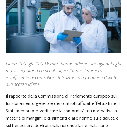
Finora tutti gli Stati Membri hanno adempiuto agli obblighi
ma si segnalano crescenti difficoltà per il numero
insufficiente di controllori. Infrazioni più frequenti dovute
alla scarsa igiene
Il rapporto della Commissione al Parlamento europeo sul
funzionamento generale dei controlli ufficiali effettuati negli
Stati membri per verificare la conformità alla normativa in
materia di mangimi e di alimenti e alle norme sulla salute e
sul benessere degli animali, riprende la segnalazione