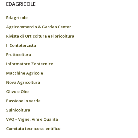
EDAGRICOLE
Edagricole
Agricommercio & Garden Center
Rivista di Orticoltura e Floricoltura
Il Contoterzista
Frutticoltura
Informatore Zootecnico
Macchine Agricole
Nova Agricoltura
Olivo e Olio
Passione in verde
Suinicoltura
VVQ – Vigne, Vini e Qualità
Comitato tecnico scientifico