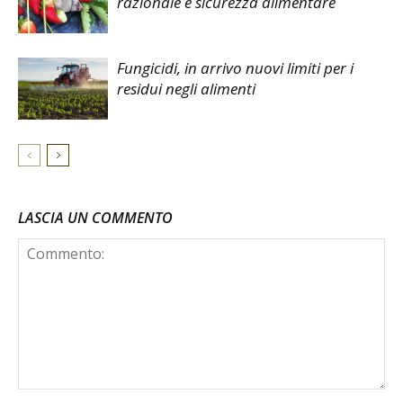
razionale e sicurezza alimentare
Fungicidi, in arrivo nuovi limiti per i
residui negli alimenti
LASCIA UN COMMENTO