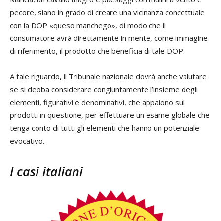
pecore, siano in grado di creare una vicinanza concettuale
con la DOP «queso manchego», di modo che il
consumatore avrà direttamente in mente, come immagine
di riferimento, il prodotto che beneficia di tale DOP.
A tale riguardo, il Tribunale nazionale dovrà anche valutare
se si debba considerare congiuntamente l’insieme degli
elementi, figurativi e denominativi, che appaiono sui
prodotti in questione, per effettuare un esame globale che
tenga conto di tutti gli elementi che hanno un potenziale
evocativo.
I casi italiani