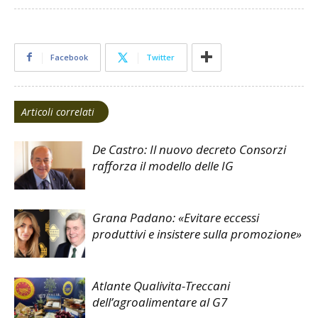
Facebook
Twitter
Articoli correlati
De Castro: Il nuovo decreto Consorzi
rafforza il modello delle IG
Grana Padano: «Evitare eccessi
produttivi e insistere sulla promozione»
Atlante Qualivita-Treccani
dell’agroalimentare al G7