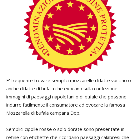
E’ frequente trovare semplici mozzarelle di latte vaccino o
anche di latte di bufala che evocano sulla confezione
immagini di paesaggi napoletani o di bufale che possono
indurre facilmente il consumatore ad evocare la famosa
Mozzarella di bufala campana Dop.
Semplici cipolle rosse o solo dorate sono presentate in
retine con etichette che ricordano paesaggi calabresi che