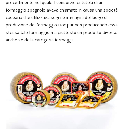
procedimento nel quale il consorzio di tutela di un
formaggio spagnolo aveva chiamato in causa una società
casearia che utilizzava segni e immagini del luogo di
produzione del formaggio Doc pur non producendo essa
stessa tale formaggio ma piuttosto un prodotto diverso
anche se della categoria formaggi.