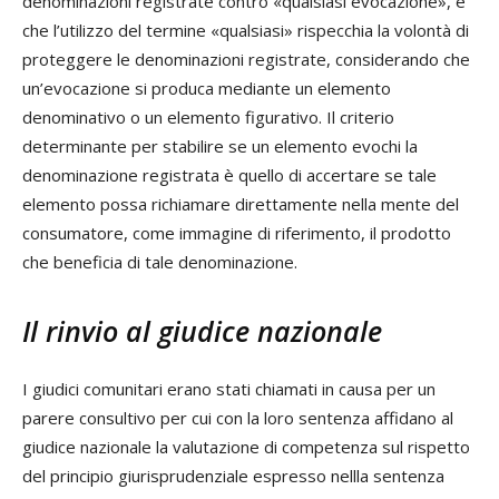
denominazioni registrate contro «qualsiasi evocazione», e
che l’utilizzo del termine «qualsiasi» rispecchia la volontà di
proteggere le denominazioni registrate, considerando che
un’evocazione si produca mediante un elemento
denominativo o un elemento figurativo. Il criterio
determinante per stabilire se un elemento evochi la
denominazione registrata è quello di accertare se tale
elemento possa richiamare direttamente nella mente del
consumatore, come immagine di riferimento, il prodotto
che beneficia di tale denominazione.
Il rinvio al giudice nazionale
I giudici comunitari erano stati chiamati in causa per un
parere consultivo per cui con la loro sentenza affidano al
giudice nazionale la valutazione di competenza sul rispetto
del principio giurisprudenziale espresso nellla sentenza