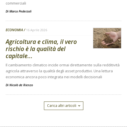
commerciali
Di
Marco Pederzoli
ECONOMIA
16 Aprile 2026
Agricoltura e clima, il vero
rischio è la qualità del
capitale...
Il cambiamento climatico incide ormai direttamente sulla redditività
agricola attraverso la qualità degli asset produttivi. Una lettura
economica ancora poco integrata nei modelli decisionali
Di
Nicolò de Rienzo
Carica altri articoli