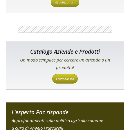
Visualizza tutti
Catalogo Aziende e Prodotti
Un modo semplice per cercare un'azienda o un
prodotto!
Cerca adesso
L'esperto Pac risponde
Approfondimenti sulla politica agricola comune
a cura di Angelo Frascarelli