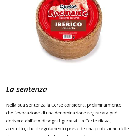
La sentenza
Nella sua sentenza la Corte considera, preliminarmente,
che l’evocazione di una denominazione registrata può
derivare dall’uso di segni figurativi. La Corte rileva,
anzitutto, che il regolamento prevede una protezione delle