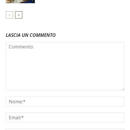
LASCIA UN COMMENTO