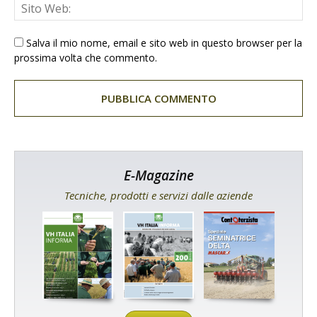
Salva il mio nome, email e sito web in questo browser per la
prossima volta che commento.
E-Magazine
Tecniche, prodotti e servizi dalle aziende