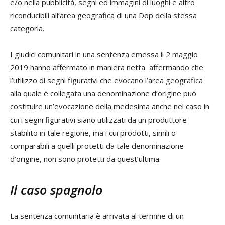
e/o nella pubblicità, segni ed immagini di luoghi e altro
riconducibili all’area geografica di una Dop della stessa
categoria.
I giudici comunitari in una sentenza emessa il 2 maggio
2019 hanno affermato in maniera netta affermando che
l’utilizzo di segni figurativi che evocano l’area geografica
alla quale è collegata una denominazione d’origine può
costituire un’evocazione della medesima anche nel caso in
cui i segni figurativi siano utilizzati da un produttore
stabilito in tale regione, ma i cui prodotti, simili o
comparabili a quelli protetti da tale denominazione
d’origine, non sono protetti da quest’ultima.
Il caso spagnolo
La sentenza comunitaria è arrivata al termine di un