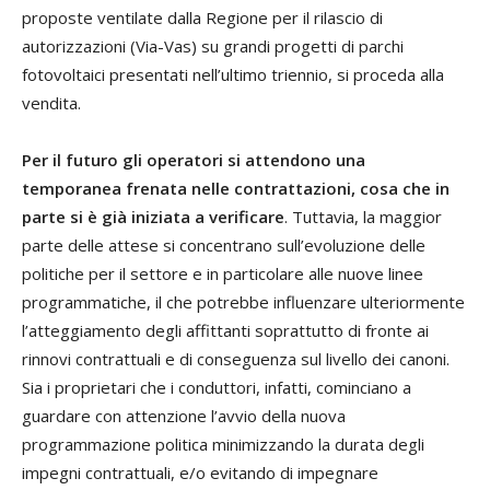
proposte ventilate dalla Regione per il rilascio di
autorizzazioni (Via-Vas) su grandi progetti di parchi
fotovoltaici presentati nell’ultimo triennio, si proceda alla
vendita.
Per il futuro gli operatori si attendono una
temporanea frenata nelle contrattazioni, cosa che in
parte si è già iniziata a verificare
. Tuttavia, la maggior
parte delle attese si concentrano sull’evoluzione delle
politiche per il settore e in particolare alle nuove linee
programmatiche, il che potrebbe influenzare ulteriormente
l’atteggiamento degli affittanti soprattutto di fronte ai
rinnovi contrattuali e di conseguenza sul livello dei canoni.
Sia i proprietari che i conduttori, infatti, cominciano a
guardare con attenzione l’avvio della nuova
programmazione politica minimizzando la durata degli
impegni contrattuali, e/o evitando di impegnare