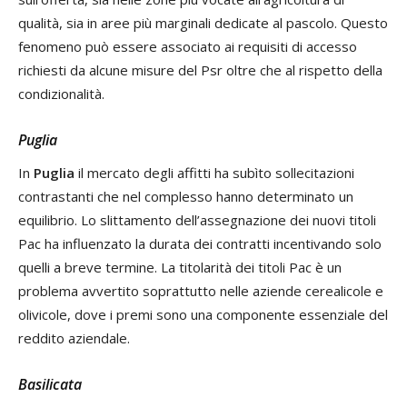
qualità, sia in aree più marginali dedicate al pascolo. Questo
fenomeno può essere associato ai requisiti di accesso
richiesti da alcune misure del Psr oltre che al rispetto della
condizionalità.
Puglia
In
Puglia
il mercato degli affitti ha subìto sollecitazioni
contrastanti che nel complesso hanno determinato un
equilibrio. Lo slittamento dell’assegnazione dei nuovi titoli
Pac ha influenzato la durata dei contratti incentivando solo
quelli a breve termine. La titolarità dei titoli Pac è un
problema avvertito soprattutto nelle aziende cerealicole e
olivicole, dove i premi sono una componente essenziale del
reddito aziendale.
Basilicata