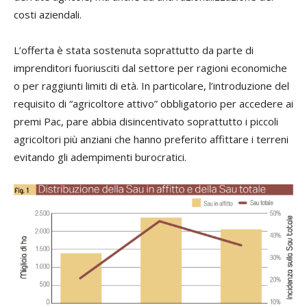
costi aziendali.
L’offerta è stata sostenuta soprattutto da parte di
imprenditori fuoriusciti dal settore per ragioni economiche
o per raggiunti limiti di età. In particolare, l’introduzione del
requisito di “agricoltore attivo” obbligatorio per accedere ai
premi Pac, pare abbia disincentivato soprattutto i piccoli
agricoltori più anziani che hanno preferito affittare i terreni
evitando gli adempimenti burocratici.