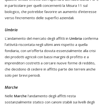
in particolare per quelli concernenti la Misura 11 sul
biologico, che potrebbe favorire un aumento d’interesse
verso l’incremento delle superfici aziendali.
Umbria
L’andamento del mercato degli affitti in
Umbria
conferma
l’attività riscontata negli ultimi anni rispetto a quella
fondiaria, con un’offerta dovuta essenzialmente alla crisi
dei prodotti agricoli con bassi margini di profitto e a
imprenditori costretti a cercare nuove forme di reddito,
che decidono di cedere in affitto parte dei terreni anche
solo per brevi periodi.
Marche
Nelle
Marche
l’andamento degli affitti resta
sostanzialmente statico con canoni stabili sui livelli degli