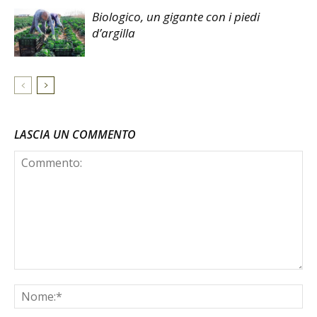
Biologico, un gigante con i piedi
d’argilla
LASCIA UN COMMENTO