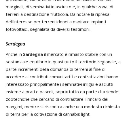
marginali, di seminativi in asciutto e, in qualche zona, di
terreni a destinazione frutticola. Da notare la ripresa
dell’interesse per terreni idonei a ospitare impianti
fotovoltaici, segnalata da diversi testimoni.
Sardegna
Anche in
Sardegna
il mercato è rimasto stabile con un
sostanziale equilibrio in quasi tutto il territorio regionale, a
parte incrementi della domanda di terreni al fine di
accedere ai contributi comunitari. Le contrattazioni hanno
interessato principalmente i seminativi irrigui e asciutti
insieme a prati e pascoli, soprattutto da parte di aziende
zootecniche che cercano di contrastare il rincaro dei
mangimi, mentre si riscontra anche una modesta richiesta
di terra per la coltivazione di cannabis light.