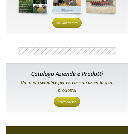
Visualizza tutti
Catalogo Aziende e Prodotti
Un modo semplice per cercare un'azienda o un
prodotto!
Cerca adesso