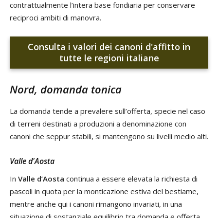
contrattualmente l’intera base fondiaria per conservare
reciproci ambiti di manovra.
Consulta i valori dei canoni d'affitto in
tutte le regioni italiane
Nord, domanda tonica
La domanda tende a prevalere sull’offerta, specie nel caso
di terreni destinati a produzioni a denominazione con
canoni che seppur stabili, si mantengono su livelli medio alti.
Valle d'Aosta
In
Valle d’Aosta
continua a essere elevata la richiesta di
pascoli in quota per la monticazione estiva del bestiame,
mentre anche qui i canoni rimangono invariati, in una
situazione di sostanziale equilibrio tra domanda e offerta.