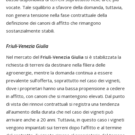
vocate. Tale squilibrio a sfavore della domanda, tuttavia,
non genera tensione nella fase contrattuale della
definizione dei canoni di affitto che rimangono
sostanzialmente stabili.
Friuli-Venezia Giulia
Nel mercato del
Friuli-Venezia Giulia
si è stabilizzata la
richiesta di terreni da destinare nella filiera delle
agroenergie, mentre la domanda continua a essere
prevalente sull’offerta, soprattutto nel caso dei vigneti,
dove i proprietari hanno una bassa propensione a cedere
in affitto, con canoni che si mantengono elevati. Dal punto
di vista dei rinnovi contrattuali si registra una tendenza
all’aumento della durata che nel caso dei vigneti può
arrivare anche a 20 anni. Tuttavia, in questo caso i vigneti
vengono impiantati sui terreni dopo l’affitto e al termine