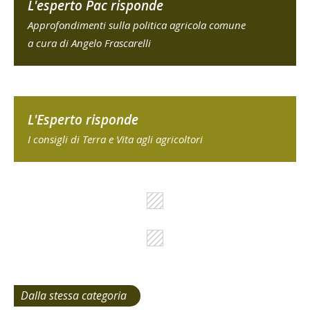
L'esperto Pac risponde
Approfondimenti sulla politica agricola comune
a cura di Angelo Frascarelli
L'Esperto risponde
I consigli di Terra e Vita agli agricoltori
Dalla stessa categoria