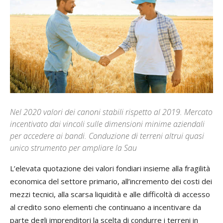
Nel 2020 valori dei canoni stabili rispetto al 2019. Mercato
incentivato dai vincoli sulle dimensioni minime aziendali
per accedere ai bandi. Conduzione di terreni altrui quasi
unico strumento per ampliare la Sau
L’
elevata quotazione dei valori fondiari insieme alla fragilità
economica del settore primario, all’incremento dei costi dei
mezzi tecnici, alla scarsa liquidità e alle difficoltà di accesso
al credito sono elementi che continuano a incentivare da
parte degli imprenditori la scelta di condurre i terreni in