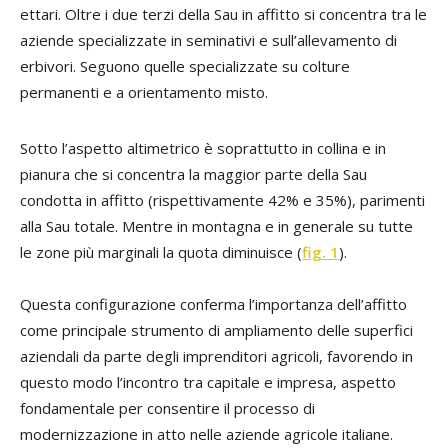
ettari. Oltre i due terzi della Sau in affitto si concentra tra le
aziende specializzate in seminativi e sull’allevamento di
erbivori. Seguono quelle specializzate su colture
permanenti e a orientamento misto.
Sotto l’aspetto altimetrico è soprattutto in collina e in
pianura che si concentra la maggior parte della Sau
condotta in affitto (rispettivamente 42% e 35%), parimenti
alla Sau totale. Mentre in montagna e in generale su tutte
le zone più marginali la quota diminuisce (
fig. 1
).
Questa configurazione conferma l’importanza dell’affitto
come principale strumento di ampliamento delle superfici
aziendali da parte degli imprenditori agricoli, favorendo in
questo modo l’incontro tra capitale e impresa, aspetto
fondamentale per consentire il processo di
modernizzazione in atto nelle aziende agricole italiane.