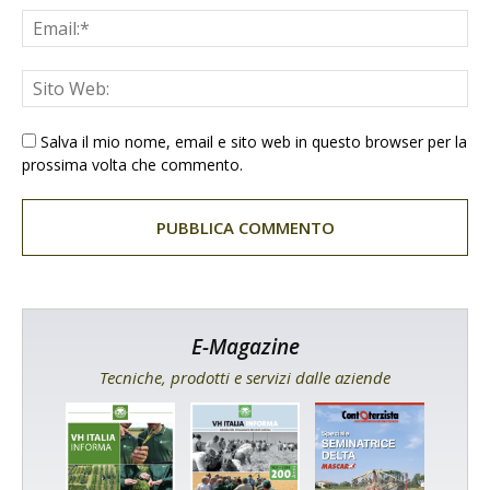
Salva il mio nome, email e sito web in questo browser per la
prossima volta che commento.
E-Magazine
Tecniche, prodotti e servizi dalle aziende