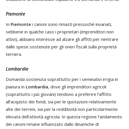
Piemonte
In
Piemonte
i canoni sono rimasti pressoché invariati,
sebbene in qualche caso i proprietari (imprenditori non
attivi), abbiano interesse ad alzare gli affitti per rientrare
dalle spese sostenute per gli oneri fiscali sulla proprietà
terriera.
Lombardia
Domanda sostenuta soprattutto per i seminativi irrigui in
pianura in
Lombardia
,
dove gli imprenditori agricoli
(soprattutto i più giovani) tendono a preferire l’affitto
all’acquisto dei fondi, sia per le quotazioni relativamente
alte dei terreni, sia per la redditività non particolarmente
elevata dell’attività agricola. In questa regione l’andamento
dei canoni rimane influenzato dalle dinamiche di