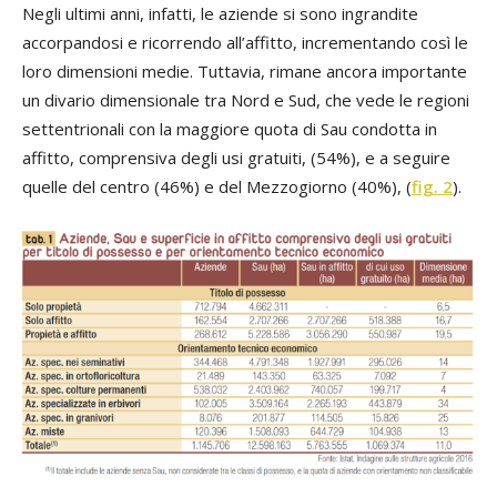
Negli ultimi anni, infatti, le aziende si sono ingrandite
accorpandosi e ricorrendo all’affitto, incrementando così le
loro dimensioni medie. Tuttavia, rimane ancora importante
un divario dimensionale tra Nord e Sud, che vede le regioni
settentrionali con la maggiore quota di Sau condotta in
affitto, comprensiva degli usi gratuiti, (54%), e a seguire
quelle del centro (46%) e del Mezzogiorno (40%), (
fig. 2
).