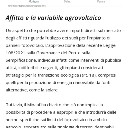
Affitto e la variabile agrovoltaico
Un aspetto che potrebbe avere impatti diretti sul mercato
degli affitti riguarda l’utilizzo dei suoli per l’impianto di
pannelli fotovoltaici. L’approvazione della recente Legge
108/2021 sulla Governance del Pnrr e sulla
Semplificazione, individua infatti come interventi di pubblica
utilità, indifferibili e urgenti, gli impianti considerati
strategici per la transizione ecologica (art. 18), compresi
quelli per la produzione di energia rinnovabile da fonti
alternative, come la solare.
Tuttavia, il Mipaaf ha chiarito che ciò non implica la
possibilità di procedere a espropri e che introdurrà delle
norme specifiche sui limiti del fotovoltaico in ambito
agricolo, soprattutto sulla tipologia di terreni destinabili,