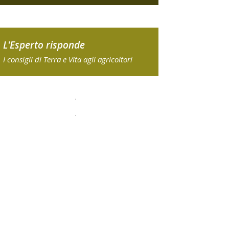
L'Esperto risponde
I consigli di Terra e Vita agli agricoltori