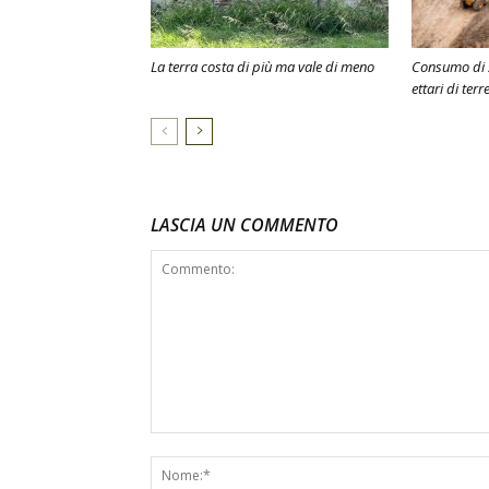
La terra costa di più ma vale di meno
Consumo di s
ettari di terr
LASCIA UN COMMENTO