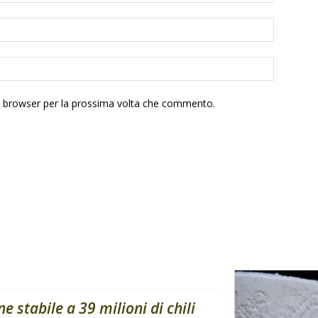
to browser per la prossima volta che commento.
stabile a 39 milioni di chili