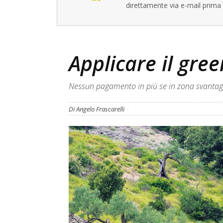
direttamente via e-mail prima 
Applicare il gree
Nessun pagamento in più se in zona svantag
Di Angelo Frascarelli
-