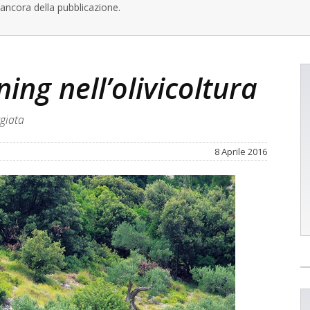
ancora della pubblicazione.
ning nell’olivicoltura
giata
8 Aprile 2016