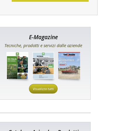
E-Magazine
Tecniche, prodotti e servizi dalle aziende
Visualizza tutti