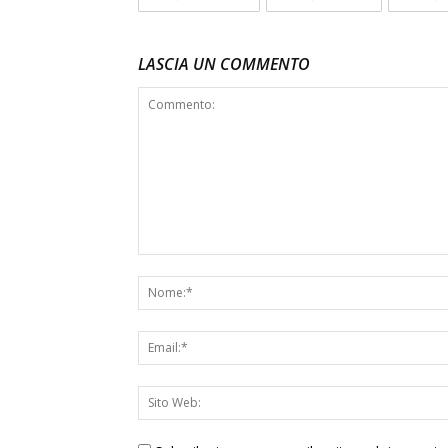
LASCIA UN COMMENTO