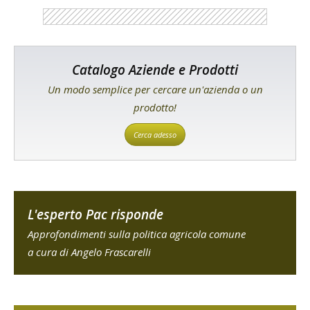
Catalogo Aziende e Prodotti
Un modo semplice per cercare un'azienda o un
prodotto!
Cerca adesso
L'esperto Pac risponde
Approfondimenti sulla politica agricola comune
a cura di Angelo Frascarelli