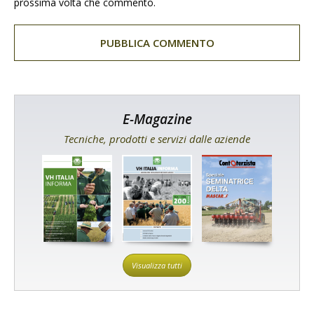
prossima volta che commento.
E-Magazine
Tecniche, prodotti e servizi dalle aziende
Visualizza tutti