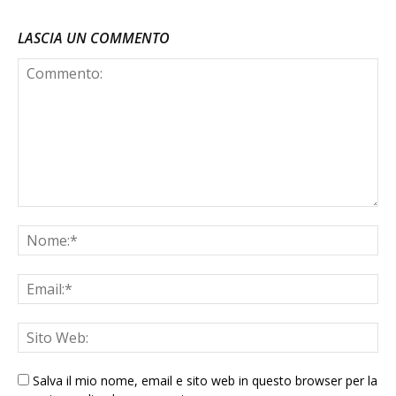
LASCIA UN COMMENTO
Salva il mio nome, email e sito web in questo browser per la