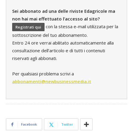
Sei abbonato ad una delle riviste Edagricole ma
non hai mai effettuato l’accesso al sito?
con la stessa e-mail utilizzata per la
Registrati qui
sottoscrizione del tuo abbonamento.
Entro 24 ore verrai abilitato automaticamente alla
consultazione dell’articolo e di tutti i contenuti
riservati agli abbonati.
Per qualsiasi problema scrivi a
abbonamenti@newbusinessmedia.it
Facebook
Twitter