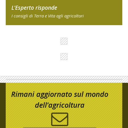
L'Esperto risponde
I consigli di Terra e Vita agli agricoltori
Rimani aggiornato sul mondo
dell’agricoltura