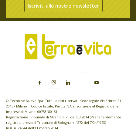
Iscriviti alle nostre newsletter
© Tecniche Nuove Spa. Tutti i diritti riservati. Sede legale Via Eritrea 21 -
20157 Milano | Codice fiscale, Partita IVA e Iscrizione al Registro delle
imprese di Milano: 00753480151
Registrazione Tribunale di Milano n. 76 del 5.3.2014 (Precedentemente
registrata presso il Tribunale di Bologna n. 4272 del 7/04/1973)
ROC n. 24344 dell’11 marzo 2014