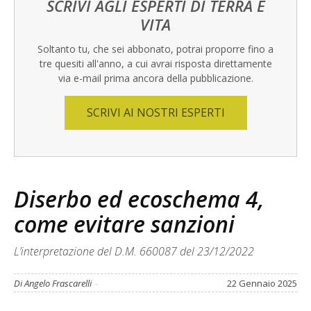
SCRIVI AGLI ESPERTI DI TERRA E
VITA
Soltanto tu, che sei abbonato, potrai proporre fino a
tre quesiti all'anno, a cui avrai risposta direttamente
via e-mail prima ancora della pubblicazione.
SCRIVI AI NOSTRI ESPERTI
Diserbo ed ecoschema 4,
come evitare sanzioni
L’interpretazione del D.M. 660087 del 23/12/2022
Di Angelo Frascarelli
-
22 Gennaio 2025