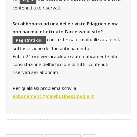
contenuti a te riservati.
Sei abbonato ad una delle riviste Edagricole ma
non hai mai effettuato l’accesso al sito?
con la stessa e-mail utilizzata per la
Registrati qui
sottoscrizione del tuo abbonamento.
Entro 24 ore verrai abilitato automaticamente alla
consultazione dell’articolo e di tutti i contenuti
riservati agli abbonati.
Per qualsiasi problema scrivi a
abbonamenti@newbusinessmedia.it