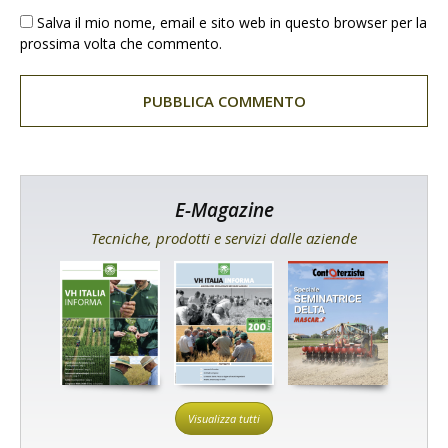
Salva il mio nome, email e sito web in questo browser per la
prossima volta che commento.
E-Magazine
Tecniche, prodotti e servizi dalle aziende
Visualizza tutti