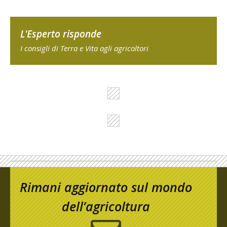
L'Esperto risponde
I consigli di Terra e Vita agli agricoltori
Rimani aggiornato sul mondo
dell’agricoltura