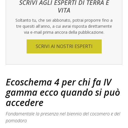
SCRIVI AGLI ESPERTI DI TERRA E
VITA
Soltanto tu, che sei abbonato, potrai proporre fino a
tre quesiti all'anno, a cui avrai risposta direttamente
via e-mail prima ancora della pubblicazione.
SCRIVI AI NOSTRI ESPERTI
Ecoschema 4 per chi fa IV
gamma ecco quando si può
accedere
Fondamentale la presenza nel biennio del cocomero e del
pomodoro