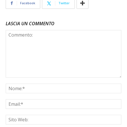
Facebook
Twitter
LASCIA UN COMMENTO