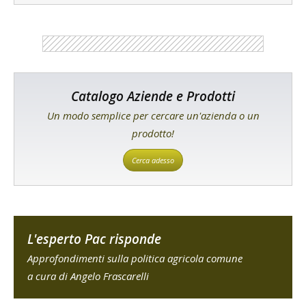
Catalogo Aziende e Prodotti
Un modo semplice per cercare un'azienda o un
prodotto!
Cerca adesso
L'esperto Pac risponde
Approfondimenti sulla politica agricola comune
a cura di Angelo Frascarelli