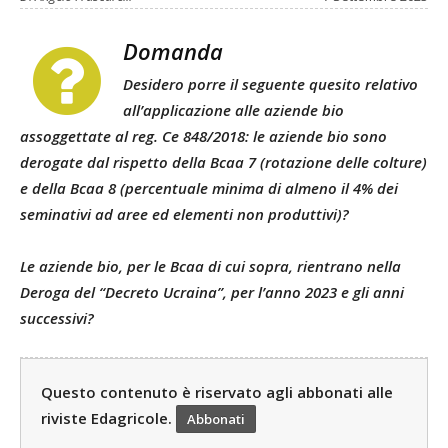
Domanda
Desidero porre il seguente quesito relativo
all’applicazione alle aziende bio
assoggettate al reg. Ce 848/2018: le aziende bio sono
derogate dal rispetto della Bcaa 7 (rotazione delle colture)
e della Bcaa 8 (percentuale minima di almeno il 4% dei
seminativi ad aree ed elementi non produttivi)?
Le aziende bio, per le Bcaa di cui sopra, rientrano nella
Deroga del “Decreto Ucraina”, per l’anno 2023 e gli anni
successivi?
Questo contenuto è riservato agli abbonati alle
riviste Edagricole.
Abbonati