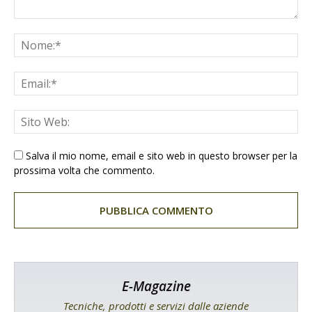
Salva il mio nome, email e sito web in questo browser per la
prossima volta che commento.
E-Magazine
Tecniche, prodotti e servizi dalle aziende