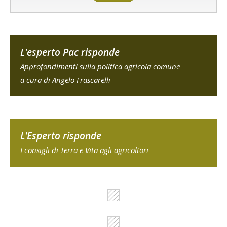
L'esperto Pac risponde
Approfondimenti sulla politica agricola comune
a cura di Angelo Frascarelli
L'Esperto risponde
I consigli di Terra e Vita agli agricoltori