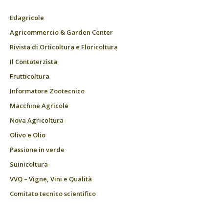
Edagricole
Agricommercio & Garden Center
Rivista di Orticoltura e Floricoltura
Il Contoterzista
Frutticoltura
Informatore Zootecnico
Macchine Agricole
Nova Agricoltura
Olivo e Olio
Passione in verde
Suinicoltura
VVQ – Vigne, Vini e Qualità
Comitato tecnico scientifico