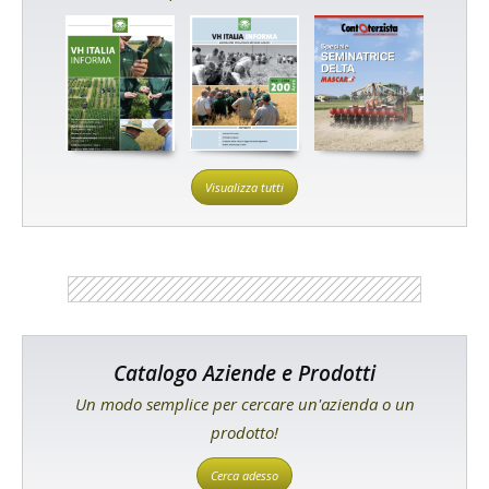
Visualizza tutti
Catalogo Aziende e Prodotti
Un modo semplice per cercare un'azienda o un
prodotto!
Cerca adesso