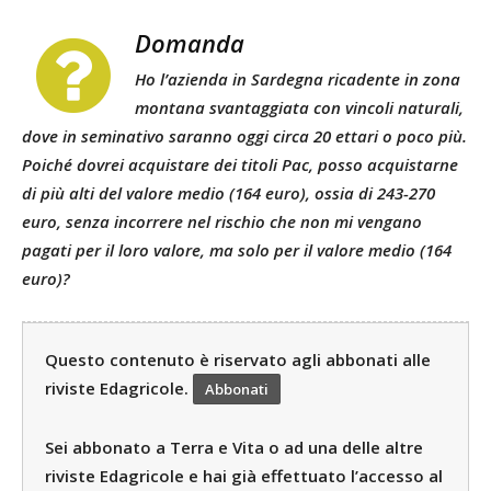
Domanda
Ho l’azienda in Sardegna ricadente in zona
montana svantaggiata con vincoli naturali,
dove in seminativo saranno oggi circa 20 ettari o poco più.
Poiché dovrei acquistare dei titoli Pac, posso acquistarne
di più alti del valore medio (164 euro), ossia di 243-270
euro, senza incorrere nel rischio che non mi vengano
pagati per il loro valore, ma solo per il valore medio (164
euro)?
Questo contenuto è riservato agli abbonati alle
riviste Edagricole.
Abbonati
Sei abbonato a Terra e Vita o ad una delle altre
riviste Edagricole e hai già effettuato l’accesso al