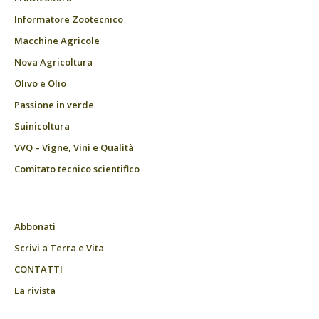
Informatore Zootecnico
Macchine Agricole
Nova Agricoltura
Olivo e Olio
Passione in verde
Suinicoltura
VVQ – Vigne, Vini e Qualità
Comitato tecnico scientifico
Abbonati
Scrivi a Terra e Vita
CONTATTI
La rivista