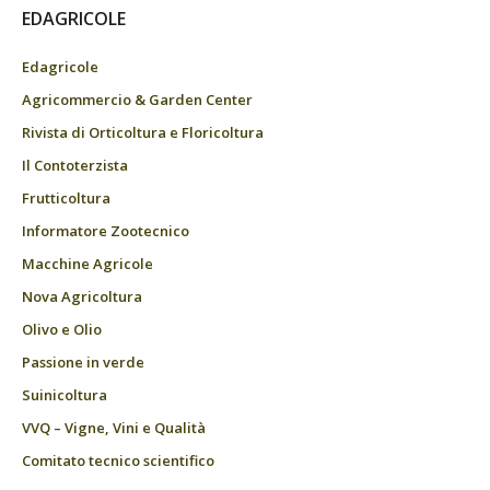
EDAGRICOLE
Edagricole
Agricommercio & Garden Center
Rivista di Orticoltura e Floricoltura
Il Contoterzista
Frutticoltura
Informatore Zootecnico
Macchine Agricole
Nova Agricoltura
Olivo e Olio
Passione in verde
Suinicoltura
VVQ – Vigne, Vini e Qualità
Comitato tecnico scientifico