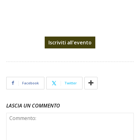
Iscriviti all'evento
Facebook
Twitter
LASCIA UN COMMENTO