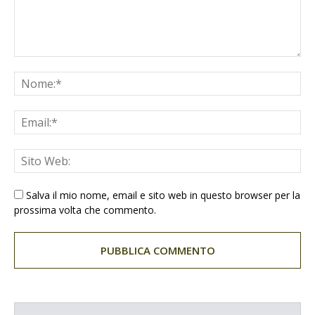
Salva il mio nome, email e sito web in questo browser per la
prossima volta che commento.