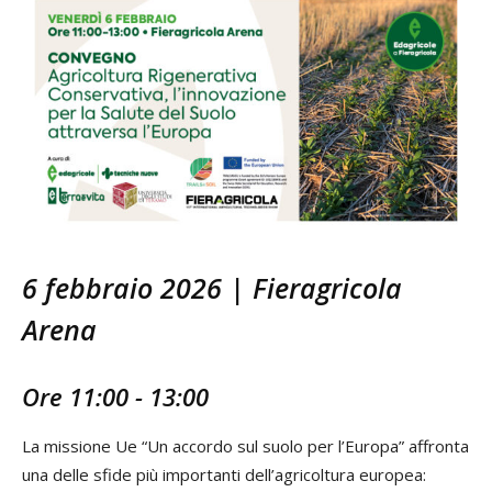
6 febbraio 2026 | Fieragricola
Arena
Ore 11:00 - 13:00
La missione Ue “Un accordo sul suolo per l’Europa” affronta
una delle sfide più importanti dell’agricoltura europea: