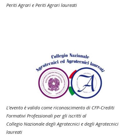
Periti Agrari e Periti Agrari laureati
L’evento è valido come riconoscimento di CFP-Crediti
Formativi Professionali per gli iscritti al
Collegio Nazionale degli Agrotecnici e degli Agrotecnici
laureati