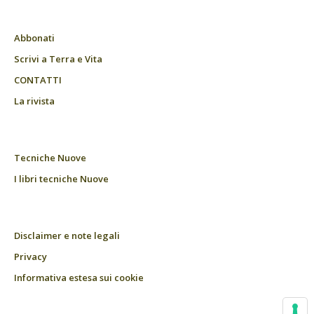
Abbonati
Scrivi a Terra e Vita
CONTATTI
La rivista
Tecniche Nuove
I libri tecniche Nuove
Disclaimer e note legali
Privacy
Informativa estesa sui cookie