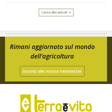
Carica altri articoli
Rimani aggiornato sul mondo
dell’agricoltura
Iscriviti alle nostre newsletter