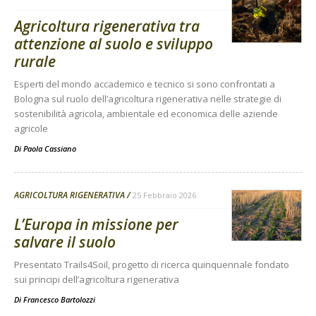
Agricoltura rigenerativa tra
attenzione al suolo e sviluppo
rurale
Esperti del mondo accademico e tecnico si sono confrontati a
Bologna sul ruolo dell’agricoltura rigenerativa nelle strategie di
sostenibilità agricola, ambientale ed economica delle aziende
agricole
Di
Paola Cassiano
AGRICOLTURA RIGENERATIVA
25 Febbraio 2026
L’Europa in missione per
salvare il suolo
Presentato Trails4Soil, progetto di ricerca quinquennale fondato
sui principi dell’agricoltura rigenerativa
Di
Francesco Bartolozzi