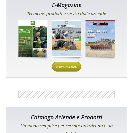
E-Magazine
Tecniche, prodotti e servizi dalle aziende
Visualizza tutti
Catalogo Aziende e Prodotti
Un modo semplice per cercare un'azienda o un