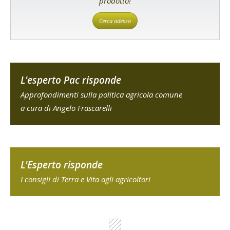
prodotto!
Cerca adesso
L'esperto Pac risponde
Approfondimenti sulla politica agricola comune
a cura di Angelo Frascarelli
L'Esperto risponde
I consigli di Terra e Vita agli agricoltori