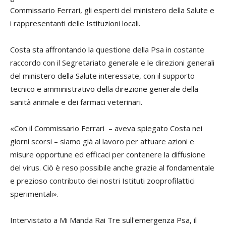
Commissario Ferrari, gli esperti del ministero della Salute e
i rappresentanti delle Istituzioni locali.
Costa sta affrontando la questione della Psa in costante
raccordo con il Segretariato generale e le direzioni generali
del ministero della Salute interessate, con il supporto
tecnico e amministrativo della direzione generale della
sanità animale e dei farmaci veterinari.
«Con il Commissario Ferrari – aveva spiegato Costa nei
giorni scorsi – siamo già al lavoro per attuare azioni e
misure opportune ed efficaci per contenere la diffusione
del virus. Ciò è reso possibile anche grazie al fondamentale
e prezioso contributo dei nostri Istituti zooprofilattici
sperimentali».
Intervistato a Mi Manda Rai Tre sull'emergenza Psa, il