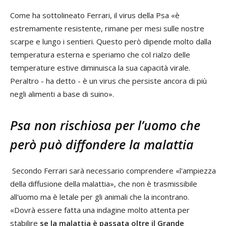
Come ha sottolineato Ferrari, il virus della Psa «è
estremamente resistente, rimane per mesi sulle nostre
scarpe e lungo i sentieri. Questo però dipende molto dalla
temperatura esterna e speriamo che col rialzo delle
temperature estive diminuisca la sua capacità virale.
Peraltro - ha detto - è un virus che persiste ancora di più
negli alimenti a base di suino».
Psa non rischiosa per l’uomo che
però può diffondere la malattia
Secondo Ferrari sarà necessario comprendere «l'ampiezza
della diffusione della malattia», che non è trasmissibile
all'uomo ma è letale per gli animali che la incontrano.
«Dovrà essere fatta una indagine molto attenta per
stabilire
se la malattia è passata oltre il Grande