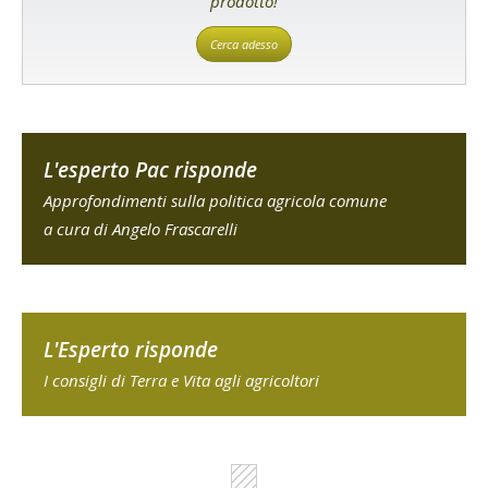
prodotto!
Cerca adesso
L'esperto Pac risponde
Approfondimenti sulla politica agricola comune
a cura di Angelo Frascarelli
L'Esperto risponde
I consigli di Terra e Vita agli agricoltori