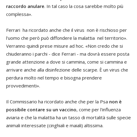
raccordo anulare
. In tal caso la cosa sarebbe molto più
complessa».
Ferrari ha ricordato anche che il virus non è rischioso per
l'uomo che però può diffondere la malattia nel territorio».
Verranno quindi prese misure ad hoc. «Non credo che si
chiuderanno i parchi - dice Ferrari - ma dovrà essere posta
grande attenzione a dove si cammina, come si cammina e
arrivare anche alla disinfezione delle scarpe. È un virus che
perdura molto nel tempo e bisogna prendere
provvedimenti».
Il Commissario ha ricordato anche che per la Psa
non è
possibile contare su un vaccino
, come per l'influenza
aviaria e che la malattia ha un tasso di mortalità sulle specie
animali interessate (cinghiali e maiali) altissima.