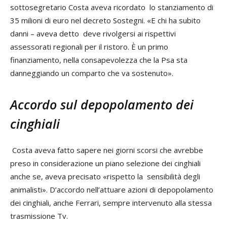
sottosegretario Costa aveva ricordato lo stanziamento di
35 milioni di euro nel decreto Sostegni. «E chi ha subito
danni – aveva detto deve rivolgersi ai rispettivi
assessorati regionali per il ristoro. È un primo
finanziamento, nella consapevolezza che la Psa sta
danneggiando un comparto che va sostenuto».
Accordo sul depopolamento dei
cinghiali
Costa aveva fatto sapere nei giorni scorsi che avrebbe
preso in considerazione un piano selezione dei cinghiali
anche se, aveva precisato «rispetto la sensibilità degli
animalisti». D’accordo nell’attuare azioni di depopolamento
dei cinghiali, anche Ferrari, sempre intervenuto alla stessa
trasmissione Tv.