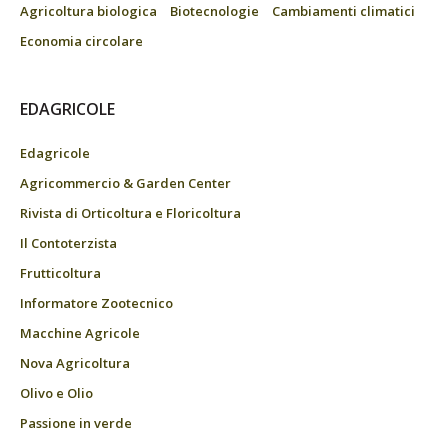
Agricoltura biologica
Biotecnologie
Cambiamenti climatici
Economia circolare
EDAGRICOLE
Edagricole
Agricommercio & Garden Center
Rivista di Orticoltura e Floricoltura
Il Contoterzista
Frutticoltura
Informatore Zootecnico
Macchine Agricole
Nova Agricoltura
Olivo e Olio
Passione in verde