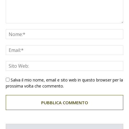
Salva il mio nome, email e sito web in questo browser per la
prossima volta che commento.