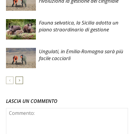
rivoluziona la gestione del cinghiale
Fauna selvatica, la Sicilia adotta un
piano straordinario di gestione
Ungulati, in Emilia-Romagna sarà più
facile cacciarli
LASCIA UN COMMENTO