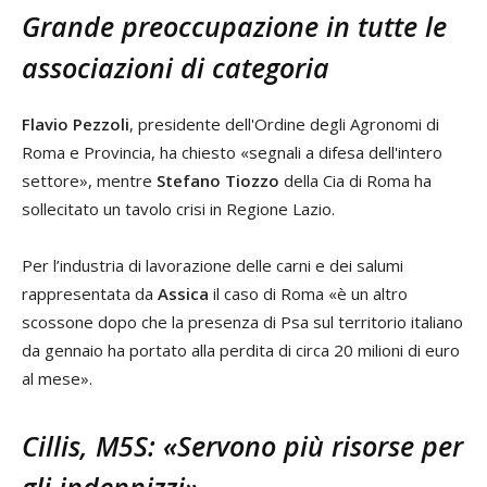
Grande preoccupazione in tutte le
associazioni di categoria
Flavio Pezzoli
, presidente dell'Ordine degli Agronomi di
Roma e Provincia, ha chiesto «segnali a difesa dell'intero
settore», mentre
Stefano Tiozzo
della Cia di Roma ha
sollecitato un tavolo crisi in Regione Lazio.
Per l’industria di lavorazione delle carni e dei salumi
rappresentata da
Assica
il caso di Roma «è un altro
scossone dopo che la presenza di Psa sul territorio italiano
da gennaio ha portato alla perdita di circa 20 milioni di euro
al mese».
Cillis, M5S: «Servono più risorse per
gli indennizzi»