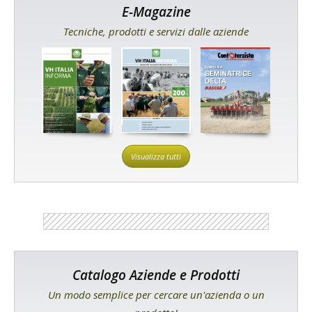
E-Magazine
Tecniche, prodotti e servizi dalle aziende
Visualizza tutti
Catalogo Aziende e Prodotti
Un modo semplice per cercare un'azienda o un