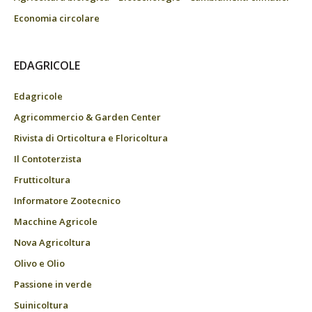
Economia circolare
EDAGRICOLE
Edagricole
Agricommercio & Garden Center
Rivista di Orticoltura e Floricoltura
Il Contoterzista
Frutticoltura
Informatore Zootecnico
Macchine Agricole
Nova Agricoltura
Olivo e Olio
Passione in verde
Suinicoltura