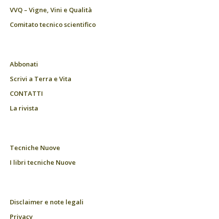
VVQ – Vigne, Vini e Qualità
Comitato tecnico scientifico
Abbonati
Scrivi a Terra e Vita
CONTATTI
La rivista
Tecniche Nuove
I libri tecniche Nuove
Disclaimer e note legali
Privacy