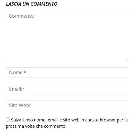
LASCIA UN COMMENTO
Salva il mio nome, email e sito web in questo browser per la
prossima volta che commento.