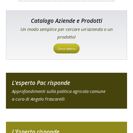
Catalogo Aziende e Prodotti
Un modo semplice per cercare un'azienda o un
prodotto!
Cerca adesso
L'esperto Pac risponde
Approfondimenti sulla politica agricola comune
a cura di Angelo Frascarelli
L'Esperto risponde