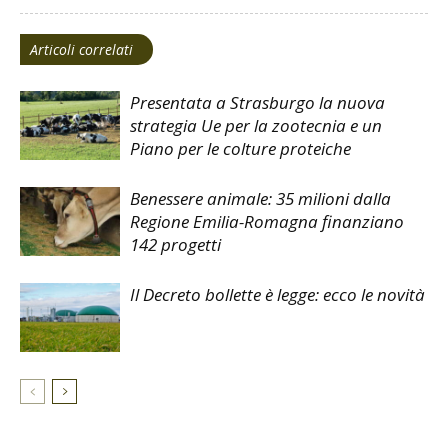
Articoli correlati
Presentata a Strasburgo la nuova
strategia Ue per la zootecnia e un
Piano per le colture proteiche
Benessere animale: 35 milioni dalla
Regione Emilia-Romagna finanziano
142 progetti
Il Decreto bollette è legge: ecco le novità