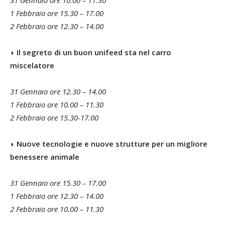
1 Febbraio ore 15.30 – 17.00
2 Febbraio ore 12.30 – 14.00
◗ Il segreto di un buon unifeed sta nel carro
miscelatore
31 Gennaio ore 12.30 – 14.00
1 Febbraio ore 10.00 – 11.30
2 Febbraio ore 15.30-17.00
◗ Nuove tecnologie e nuove strutture per un migliore
benessere animale
31 Gennaio ore 15.30 – 17.00
1 Febbraio ore 12.30 – 14.00
2 Febbraio ore 10.00 – 11.30