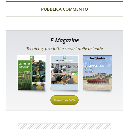
E-Magazine
Tecniche, prodotti e servizi dalle aziende
Visualizza tutti