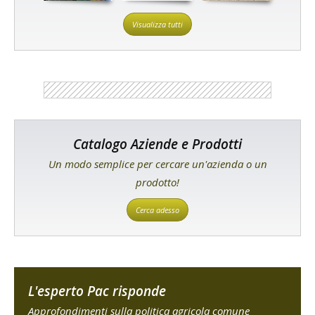
Visualizza tutti
Catalogo Aziende e Prodotti
Un modo semplice per cercare un'azienda o un
prodotto!
Cerca adesso
L'esperto Pac risponde
Approfondimenti sulla politica agricola comune