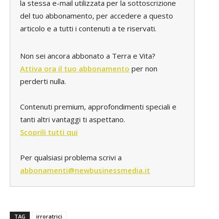
la stessa e-mail utilizzata per la sottoscrizione
del tuo abbonamento, per accedere a questo
articolo e a tutti i contenuti a te riservati.
Non sei ancora abbonato a Terra e Vita?
Attiva ora il tuo abbonamento
per non
perderti nulla.
Contenuti premium, approfondimenti speciali e
tanti altri vantaggi ti aspettano.
Scoprili tutti qui
Per qualsiasi problema scrivi a
abbonamenti@newbusinessmedia.it
TAG
irroratrici