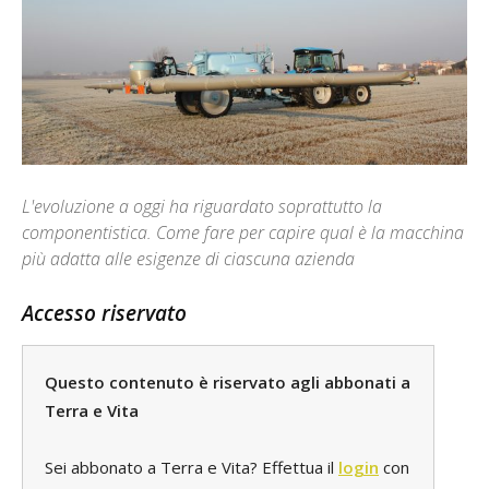
L'evoluzione a oggi ha riguardato soprattutto la
componentistica. Come fare per capire qual è la macchina
più adatta alle esigenze di ciascuna azienda
Accesso riservato
Questo contenuto è riservato agli abbonati a
Terra e Vita
Sei abbonato a Terra e Vita? Effettua il
login
con