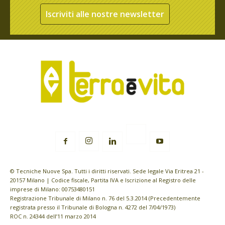
Iscriviti alle nostre newsletter
© Tecniche Nuove Spa. Tutti i diritti riservati. Sede legale Via Eritrea 21 -
20157 Milano | Codice fiscale, Partita IVA e Iscrizione al Registro delle
imprese di Milano: 00753480151
Registrazione Tribunale di Milano n. 76 del 5.3.2014 (Precedentemente
registrata presso il Tribunale di Bologna n. 4272 del 7/04/1973)
ROC n. 24344 dell’11 marzo 2014