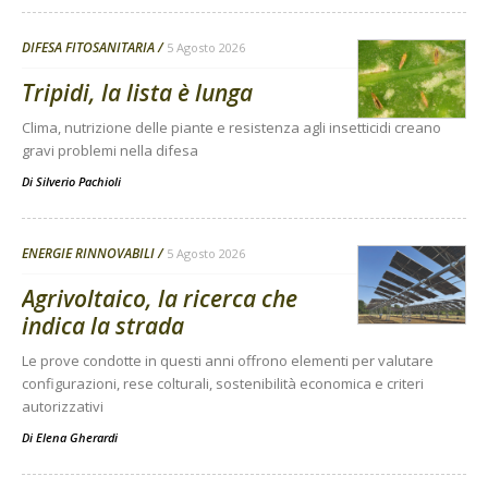
DIFESA FITOSANITARIA
5 Agosto 2026
Tripidi, la lista è lunga
Clima, nutrizione delle piante e resistenza agli insetticidi creano
gravi problemi nella difesa
Di
Silverio Pachioli
ENERGIE RINNOVABILI
5 Agosto 2026
Agrivoltaico, la ricerca che
indica la strada
Le prove condotte in questi anni offrono elementi per valutare
configurazioni, rese colturali, sostenibilità economica e criteri
autorizzativi
Di
Elena Gherardi