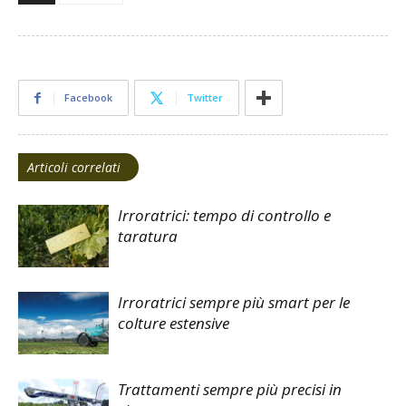
Facebook
Twitter
Articoli correlati
Irroratrici: tempo di controllo e
taratura
Irroratrici sempre più smart per le
colture estensive
Trattamenti sempre più precisi in