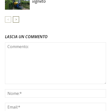
vigneto
LASCIA UN COMMENTO