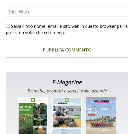
Salva il mio nome, email e sito web in questo browser per la
prossima volta che commento.
E-Magazine
Tecniche, prodotti e servizi dalle aziende