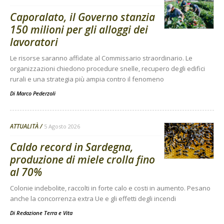
Caporalato, il Governo stanzia
150 milioni per gli alloggi dei
lavoratori
Le risorse saranno affidate al Commissario straordinario. Le
organizzazioni chiedono procedure snelle, recupero degli edifici
rurali e una strategia più ampia contro il fenomeno
Di
Marco Pederzoli
ATTUALITÀ
5 Agosto 2026
Caldo record in Sardegna,
produzione di miele crolla fino
al 70%
Colonie indebolite, raccolti in forte calo e costi in aumento. Pesano
anche la concorrenza extra Ue e gli effetti degli incendi
Di
Redazione Terra e Vita