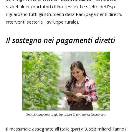
stakeholder (portatori di interesse). Le scelte del Psp
riguardano tutti gli strumenti della Pac (pagamenti diretti,
interventi settoriali, sviluppo rurale).
Il sostegno nei pagamenti diretti
Una giovane imprenditrice smart in una serra idroponica.
Il massimale assegnato all’Italia (pari a 3,658 miliardi l’anno)