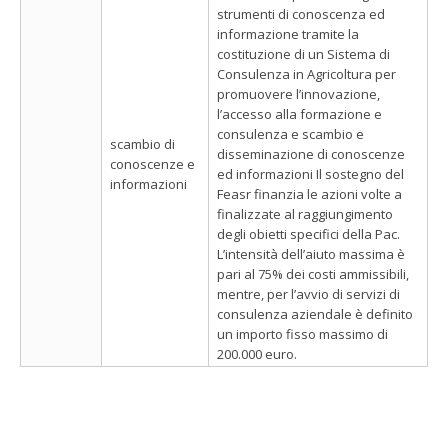
strumenti di conoscenza ed
informazione tramite la
costituzione di un Sistema di
Consulenza in Agricoltura per
promuovere l’innovazione,
l’accesso alla formazione e
consulenza e scambio e
scambio di
disseminazione di conoscenze
conoscenze e
ed informazioni Il sostegno del
informazioni
Feasr finanzia le azioni volte a
finalizzate al raggiungimento
degli obietti specifici della Pac.
L’intensità dell’aiuto massima è
pari al 75% dei costi ammissibili,
mentre, per l’avvio di servizi di
consulenza aziendale è definito
un importo fisso massimo di
200.000 euro.