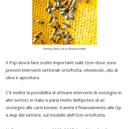
Honey bees on a honeycombs
Il Psp dovrà fare scelte importanti sulle Ocm dove sono
previsti interventi settoriali: ortofrutta, vitivinicolo, olio di
oliva e apicoltura.
C’è inoltre la possibilità di attivare interventi di sostegno in
altri settori; in Italia si parla molto dell’ipotesi di un
sostegno alle carni bovine, tramite il finanziamento alle Op
e Aop del settore, sul modello dell’Ocm ortofrutta.