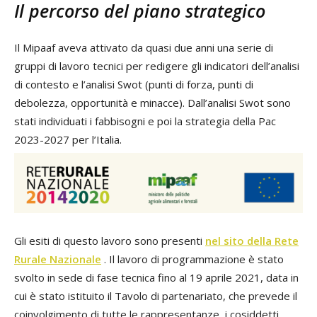
Il percorso del piano strategico
Il Mipaaf aveva attivato da quasi due anni una serie di
gruppi di lavoro tecnici per redigere gli indicatori dell’analisi
di contesto e l’analisi Swot (punti di forza, punti di
debolezza, opportunità e minacce). Dall’analisi Swot sono
stati individuati i fabbisogni e poi la strategia della Pac
2023-2027 per l’Italia.
Gli esiti di questo lavoro sono presenti
nel sito della Rete
Rurale Nazionale
. Il lavoro di programmazione è stato
svolto in sede di fase tecnica fino al 19 aprile 2021, data in
cui è stato istituito il Tavolo di partenariato, che prevede il
coinvolgimento di tutte le rappresentanze, i cosiddetti