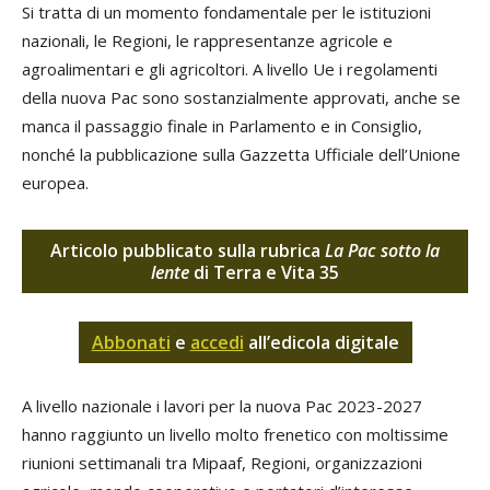
Si tratta di un momento fondamentale per le istituzioni
nazionali, le Regioni, le rappresentanze agricole e
agroalimentari e gli agricoltori. A livello Ue i regolamenti
della nuova Pac sono sostanzialmente approvati, anche se
manca il passaggio finale in Parlamento e in Consiglio,
nonché la pubblicazione sulla Gazzetta Ufficiale dell’Unione
europea.
Articolo pubblicato sulla rubrica
La Pac sotto la
lente
di Terra e Vita 35
Abbonati
e
accedi
all’edicola digitale
A livello nazionale i lavori per la nuova Pac 2023-2027
hanno raggiunto un livello molto frenetico con moltissime
riunioni settimanali tra Mipaaf, Regioni, organizzazioni