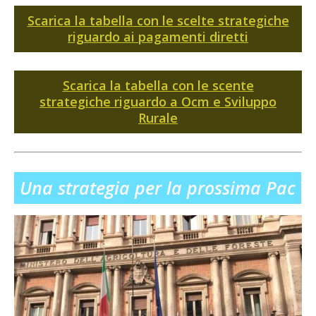
Scarica la tabella con le scelte strategiche
riguardo ai pagamenti diretti
Scarica la tabella con le scente
strategiche riguardo a Ocm e Sviluppo
Rurale
Una strategia per la prossima Pac