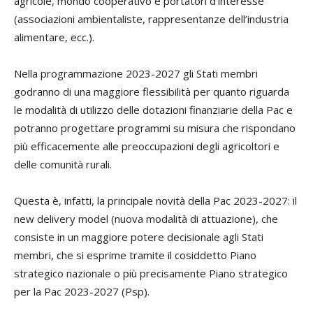
agricole, mondo cooperativo e portatori d’interesse
(associazioni ambientaliste, rappresentanze dell’industria
alimentare, ecc.).
Nella programmazione 2023-2027 gli Stati membri
godranno di una maggiore flessibilità per quanto riguarda
le modalità di utilizzo delle dotazioni finanziarie della Pac e
potranno progettare programmi su misura che rispondano
più efficacemente alle preoccupazioni degli agricoltori e
delle comunità rurali.
Questa è, infatti, la principale novità della Pac 2023-2027: il
new delivery model (nuova modalità di attuazione), che
consiste in un maggiore potere decisionale agli Stati
membri, che si esprime tramite il cosiddetto Piano
strategico nazionale o più precisamente Piano strategico
per la Pac 2023-2027 (Psp).