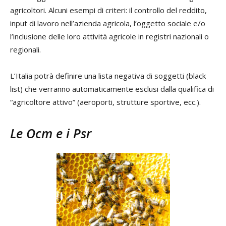
agricoltori. Alcuni esempi di criteri: il controllo del reddito,
input di lavoro nell’azienda agricola, l’oggetto sociale e/o
l’inclusione delle loro attività agricole in registri nazionali o
regionali.
L’Italia potrà definire una lista negativa di soggetti (black
list) che verranno automaticamente esclusi dalla qualifica di
“agricoltore attivo” (aeroporti, strutture sportive, ecc.).
Le Ocm e i Psr