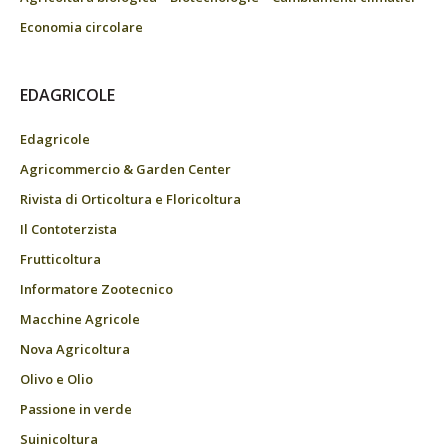
Economia circolare
EDAGRICOLE
Edagricole
Agricommercio & Garden Center
Rivista di Orticoltura e Floricoltura
Il Contoterzista
Frutticoltura
Informatore Zootecnico
Macchine Agricole
Nova Agricoltura
Olivo e Olio
Passione in verde
Suinicoltura