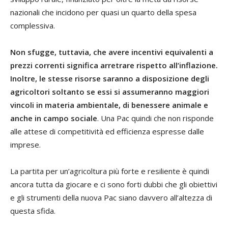
nazionali che incidono per quasi un quarto della spesa
complessiva.
Non sfugge, tuttavia, che avere incentivi equivalenti a
prezzi correnti significa arretrare rispetto all’inflazione.
Inoltre, le stesse risorse saranno a disposizione degli
agricoltori soltanto se essi si assumeranno maggiori
vincoli in materia ambientale, di benessere animale e
anche in campo sociale
. Una Pac quindi che non risponde
alle attese di competitività ed efficienza espresse dalle
imprese.
La partita per un’agricoltura più forte e resiliente è quindi
ancora tutta da giocare e ci sono forti dubbi che gli obiettivi
e gli strumenti della nuova Pac siano davvero all’altezza di
questa sfida.