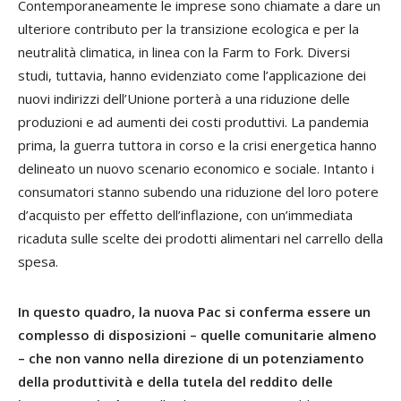
Contemporaneamente le imprese sono chiamate a dare un
ulteriore contributo per la transizione ecologica e per la
neutralità climatica, in linea con la Farm to Fork. Diversi
studi, tuttavia, hanno evidenziato come l’applicazione dei
nuovi indirizzi dell’Unione porterà a una riduzione delle
produzioni e ad aumenti dei costi produttivi. La pandemia
prima, la guerra tuttora in corso e la crisi energetica hanno
delineato un nuovo scenario economico e sociale. Intanto i
consumatori stanno subendo una riduzione del loro potere
d’acquisto per effetto dell’inflazione, con un’immediata
ricaduta sulle scelte dei prodotti alimentari nel carrello della
spesa.
In questo quadro, la nuova Pac si conferma essere un
complesso di disposizioni – quelle comunitarie almeno
– che non vanno nella direzione di un potenziamento
della produttività e della tutela del reddito delle