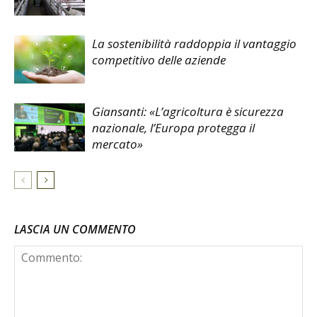
La sostenibilità raddoppia il vantaggio
competitivo delle aziende
Giansanti: «L’agricoltura è sicurezza
nazionale, l’Europa protegga il
mercato»
LASCIA UN COMMENTO