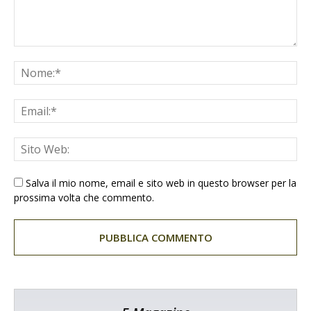
Salva il mio nome, email e sito web in questo browser per la
prossima volta che commento.