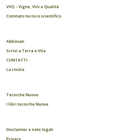
VVQ – Vigne, Vini e Qualità
Comitato tecnico scientifico
Abbonati
Scrivi a Terra e Vita
CONTATTI
La rivista
Tecniche Nuove
I libri tecniche Nuove
Disclaimer e note legali
Privacy