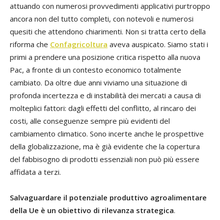
attuando con numerosi provvedimenti applicativi purtroppo
ancora non del tutto completi, con notevoli e numerosi
quesiti che attendono chiarimenti. Non si tratta certo della
riforma che
Confagricoltura
aveva auspicato. Siamo stati i
primi a prendere una posizione critica rispetto alla nuova
Pac, a fronte di un contesto economico totalmente
cambiato. Da oltre due anni viviamo una situazione di
profonda incertezza e di instabilità dei mercati a causa di
molteplici fattori: dagli effetti del conflitto, al rincaro dei
costi, alle conseguenze sempre più evidenti del
cambiamento climatico. Sono incerte anche le prospettive
della globalizzazione, ma è già evidente che la copertura
del fabbisogno di prodotti essenziali non può più essere
affidata a terzi.
Salvaguardare il potenziale produttivo agroalimentare
della Ue è un obiettivo di rilevanza strategica
.