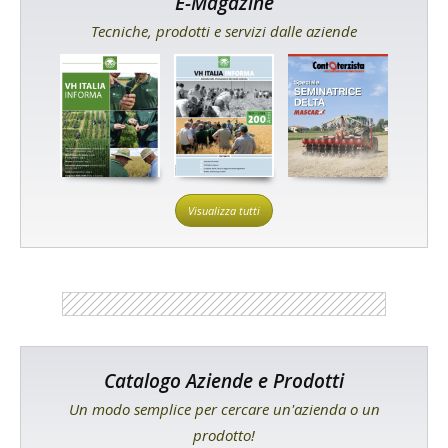
E-Magazine
Tecniche, prodotti e servizi dalle aziende
Visualizza tutti
Catalogo Aziende e Prodotti
Un modo semplice per cercare un'azienda o un
prodotto!