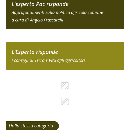
L'esperto Pac risponde
Approfondimenti sulla politica agricola comune
a cura di Angelo Frascarelli
L'Esperto risponde
I consigli di Terra e Vita agli agricoltori
Dalla stessa categoria