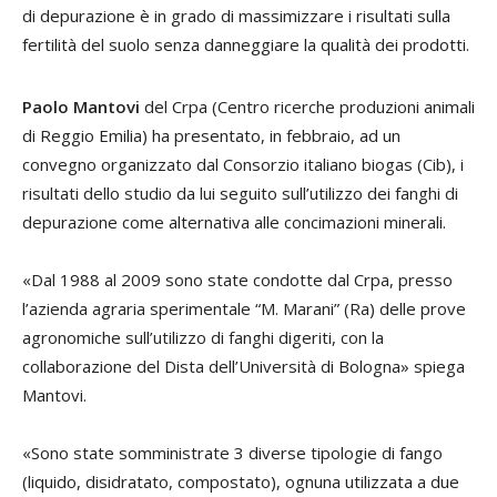
di depurazione è in grado di massimizzare i risultati sulla
fertilità del suolo senza danneggiare la qualità dei prodotti.
Paolo Mantovi
del Crpa (Centro ricerche produzioni animali
di Reggio Emilia) ha presentato, in febbraio, ad un
convegno organizzato dal Consorzio italiano biogas (Cib), i
risultati dello studio da lui seguito sull’utilizzo dei fanghi di
depurazione come alternativa alle concimazioni minerali.
«Dal 1988 al 2009 sono state condotte dal Crpa, presso
l’azienda agraria sperimentale “M. Marani” (Ra) delle prove
agronomiche sull’utilizzo di fanghi digeriti, con la
collaborazione del Dista dell’Università di Bologna» spiega
Mantovi.
«Sono state somministrate 3 diverse tipologie di fango
(liquido, disidratato, compostato), ognuna utilizzata a due