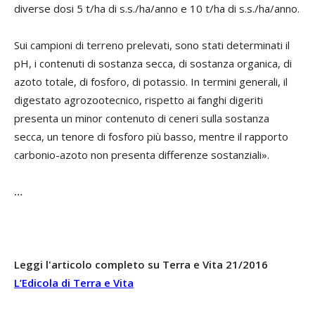
diverse dosi 5 t/ha di s.s./ha/anno e 10 t/ha di s.s./ha/anno.
Sui campioni di terreno prelevati, sono stati determinati il
pH, i contenuti di sostanza secca, di sostanza organica, di
azoto totale, di fosforo, di potassio. In termini generali, il
digestato agrozootecnico, rispetto ai fanghi digeriti
presenta un minor contenuto di ceneri sulla sostanza
secca, un tenore di fosforo più basso, mentre il rapporto
carbonio-azoto non presenta differenze sostanziali».
…
Leggi l'articolo completo su Terra e Vita 21/2016
L’Edicola di Terra e Vita