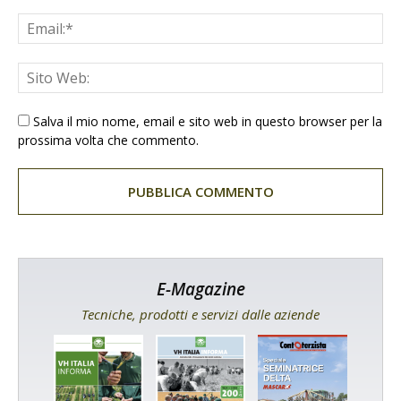
Salva il mio nome, email e sito web in questo browser per la
prossima volta che commento.
E-Magazine
Tecniche, prodotti e servizi dalle aziende