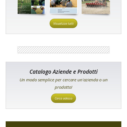
Visualizza tutti
Catalogo Aziende e Prodotti
Un modo semplice per cercare un'azienda o un
prodotto!
Cerca adesso