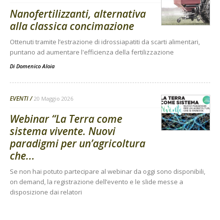
Nanofertilizzanti, alternativa
alla classica concimazione
Ottenuti tramite l’estrazione di idrossiapatiti da scarti alimentari,
puntano ad aumentare l'efficienza della fertilizzazione
Di
Domenico Aloia
EVENTI
20 Maggio 2026
Webinar “La Terra come
sistema vivente. Nuovi
paradigmi per un’agricoltura
che...
Se non hai potuto partecipare al webinar da oggi sono disponibili,
on demand, la registrazione dell’evento e le slide messe a
disposizione dai relatori