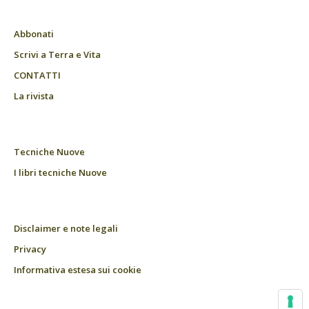
Abbonati
Scrivi a Terra e Vita
CONTATTI
La rivista
Tecniche Nuove
I libri tecniche Nuove
Disclaimer e note legali
Privacy
Informativa estesa sui cookie