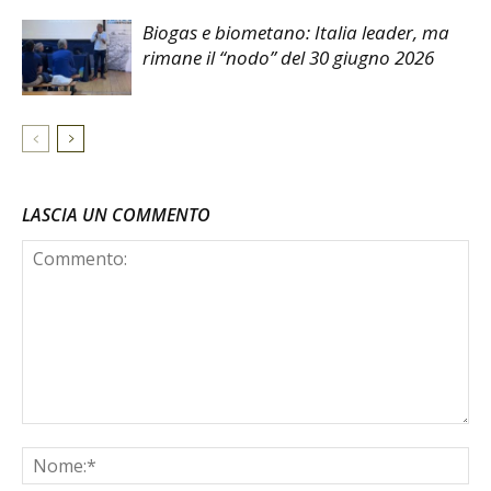
Biogas e biometano: Italia leader, ma
rimane il “nodo” del 30 giugno 2026
LASCIA UN COMMENTO