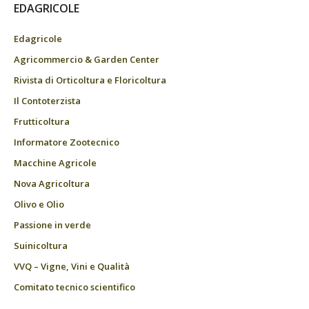
EDAGRICOLE
Edagricole
Agricommercio & Garden Center
Rivista di Orticoltura e Floricoltura
Il Contoterzista
Frutticoltura
Informatore Zootecnico
Macchine Agricole
Nova Agricoltura
Olivo e Olio
Passione in verde
Suinicoltura
VVQ – Vigne, Vini e Qualità
Comitato tecnico scientifico