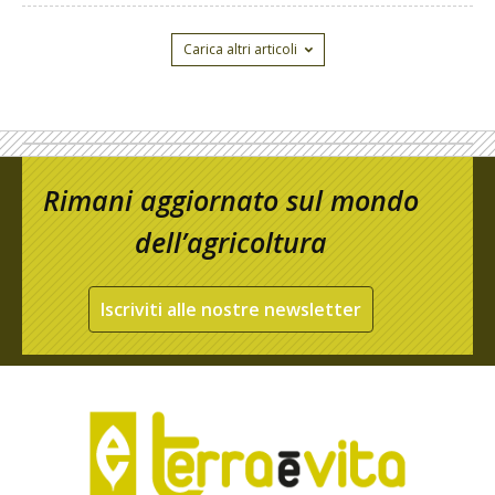
Carica altri articoli
Rimani aggiornato sul mondo
dell’agricoltura
Iscriviti alle nostre newsletter