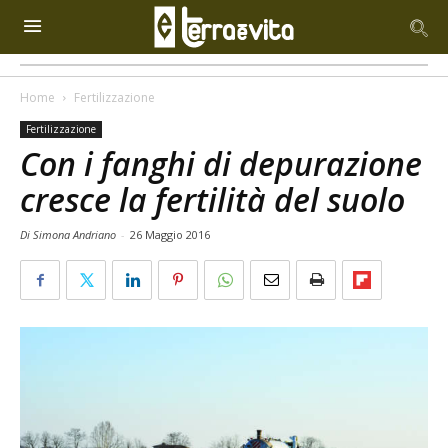
Home
Fertilizzazione
Fertilizzazione
Con i fanghi di depurazione
cresce la fertilità del suolo
Di Simona Andriano
-
26 Maggio 2016