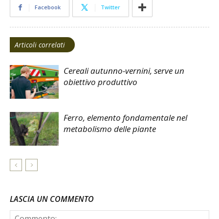
Facebook
Twitter
Articoli correlati
Cereali autunno-vernini, serve un
obiettivo produttivo
Ferro, elemento fondamentale nel
metabolismo delle piante
LASCIA UN COMMENTO