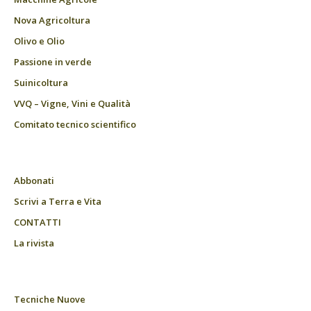
Nova Agricoltura
Olivo e Olio
Passione in verde
Suinicoltura
VVQ – Vigne, Vini e Qualità
Comitato tecnico scientifico
Abbonati
Scrivi a Terra e Vita
CONTATTI
La rivista
Tecniche Nuove