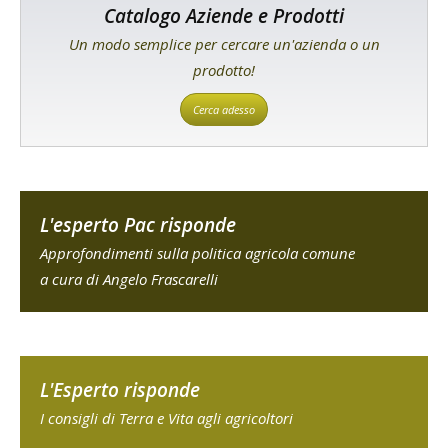
Catalogo Aziende e Prodotti
Un modo semplice per cercare un'azienda o un
prodotto!
Cerca adesso
L'esperto Pac risponde
Approfondimenti sulla politica agricola comune
a cura di Angelo Frascarelli
L'Esperto risponde
I consigli di Terra e Vita agli agricoltori