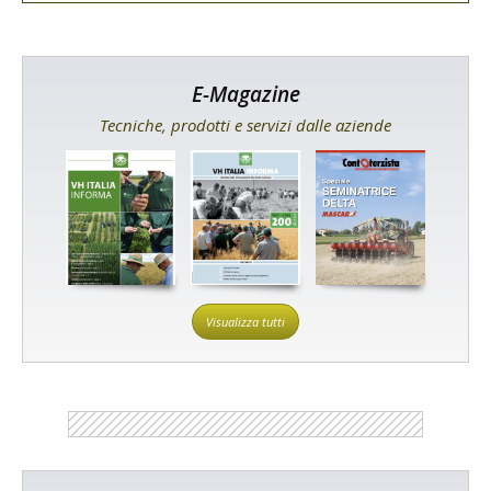
E-Magazine
Tecniche, prodotti e servizi dalle aziende
Visualizza tutti