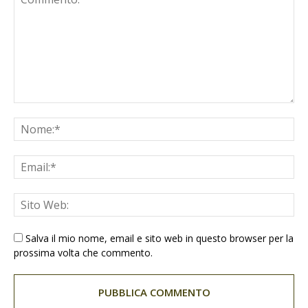
Salva il mio nome, email e sito web in questo browser per la
prossima volta che commento.