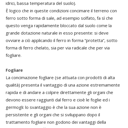
idrici, bassa temperatura del suolo).
È logico che in queste condizioni concimare il terreno con
ferro sotto forma di sale, ad esempio solfato, fa sì che
questo venga rapidamente bloccato dal suolo come la
grande dotazione naturale in esso presente: si deve
ovviare a ciò applicando il ferro in forma “protetta”, sotto
forma di ferro chelato, sia per via radicale che per via
fogliare.
Fogliare
La concimazione fogliare (se attuata con prodotti di alta
qualità) presenta il vantaggio di una azione estremamente
rapida e di andare a colpire direttamente gli organi che
devono essere raggiunti dal ferro e cioè le foglie ed i
germogli: lo svantaggio è che la sua azione non è
persistente e gli organi che si sviluppano dopo il
trattamento fogliare non godono dei vantaggi della