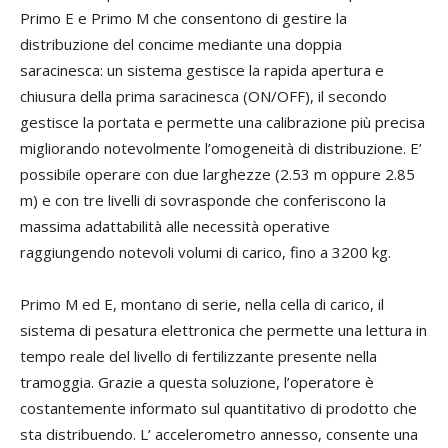
Primo E e Primo M che consentono di gestire la
distribuzione del concime mediante una doppia
saracinesca: un sistema gestisce la rapida apertura e
chiusura della prima saracinesca (ON/OFF), il secondo
gestisce la portata e permette una calibrazione più precisa
migliorando notevolmente l’omogeneità di distribuzione. E’
possibile operare con due larghezze (2.53 m oppure 2.85
m) e con tre livelli di sovrasponde che conferiscono la
massima adattabilità alle necessità operative
raggiungendo notevoli volumi di carico, fino a 3200 kg.
Primo M ed E, montano di serie, nella cella di carico, il
sistema di pesatura elettronica che permette una lettura in
tempo reale del livello di fertilizzante presente nella
tramoggia. Grazie a questa soluzione, l’operatore è
costantemente informato sul quantitativo di prodotto che
sta distribuendo. L’ accelerometro annesso, consente una