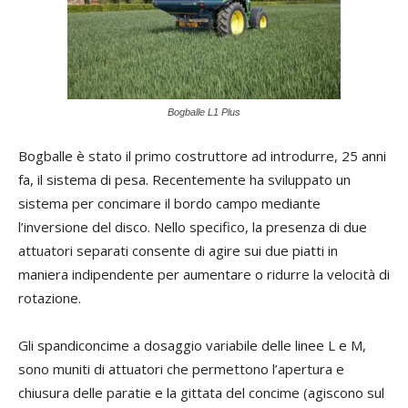
Bogballe L1 Plus
Bogballe è stato il primo costruttore ad introdurre, 25 anni
fa, il sistema di pesa. Recentemente ha sviluppato un
sistema per concimare il bordo campo mediante
l’inversione del disco. Nello specifico, la presenza di due
attuatori separati consente di agire sui due piatti in
maniera indipendente per aumentare o ridurre la velocità di
rotazione.
Gli spandiconcime a dosaggio variabile delle linee L e M,
sono muniti di attuatori che permettono l’apertura e
chiusura delle paratie e la gittata del concime (agiscono sul