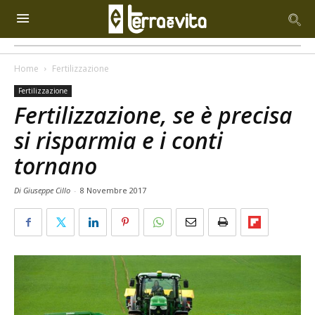
Home
Fertilizzazione
Fertilizzazione
Fertilizzazione, se è precisa
si risparmia e i conti
tornano
Di Giuseppe Cillo
-
8 Novembre 2017