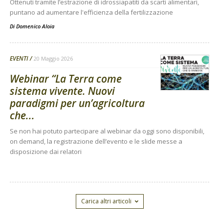
Ottenuti tramite l’estrazione di idrossiapatiti da scarti alimentari,
puntano ad aumentare l'efficienza della fertilizzazione
Di
Domenico Aloia
EVENTI
20 Maggio 2026
Webinar “La Terra come
sistema vivente. Nuovi
paradigmi per un’agricoltura
che...
Se non hai potuto partecipare al webinar da oggi sono disponibili,
on demand, la registrazione dell’evento e le slide messe a
disposizione dai relatori
Carica altri articoli