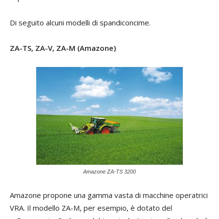
Di seguito alcuni modelli di spandiconcime.
ZA-TS, ZA-V, ZA-M (Amazone)
Amazone ZA-TS 3200
Amazone propone una gamma vasta di macchine operatrici
VRA. Il modello ZA-M, per esempio, è dotato del