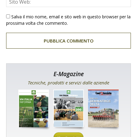
Salva il mio nome, email e sito web in questo browser per la
prossima volta che commento.
E-Magazine
Tecniche, prodotti e servizi dalle aziende