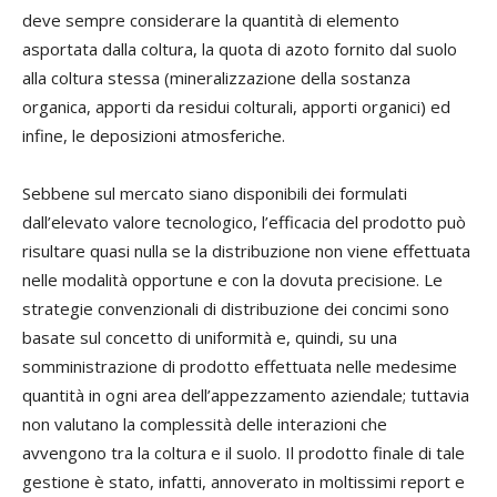
deve sempre considerare la quantità di elemento
asportata dalla coltura, la quota di azoto fornito dal suolo
alla coltura stessa (mineralizzazione della sostanza
organica, apporti da residui colturali, apporti organici) ed
infine, le deposizioni atmosferiche.
Sebbene sul mercato siano disponibili dei formulati
dall’elevato valore tecnologico, l’efficacia del prodotto può
risultare quasi nulla se la distribuzione non viene effettuata
nelle modalità opportune e con la dovuta precisione. Le
strategie convenzionali di distribuzione dei concimi sono
basate sul concetto di uniformità e, quindi, su una
somministrazione di prodotto effettuata nelle medesime
quantità in ogni area dell’appezzamento aziendale; tuttavia
non valutano la complessità delle interazioni che
avvengono tra la coltura e il suolo. Il prodotto finale di tale
gestione è stato, infatti, annoverato in moltissimi report e