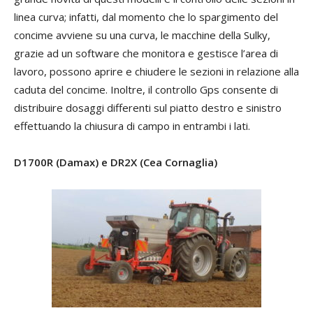
linea curva; infatti, dal momento che lo spargimento del
concime avviene su una curva, le macchine della Sulky,
grazie ad un software che monitora e gestisce l’area di
lavoro, possono aprire e chiudere le sezioni in relazione alla
caduta del concime. Inoltre, il controllo Gps consente di
distribuire dosaggi differenti sul piatto destro e sinistro
effettuando la chiusura di campo in entrambi i lati.
D1700R (Damax) e DR2X (Cea Cornaglia)