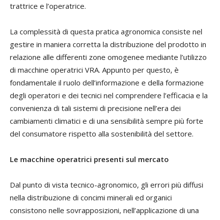
trattrice e l’operatrice.
La complessità di questa pratica agronomica consiste nel
gestire in maniera corretta la distribuzione del prodotto in
relazione alle differenti zone omogenee mediante l’utilizzo
di macchine operatrici VRA. Appunto per questo, è
fondamentale il ruolo dell’informazione e della formazione
degli operatori e dei tecnici nel comprendere l’efficacia e la
convenienza di tali sistemi di precisione nell’era dei
cambiamenti climatici e di una sensibilità sempre più forte
del consumatore rispetto alla sostenibilità del settore.
Le macchine operatrici presenti sul mercato
Dal punto di vista tecnico-agronomico, gli errori più diffusi
nella distribuzione di concimi minerali ed organici
consistono nelle sovrapposizioni, nell’applicazione di una