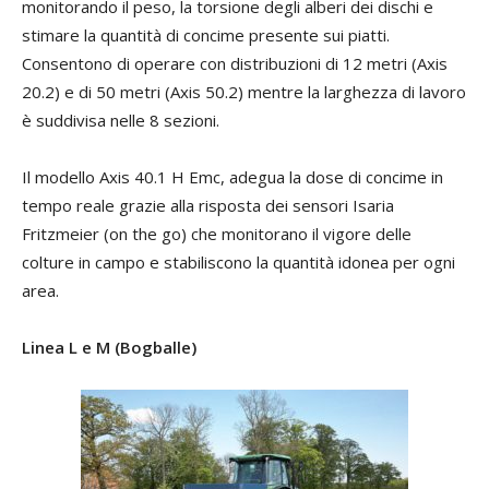
monitorando il peso, la torsione degli alberi dei dischi e
stimare la quantità di concime presente sui piatti.
Consentono di operare con distribuzioni di 12 metri (Axis
20.2) e di 50 metri (Axis 50.2) mentre la larghezza di lavoro
è suddivisa nelle 8 sezioni.
Il modello Axis 40.1 H Emc, adegua la dose di concime in
tempo reale grazie alla risposta dei sensori Isaria
Fritzmeier (on the go) che monitorano il vigore delle
colture in campo e stabiliscono la quantità idonea per ogni
area.
Linea L e M (Bogballe)