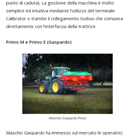
punto di caduta). La gestione della macchina è molto
semplice ed intuitiva mediante l’utilizzo del terminale
Calibrator o tramite il collegamento Isobus che comunica
direttamente con l’interfaccia della trattrice.
Primo M e Primo E (Gaspardo)
Maschio Gaspardo Primo
Maschio Gaspardo ha immesso sul mercato le operatrici