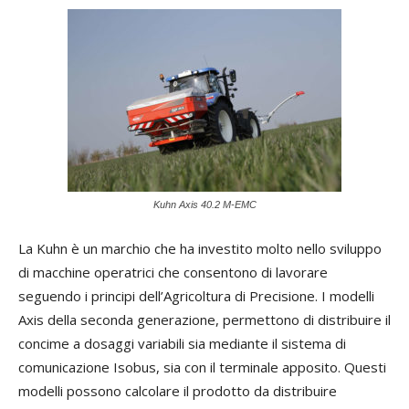
Kuhn Axis 40.2 M-EMC
La Kuhn è un marchio che ha investito molto nello sviluppo
di macchine operatrici che consentono di lavorare
seguendo i principi dell’Agricoltura di Precisione. I modelli
Axis della seconda generazione, permettono di distribuire il
concime a dosaggi variabili sia mediante il sistema di
comunicazione Isobus, sia con il terminale apposito. Questi
modelli possono calcolare il prodotto da distribuire