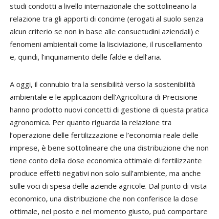
studi condotti a livello internazionale che sottolineano la
relazione tra gli apporti di concime (erogati al suolo senza
alcun criterio se non in base alle consuetudini aziendali) e
fenomeni ambientali come la lisciviazione, il ruscellamento
e, quindi, l’inquinamento delle falde e dell’aria.
A oggi, il connubio tra la sensibilità verso la sostenibilità
ambientale e le applicazioni dell’Agricoltura di Precisione
hanno prodotto nuovi concetti di gestione di questa pratica
agronomica. Per quanto riguarda la relazione tra
l’operazione delle fertilizzazione e l’economia reale delle
imprese, è bene sottolineare che una distribuzione che non
tiene conto della dose economica ottimale di fertilizzante
produce effetti negativi non solo sull’ambiente, ma anche
sulle voci di spesa delle aziende agricole. Dal punto di vista
economico, una distribuzione che non conferisce la dose
ottimale, nel posto e nel momento giusto, può comportare