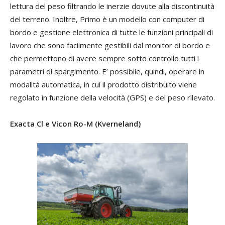
lettura del peso filtrando le inerzie dovute alla discontinuità
del terreno. Inoltre, Primo è un modello con computer di
bordo e gestione elettronica di tutte le funzioni principali di
lavoro che sono facilmente gestibili dal monitor di bordo e
che permettono di avere sempre sotto controllo tutti i
parametri di spargimento. E’ possibile, quindi, operare in
modalità automatica, in cui il prodotto distribuito viene
regolato in funzione della velocità (GPS) e del peso rilevato.
Exacta Cl e Vicon Ro-M (Kverneland)