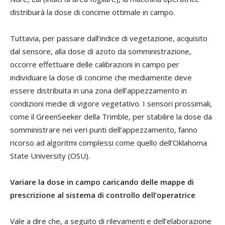
distribuirà la dose di concime ottimale in campo.
Tuttavia, per passare dall’indice di vegetazione, acquisito
dal sensore, alla dose di azoto da somministrazione,
occorre effettuare delle calibrazioni in campo per
individuare la dose di concime che mediamente deve
essere distribuita in una zona dell’appezzamento in
condizioni medie di vigore vegetativo. I sensori prossimali,
come il GreenSeeker della Trimble, per stabilire la dose da
somministrare nei veri punti dell’appezzamento, fanno
ricorso ad algoritmi complessi come quello dell’Oklahoma
State University (OSU).
Variare la dose in campo caricando delle mappe di
prescrizione al sistema di controllo dell’operatrice
Vale a dire che, a seguito di rilevamenti e dell’elaborazione