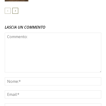
LASCIA UN COMMENTO