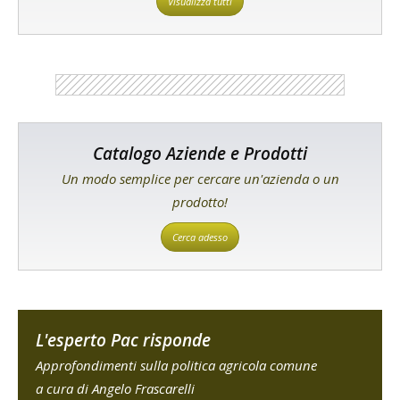
Visualizza tutti
Catalogo Aziende e Prodotti
Un modo semplice per cercare un'azienda o un
prodotto!
Cerca adesso
L'esperto Pac risponde
Approfondimenti sulla politica agricola comune
a cura di Angelo Frascarelli