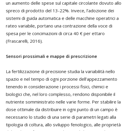
un aumento delle spese sul capitale circolante dovuto allo
spreco di prodotto del 13-22%. Invece, l’adozione dei
sistemi di guida automatica e delle macchine operatrici a
rateo variabile, portano una contrazione della voce di
spesa per le concimazioni di circa 40 € per ettaro
(Frascarelli, 2016).
Sensori prossimali e mappe di prescrizione
La fertilizzazione di precisione studia la variabilità nello
spazio e nel tempo di ogni porzione dell’appezzamento
tenendo in considerazione i processi fisici, chimici e
biologici che, nel loro complesso, rendono disponibile il
nutriente somministrato nelle varie forme. Per stabilire la
dose ottimale da distribuire in ogni punto di un campo è
necessario lo studio di una serie di parametri legati alla
tipologia di coltura, allo sviluppo fenologico, alle proprietà