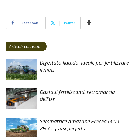
Facebook
Twitter
Articoli correlati
Digestato liquido, ideale per fertilizzare
il mais
Dazi sui fertilizzanti, retromarcia
dell’Ue
Seminatrice Amazone Precea 6000-
2FCC: quasi perfetta