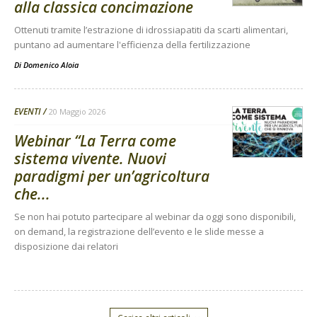
alla classica concimazione
Ottenuti tramite l’estrazione di idrossiapatiti da scarti alimentari,
puntano ad aumentare l'efficienza della fertilizzazione
Di
Domenico Aloia
EVENTI
20 Maggio 2026
Webinar “La Terra come
sistema vivente. Nuovi
paradigmi per un’agricoltura
che...
Se non hai potuto partecipare al webinar da oggi sono disponibili,
on demand, la registrazione dell’evento e le slide messe a
disposizione dai relatori