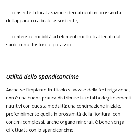
- consente la localizzazione dei nutrienti in prossimità
dell’apparato radicale assorbente;
- conferisce mobilità ad elementi molto trattenuti dal
suolo come fosforo e potassio.
Utilità dello spandiconcime
Anche se l’impianto frutticolo si avvale della fertirrigazione,
non è una buona pratica distribuire la totalità degli elementi
nutritivi con questa modalità: una concimazione iniziale,
preferibilmente quella in prossimità della fioritura, con
concimi complessi, anche organo minerali, è bene venga
effettuata con lo spandiconcime.