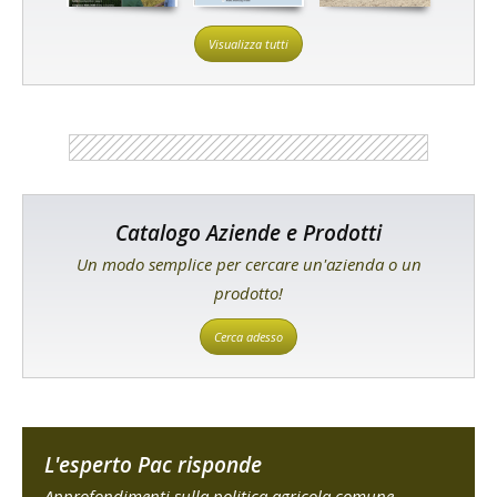
Visualizza tutti
Catalogo Aziende e Prodotti
Un modo semplice per cercare un'azienda o un
prodotto!
Cerca adesso
L'esperto Pac risponde
Approfondimenti sulla politica agricola comune