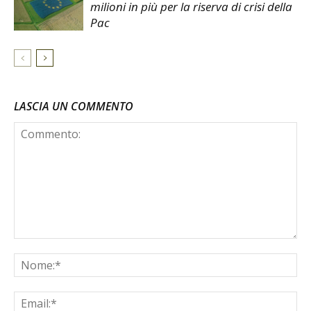
milioni in più per la riserva di crisi della
Pac
LASCIA UN COMMENTO