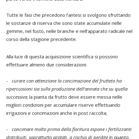
Tutte le fasi che precedono l’antesi si svolgono sfruttando
le sostanze di riserva che sono state accumulate nelle
gemme, nel fusto, nelle branche e nell’apparato radicale nel
corso della stagione precedente.
Alla luce di questa acquisizione scientifica si possono
effettuare almeno due considerazioni:
-
curare con attenzione la concimazione del frutteto ha
ripercussioni sia sulla produzione dell’annata che su quella
successiva
; la pianta da frutto deve essere messa nelle
migliori condizioni per accumulare riserve effettuando
irrigazioni e concimazioni anche in post raccolta;
-
concimare molto prima della fioritura espone i fertilizzanti
distribuiti, soprattutto azotati, a rischio di perdite
in quanto