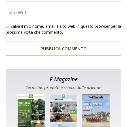
Salva il mio nome, email e sito web in questo browser per la
prossima volta che commento.
E-Magazine
Tecniche, prodotti e servizi dalle aziende