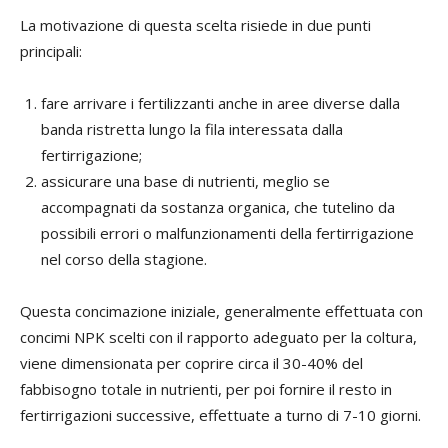
La motivazione di questa scelta risiede in due punti
principali:
fare arrivare i fertilizzanti anche in aree diverse dalla
banda ristretta lungo la fila interessata dalla
fertirrigazione;
assicurare una base di nutrienti, meglio se
accompagnati da sostanza organica, che tutelino da
possibili errori o malfunzionamenti della fertirrigazione
nel corso della stagione.
Questa concimazione iniziale, generalmente effettuata con
concimi NPK scelti con il rapporto adeguato per la coltura,
viene dimensionata per coprire circa il 30-40% del
fabbisogno totale in nutrienti, per poi fornire il resto in
fertirrigazioni successive, effettuate a turno di 7-10 giorni.