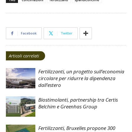
Facebook
Twitter
Articoli correlati
Fertilizzanti, un progetto sull’economia
circolare per ridurre la dipendenza
dall’estero
Biostimolanti, partnership tra Certis
Belchim e Greenhas Group
Fertilizzanti, Bruxelles propone 300