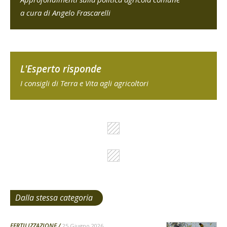
a cura di Angelo Frascarelli
L'Esperto risponde
I consigli di Terra e Vita agli agricoltori
Dalla stessa categoria
FERTILIZZAZIONE
25 Giugno 2026