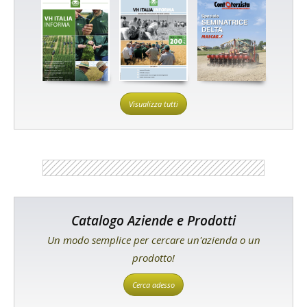
Visualizza tutti
Catalogo Aziende e Prodotti
Un modo semplice per cercare un'azienda o un
prodotto!
Cerca adesso