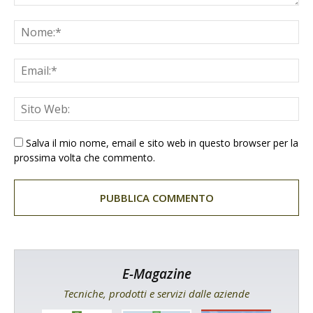
Salva il mio nome, email e sito web in questo browser per la
prossima volta che commento.
E-Magazine
Tecniche, prodotti e servizi dalle aziende