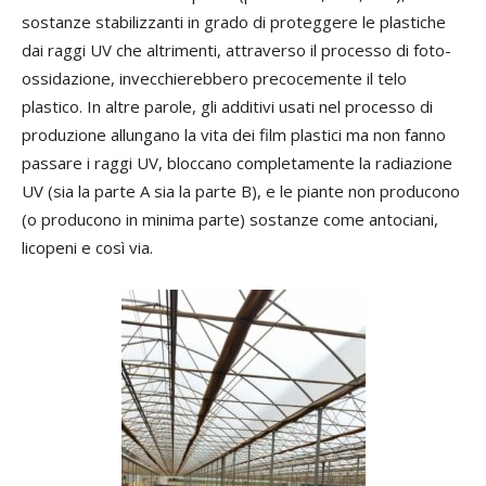
sostanze stabilizzanti in grado di proteggere le plastiche
dai raggi UV che altrimenti, attraverso il processo di foto-
ossidazione, invecchierebbero precocemente il telo
plastico. In altre parole, gli additivi usati nel processo di
produzione allungano la vita dei film plastici ma non fanno
passare i raggi UV, bloccano completamente la radiazione
UV (sia la parte A sia la parte B), e le piante non producono
(o producono in minima parte) sostanze come antociani,
licopeni e così via.