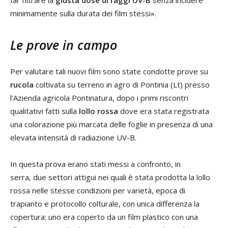
minimamente sulla durata dei film stessi».
Le prove in campo
Per valutare tali nuovi film sono state condotte prove su
rucola
coltivata su terreno in agro di Pontinia (Lt) presso
l’Azienda agricola Pontinatura, dopo i primi riscontri
qualitativi fatti sulla
lollo rossa
dove era stata registrata
una colorazione più marcata delle foglie in presenza di una
elevata intensità di radiazione UV-B.
In questa prova erano stati messi a confronto, in
serra, due settori attigui nei quali è stata prodotta la lollo
rossa nelle stesse condizioni per varietà, epoca di
trapianto e protocollo colturale, con unica differenza la
copertura: uno era coperto da un film plastico con una