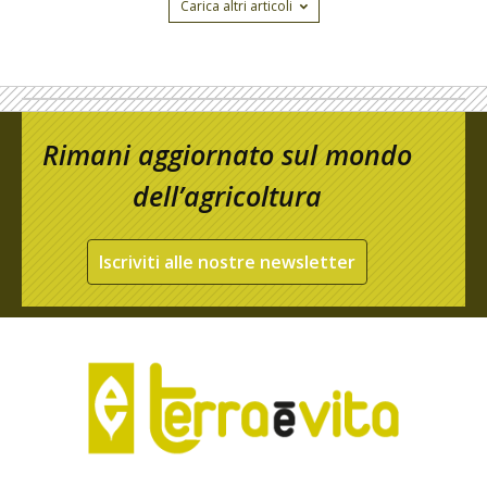
Carica altri articoli
Rimani aggiornato sul mondo
dell’agricoltura
Iscriviti alle nostre newsletter