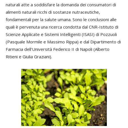
naturali atte a soddisfare la domanda dei consumatori di
alimenti naturali ricchi di sostanze nutraceutiche,
fondamentali per la salute umana. Sono le conclusioni alle
quali è pervenuta una ricerca condotta dal CNR-Istituto di
Scienze Applicate e Sistemi Intelligenti (ISASI) di Pozzuoli
(Pasquale Mormile e Massimo Rippa) e dal Dipartimento di
Farmacia dell’Università Federico II di Napoli (Alberto
Ritieni e Giulia Graziani).