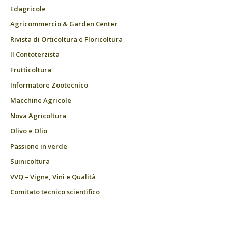
Edagricole
Agricommercio & Garden Center
Rivista di Orticoltura e Floricoltura
Il Contoterzista
Frutticoltura
Informatore Zootecnico
Macchine Agricole
Nova Agricoltura
Olivo e Olio
Passione in verde
Suinicoltura
VVQ – Vigne, Vini e Qualità
Comitato tecnico scientifico