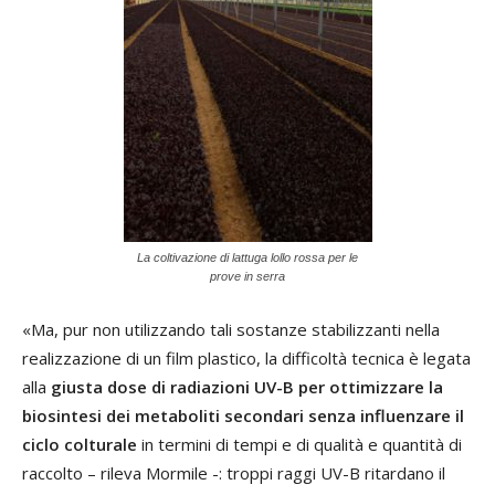
La coltivazione di lattuga lollo rossa per le
prove in serra
«Ma, pur non utilizzando tali sostanze stabilizzanti nella
realizzazione di un film plastico, la difficoltà tecnica è legata
alla
giusta dose di radiazioni UV-B per ottimizzare la
biosintesi dei metaboliti secondari senza influenzare il
ciclo colturale
in termini di tempi e di qualità e quantità di
raccolto – rileva Mormile -: troppi raggi UV-B ritardano il