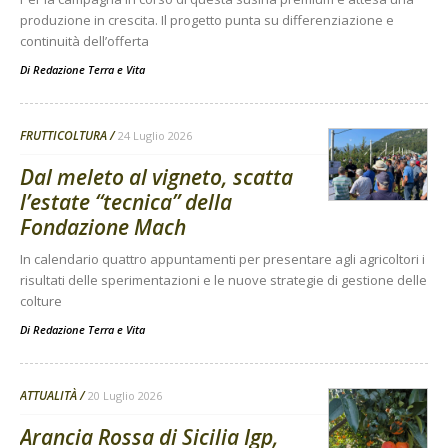
produzione in crescita. Il progetto punta su differenziazione e
continuità dell’offerta
Di
Redazione Terra e Vita
FRUTTICOLTURA
24 Luglio 2026
Dal meleto al vigneto, scatta
l’estate “tecnica” della
Fondazione Mach
In calendario quattro appuntamenti per presentare agli agricoltori i
risultati delle sperimentazioni e le nuove strategie di gestione delle
colture
Di
Redazione Terra e Vita
ATTUALITÀ
20 Luglio 2026
Arancia Rossa di Sicilia Igp,