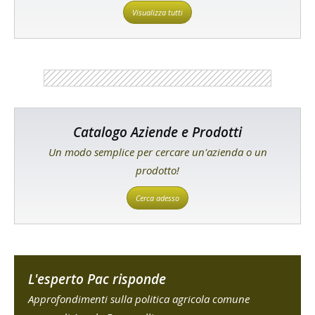
Visualizza tutti
Catalogo Aziende e Prodotti
Un modo semplice per cercare un'azienda o un
prodotto!
Cerca adesso
L'esperto Pac risponde
Approfondimenti sulla politica agricola comune