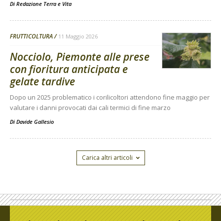
Di
Redazione Terra e Vita
FRUTTICOLTURA
11 Maggio 2026
Nocciolo, Piemonte alle prese
con fioritura anticipata e
gelate tardive
Dopo un 2025 problematico i corilicoltori attendono fine maggio per
valutare i danni provocati dai cali termici di fine marzo
Di
Davide Gallesio
Carica altri articoli