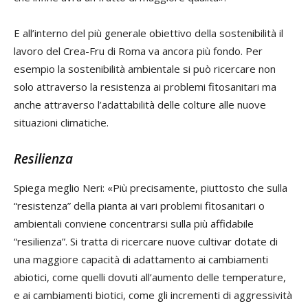
E all’interno del più generale obiettivo della sostenibilità il
lavoro del Crea-Fru di Roma va ancora più fondo. Per
esempio la sostenibilità ambientale si può ricercare non
solo attraverso la resistenza ai problemi fitosanitari ma
anche attraverso l’adattabilità delle colture alle nuove
situazioni climatiche.
Resilienza
Spiega meglio Neri: «Più precisamente, piuttosto che sulla
“resistenza” della pianta ai vari problemi fitosanitari o
ambientali conviene concentrarsi sulla più affidabile
“resilienza”. Si tratta di ricercare nuove cultivar dotate di
una maggiore capacità di adattamento ai cambiamenti
abiotici, come quelli dovuti all’aumento delle temperature,
e ai cambiamenti biotici, come gli incrementi di aggressività