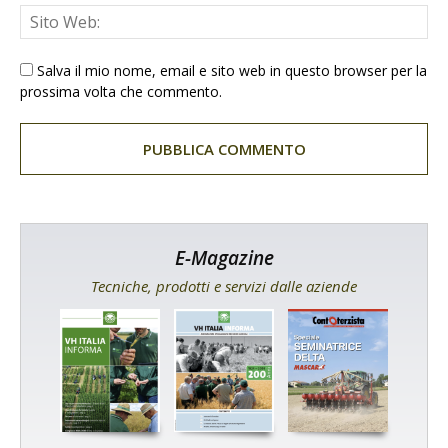
Salva il mio nome, email e sito web in questo browser per la
prossima volta che commento.
E-Magazine
Tecniche, prodotti e servizi dalle aziende