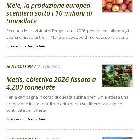
Mele, la produzione europea
scenderà sotto i 10 milioni di
tonnellate
Secondo le previsioni di Prognosfruit 2026, pesano nel bilancio gli
eventi climatici estremi. Ma le prospettive di mercato sono buone
Di
Redazione Terra e Vita
FRUTTICOLTURA
28 Luglio 2026
Metis, obiettivo 2026 fissato a
4.200 tonnellate
Per la campagna in corso di questa susina premium è attesa una
produzione in crescita. Il progetto punta su differenziazione e
continuità dell’offerta
Di
Redazione Terra e Vita