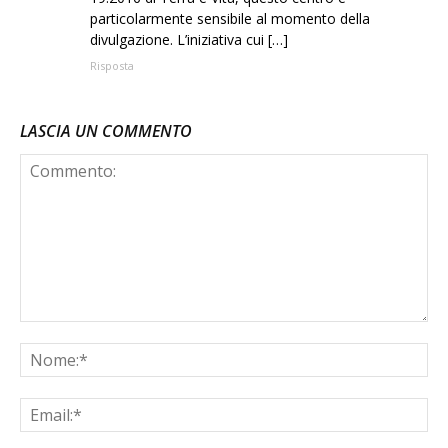
particolarmente sensibile al momento della
divulgazione. L’iniziativa cui […]
Risposta
LASCIA UN COMMENTO