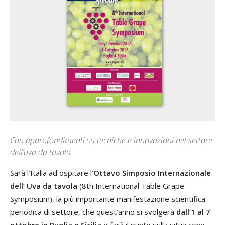
Con approfondimenti su tecniche e innovazioni nel settore
dell’uva da tavola
Sarà l’Italia ad ospitare l’
Ottavo Simposio Internazionale
dell’ Uva da tavola
(8th International Table Grape
Symposium), la più importante manifestazione scientifica
periodica di settore, che quest’anno si svolgerà
dall’1 al 7