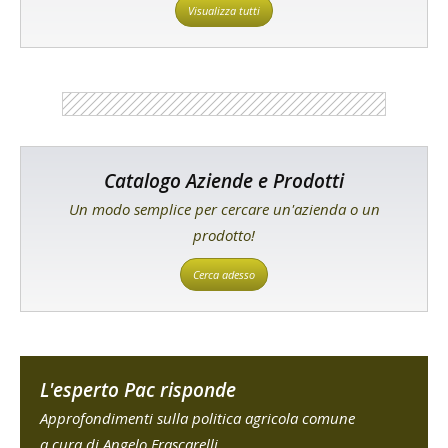
Visualizza tutti
Catalogo Aziende e Prodotti
Un modo semplice per cercare un'azienda o un
prodotto!
Cerca adesso
L'esperto Pac risponde
Approfondimenti sulla politica agricola comune
a cura di Angelo Frascarelli