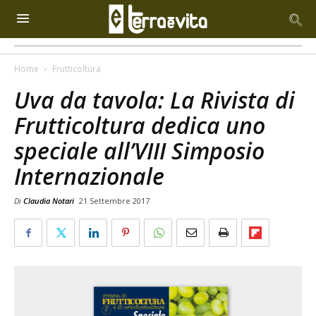
Home
Frutticoltura
Uva da tavola: La Rivista di
Frutticoltura dedica uno
speciale all’VIII Simposio
Internazionale
Di
Claudia Notari
21 Settembre 2017