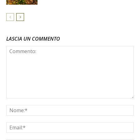
LASCIA UN COMMENTO