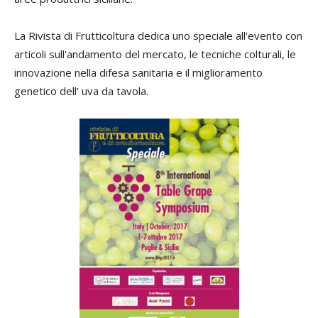
La Rivista di Frutticoltura dedica uno speciale all'evento con
articoli
sull'andamento del mercato, le tecniche colturali, le
innovazione nella difesa sanitaria e il miglioramento
genetico dell’ uva da tavola.