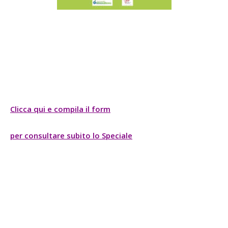
Clicca qui e compila il form
per consultare subito lo Speciale