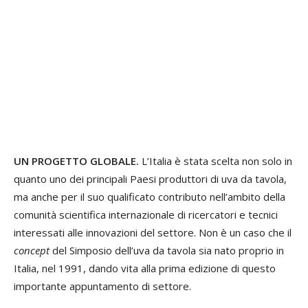
UN PROGETTO GLOBALE.
L’Italia è stata scelta non solo in
quanto uno dei principali Paesi produttori di uva da tavola,
ma anche per il suo qualificato contributo nell’ambito della
comunità scientifica internazionale di ricercatori e tecnici
interessati alle innovazioni del settore. Non è un caso che il
concept
del Simposio dell’uva da tavola sia nato proprio in
Italia, nel 1991, dando vita alla prima edizione di questo
importante appuntamento di settore.