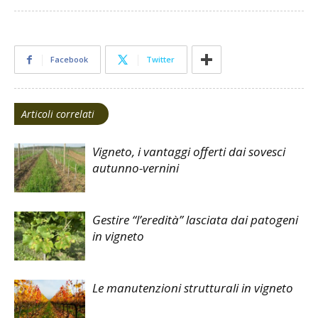
Facebook
Twitter
Articoli correlati
Vigneto, i vantaggi offerti dai sovesci
autunno-vernini
Gestire “l’eredità” lasciata dai patogeni
in vigneto
Le manutenzioni strutturali in vigneto