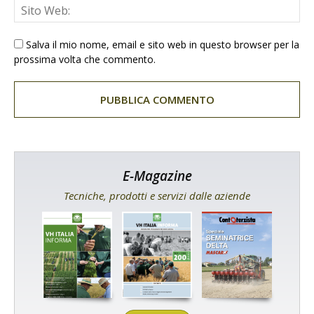
Salva il mio nome, email e sito web in questo browser per la
prossima volta che commento.
E-Magazine
Tecniche, prodotti e servizi dalle aziende