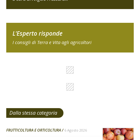
L'Esperto risponde
I consigli di Terra e Vita agli agricoltori
Dalla stessa categoria
FRUTTICOLTURA E ORTICOLTURA
6 Agosto 2026