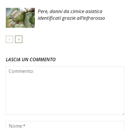
Pere, danni da cimice asiatica
identificati grazie all’infrarosso
LASCIA UN COMMENTO