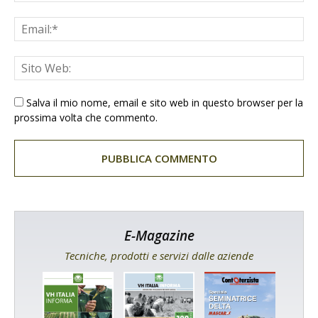
Salva il mio nome, email e sito web in questo browser per la
prossima volta che commento.
E-Magazine
Tecniche, prodotti e servizi dalle aziende