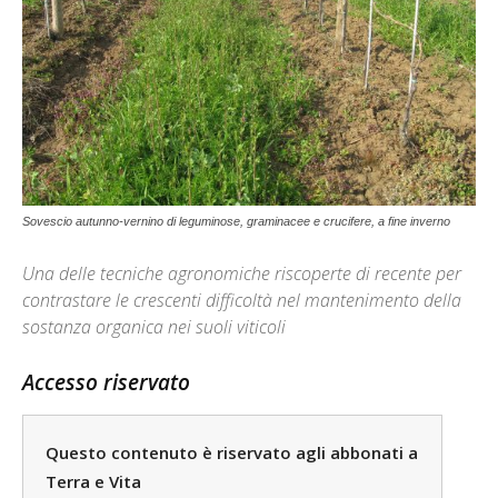
Sovescio autunno-vernino di leguminose, graminacee e crucifere, a fine inverno
Una delle tecniche agronomiche riscoperte di recente per
contrastare le crescenti difficoltà nel mantenimento della
sostanza organica nei suoli viticoli
Accesso riservato
Questo contenuto è riservato agli abbonati a
Terra e Vita