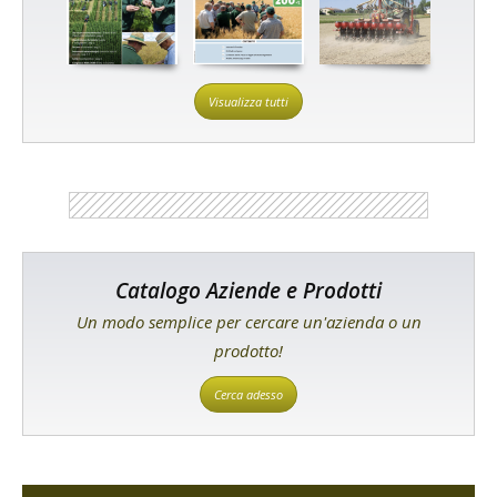
Visualizza tutti
Catalogo Aziende e Prodotti
Un modo semplice per cercare un'azienda o un
prodotto!
Cerca adesso