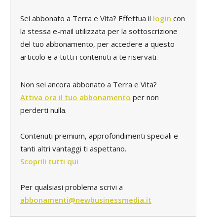
Sei abbonato a Terra e Vita? Effettua il
login
con
la stessa e-mail utilizzata per la sottoscrizione
del tuo abbonamento, per accedere a questo
articolo e a tutti i contenuti a te riservati.
Non sei ancora abbonato a Terra e Vita?
Attiva ora il tuo abbonamento
per non
perderti nulla.
Contenuti premium, approfondimenti speciali e
tanti altri vantaggi ti aspettano.
Scoprili tutti qui
Per qualsiasi problema scrivi a
abbonamenti@newbusinessmedia.it