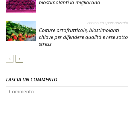
biostimolanti la migliorano
contenuto sponsorizzato
Colture ortofrutticole, biostimolanti
chiave per difendere qualità e rese sotto
stress
LASCIA UN COMMENTO