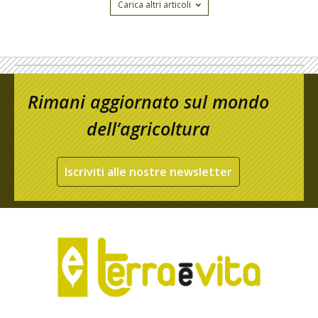
Carica altri articoli
Rimani aggiornato sul mondo
dell’agricoltura
Iscriviti alle nostre newsletter