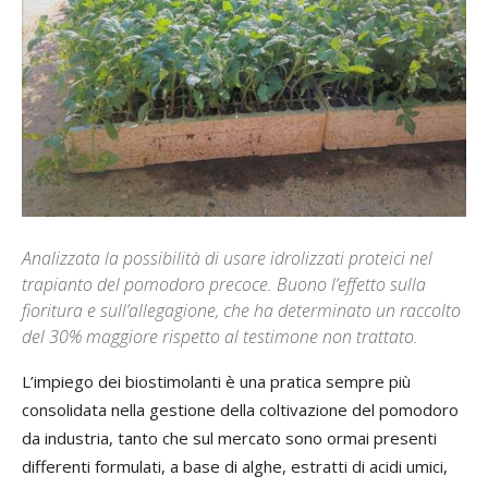
Analizzata la possibilità di usare idrolizzati proteici nel
trapianto del pomodoro precoce. Buono l’effetto sulla
fioritura e sull’allegagione, che ha determinato un raccolto
del 30% maggiore rispetto al testimone non trattato.
L’impiego dei biostimolanti è una pratica sempre più
consolidata nella gestione della coltivazione del pomodoro
da industria, tanto che sul mercato sono ormai presenti
differenti formulati, a base di alghe, estratti di acidi umici,