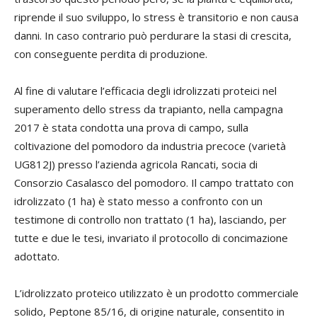
riprende il suo sviluppo, lo stress è transitorio e non causa
danni. In caso contrario può perdurare la stasi di crescita,
con conseguente perdita di produzione.
Al fine di valutare l’efficacia degli idrolizzati proteici nel
superamento dello stress da trapianto, nella campagna
2017 è stata condotta una prova di campo, sulla
coltivazione del pomodoro da industria precoce (varietà
UG812J) presso l’azienda agricola Rancati, socia di
Consorzio Casalasco del pomodoro. Il campo trattato con
idrolizzato (1 ha) è stato messo a confronto con un
testimone di controllo non trattato (1 ha), lasciando, per
tutte e due le tesi, invariato il protocollo di concimazione
adottato.
L’idrolizzato proteico utilizzato è un prodotto commerciale
solido, Peptone 85/16, di origine naturale, consentito in