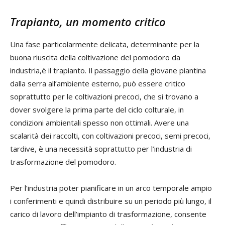
Trapianto, un momento critico
Una fase particolarmente delicata, determinante per la
buona riuscita della coltivazione del pomodoro da
industria,è il trapianto. Il passaggio della giovane piantina
dalla serra all’ambiente esterno, può essere critico
soprattutto per le coltivazioni precoci, che si trovano a
dover svolgere la prima parte del ciclo colturale, in
condizioni ambientali spesso non ottimali. Avere una
scalarità dei raccolti, con coltivazioni precoci, semi precoci,
tardive, è una necessità soprattutto per l’industria di
trasformazione del pomodoro.
Per l’industria poter pianificare in un arco temporale ampio
i conferimenti e quindi distribuire su un periodo più lungo, il
carico di lavoro dell’impianto di trasformazione, consente