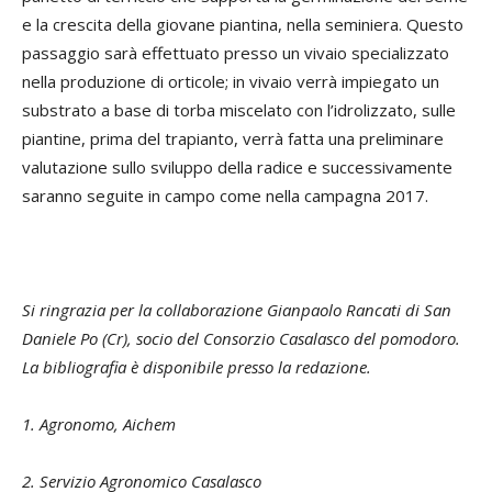
e la crescita della giovane piantina, nella seminiera. Questo
passaggio sarà effettuato presso un vivaio specializzato
nella produzione di orticole; in vivaio verrà impiegato un
substrato a base di torba miscelato con l’idrolizzato, sulle
piantine, prima del trapianto, verrà fatta una preliminare
valutazione sullo sviluppo della radice e successivamente
saranno seguite in campo come nella campagna 2017.
Si ringrazia per la collaborazione Gianpaolo Rancati di San
Daniele Po (Cr), socio del Consorzio Casalasco del pomodoro.
La bibliografia è disponibile presso la redazione.
1. Agronomo, Aichem
2. Servizio Agronomico Casalasco