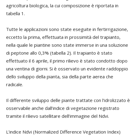
agricoltura biologica, la cui composizione è riportata in
tabella 1.
Tutte le applicazioni sono state eseguite in fertirrigazione,
eccetto la prima, effettuata in prossimità del trapianto,
nella quale le piantine sono state immerse in una soluzione
di peptone allo 0,3% (tabella 2). Il trapianto è stato
effettuato il 6 aprile, il primo rilievo è stato condotto dopo
una ventina di giorni. Si è osservato un evidente raddoppio
dello sviluppo della pianta, sia della parte aerea che
radicale.
Il differente sviluppo delle piante trattate con l’idrolizzato è
osservabile anche dall’indice di vegetazione registrato
tramite il rilievo satellitare dell’immagine del Ndvi.
L’indice Ndvi (Normalized Difference Vegetation Index)