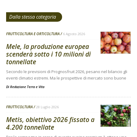
Dalla stessa categoria
FRUTTICOLTURA E ORTICOLTURA
6 Agosto 2026
Mele, la produzione europea
scenderà sotto i 10 milioni di
tonnellate
Secondo le previsioni di Prognosfruit 2026, pesano nel bilancio gli
eventi climatici estremi. Ma le prospettive di mercato sono buone
Di
Redazione Terra e Vita
FRUTTICOLTURA
28 Luglio 2026
Metis, obiettivo 2026 fissato a
4.200 tonnellate