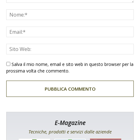
Salva il mio nome, email e sito web in questo browser per la
prossima volta che commento.
E-Magazine
Tecniche, prodotti e servizi dalle aziende