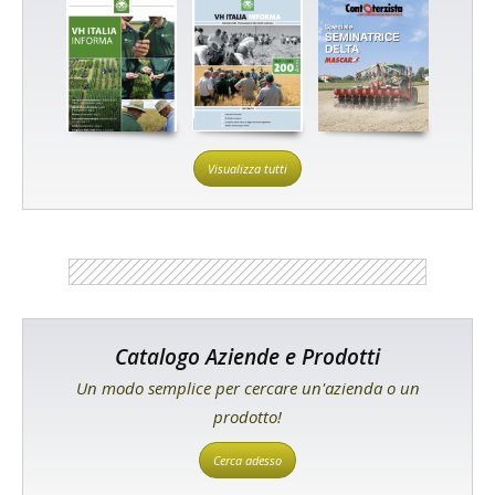
Visualizza tutti
Catalogo Aziende e Prodotti
Un modo semplice per cercare un'azienda o un
prodotto!
Cerca adesso