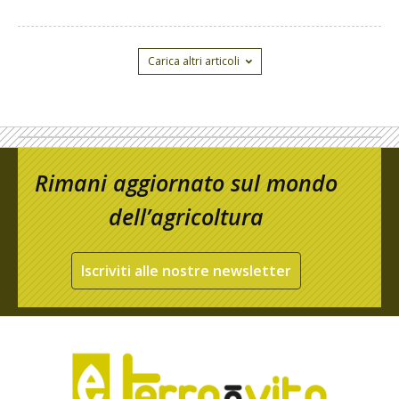
Carica altri articoli
Rimani aggiornato sul mondo
dell’agricoltura
Iscriviti alle nostre newsletter