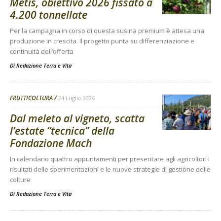
Metis, obiettivo 2026 fissato a
4.200 tonnellate
Per la campagna in corso di questa susina premium è attesa una
produzione in crescita. Il progetto punta su differenziazione e
continuità dell’offerta
Di
Redazione Terra e Vita
FRUTTICOLTURA
24 Luglio 2026
Dal meleto al vigneto, scatta
l’estate “tecnica” della
Fondazione Mach
In calendario quattro appuntamenti per presentare agli agricoltori i
risultati delle sperimentazioni e le nuove strategie di gestione delle
colture
Di
Redazione Terra e Vita