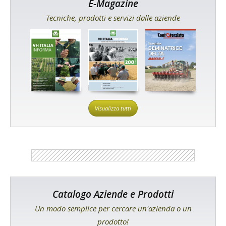
E-Magazine
Tecniche, prodotti e servizi dalle aziende
Visualizza tutti
Catalogo Aziende e Prodotti
Un modo semplice per cercare un'azienda o un
prodotto!