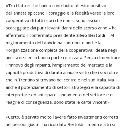
«Tra i fattori che hanno contribuito all'esito positivo
dell'annata spiccano il coraggio e la fedeltà verso la loro
cooperativa di tutti i soci che non si sono lasciati
scoraggiare dai pur rilevanti danni dello scorso anno – ha
affermato il confermato presidente
Silvio Bertoldi
–. Al
miglioramento del bilancio ha contribuito anche la
riorganizzazione completa della cooperativa, ideata negli
anni scorsi ed in buona parte realizzata. Senza dimenticare
il rinnovo degli impianti, l'ampliamento del mercato e la
capacità produttiva di durata annuale visto che i soci oltre
che in Trentino si trovano nel centro e nel sud Italia. Ma
anche il potenziamento di settori strategici e la capacità di
interpretare ed anticipare l'andamento del settore e di
reagire di conseguenza, sono state le carte vincenti».
«Certo, è servito molto l'avere fatto investimenti corretti
nei periodi giusti – ha ricordato Bertoldi – mentre altri si