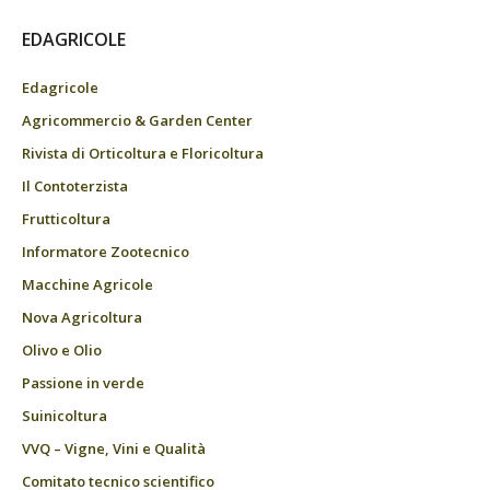
EDAGRICOLE
Edagricole
Agricommercio & Garden Center
Rivista di Orticoltura e Floricoltura
Il Contoterzista
Frutticoltura
Informatore Zootecnico
Macchine Agricole
Nova Agricoltura
Olivo e Olio
Passione in verde
Suinicoltura
VVQ – Vigne, Vini e Qualità
Comitato tecnico scientifico