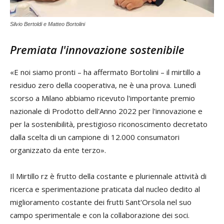
Silvio Bertoldi e Matteo Bortolini
Premiata l'innovazione sostenibile
«E noi siamo pronti – ha affermato Bortolini – il mirtillo a
residuo zero della cooperativa, ne è una prova. Lunedì
scorso a Milano abbiamo ricevuto l'importante premio
nazionale di Prodotto dell'Anno 2022 per l'innovazione e
per la sostenibilità, prestigioso riconoscimento decretato
dalla scelta di un campione di 12.000 consumatori
organizzato da ente terzo».
Il Mirtillo rz è frutto della costante e pluriennale attività di
ricerca e sperimentazione praticata dal nucleo dedito al
miglioramento costante dei frutti Sant'Orsola nel suo
campo sperimentale e con la collaborazione dei soci.