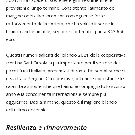
previsioni a lungo termine. Consistente l’aumento del
margine operativo lordo con conseguente forte
rafforzamento della società, che ha voluto inserire in
bilancio anche un utile, seppure contenuto, pari a 343.650
euro.
Questi i numeri salienti del bilancio 2021 della cooperativa
trentina Sant'Orsola la più importante per il settore dei
piccoli frutti italiana, presentati durante l'assemblea che si
è svolta a Pergine. Cifre positive, ottenute nonostante le
calamità atmosferiche che hanno accompagnato lo scorso
anno e la concorrenza internazionale sempre più
agguerrita. Dati alla mano, questo è il migliore bilancio
dell'ultimo decennio.
Resilienza e rinnovamento