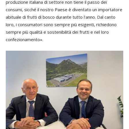
produzione italiana di settore non tiene il passo dei
consumi, sicché il nostro Paese è diventato un importatore
abituale di frutti di bosco durante tutto l'anno. Dal canto
loro, i consumatori sono sempre più esigenti, richiedono
sempre più qualità e sostenibilità dei frutti e nel loro
confezionamento».