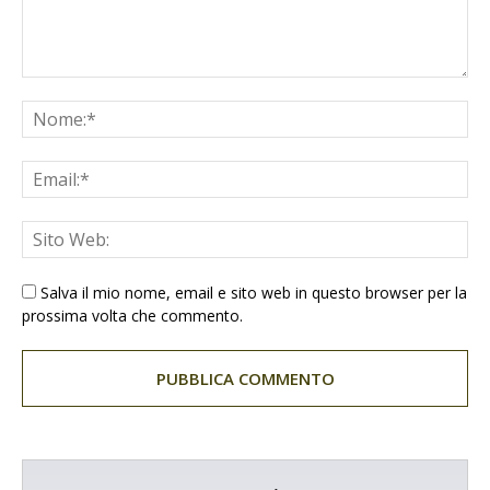
Salva il mio nome, email e sito web in questo browser per la
prossima volta che commento.