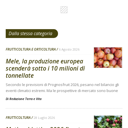
Dalla stessa categoria
FRUTTICOLTURA E ORTICOLTURA
6 Agosto 2026
Mele, la produzione europea
scenderà sotto i 10 milioni di
tonnellate
Secondo le previsioni di Prognosfruit 2026, pesano nel bilancio gli
eventi climatici estremi. Ma le prospettive di mercato sono buone
Di
Redazione Terra e Vita
FRUTTICOLTURA
28 Luglio 2026