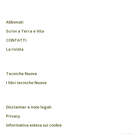
Abbonati
Scrivi a Terra e Vita
CONTATTI
La rivista
Tecniche Nuove
I libri tecniche Nuove
Disclaimer e note legali
Privacy
Informativa estesa sui cookie