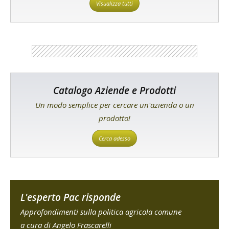
Visualizza tutti
Catalogo Aziende e Prodotti
Un modo semplice per cercare un'azienda o un
prodotto!
Cerca adesso
L'esperto Pac risponde
Approfondimenti sulla politica agricola comune
a cura di Angelo Frascarelli