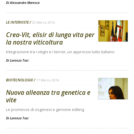
Di Alessandro Maresca
-
LE INTERVISTE
23 Marzo 2016
Crea-Vit, elisir di lunga vita per
la nostra viticoltura
Integrazione tra i vitigni e i terroir, un approccio tutto italiano
Di Lorenzo Tosi
-
BIOTECNOLOGIE
17 Marzo 2016
Nuova alleanza tra genetica e
vite
Le promesse di cisgenesi e genome editing
Di Lorenzo Tosi
-