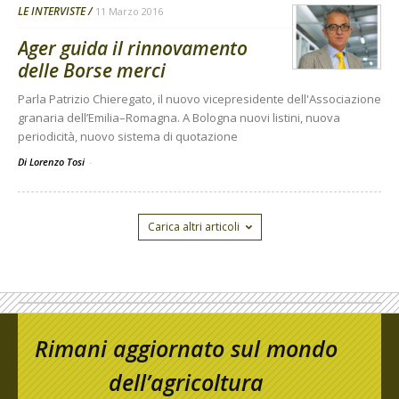
LE INTERVISTE
11 Marzo 2016
Ager guida il rinnovamento
delle Borse merci
Parla Patrizio Chieregato, il nuovo vicepresidente dell'Associazione
granaria dell’Emilia–Romagna. A Bologna nuovi listini, nuova
periodicità, nuovo sistema di quotazione
Di Lorenzo Tosi
-
Carica altri articoli
Rimani aggiornato sul mondo
dell’agricoltura