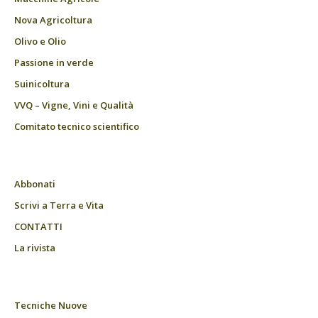
Nova Agricoltura
Olivo e Olio
Passione in verde
Suinicoltura
VVQ – Vigne, Vini e Qualità
Comitato tecnico scientifico
Abbonati
Scrivi a Terra e Vita
CONTATTI
La rivista
Tecniche Nuove