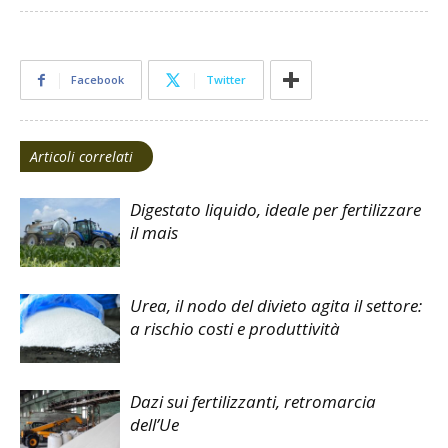
Facebook
Twitter
Articoli correlati
Digestato liquido, ideale per fertilizzare
il mais
Urea, il nodo del divieto agita il settore:
a rischio costi e produttività
Dazi sui fertilizzanti, retromarcia
dell’Ue