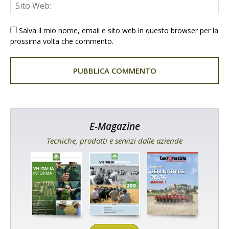
Salva il mio nome, email e sito web in questo browser per la
prossima volta che commento.
E-Magazine
Tecniche, prodotti e servizi dalle aziende