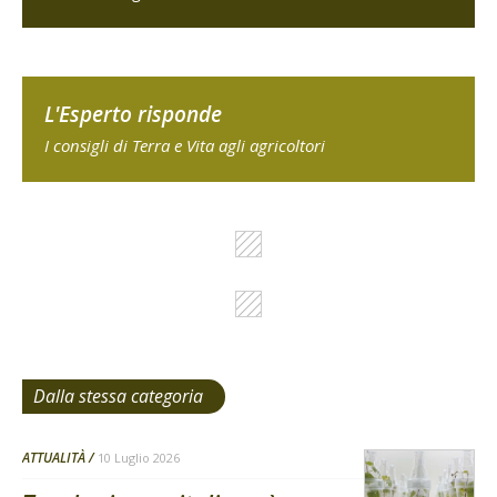
L'Esperto risponde
I consigli di Terra e Vita agli agricoltori
Dalla stessa categoria
ATTUALITÀ
10 Luglio 2026