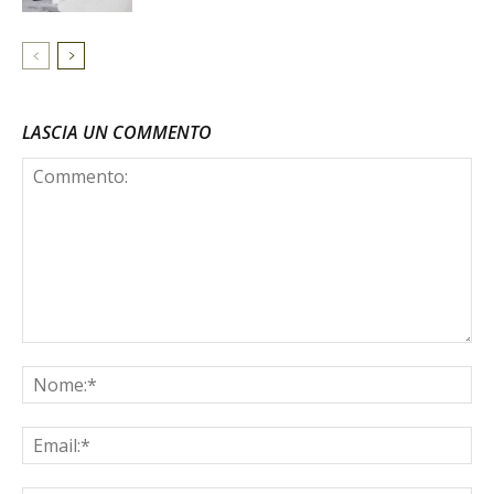
LASCIA UN COMMENTO