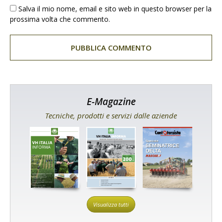
Salva il mio nome, email e sito web in questo browser per la
prossima volta che commento.
E-Magazine
Tecniche, prodotti e servizi dalle aziende
Visualizza tutti