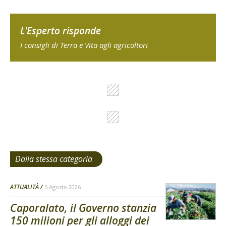
L'Esperto risponde
I consigli di Terra e Vita agli agricoltori
Dalla stessa categoria
ATTUALITÀ
5 Agosto 2026
Caporalato, il Governo stanzia
150 milioni per gli alloggi dei