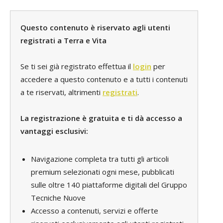
Questo contenuto è riservato agli utenti
registrati a Terra e Vita
Se ti sei già registrato effettua il
login
per
accedere a questo contenuto e a tutti i contenuti
a te riservati, altrimenti
registrati
.
La registrazione è gratuita e ti dà accesso a
vantaggi esclusivi:
Navigazione completa tra tutti gli articoli
premium selezionati ogni mese, pubblicati
sulle oltre 140 piattaforme digitali del Gruppo
Tecniche Nuove
Accesso a contenuti, servizi e offerte