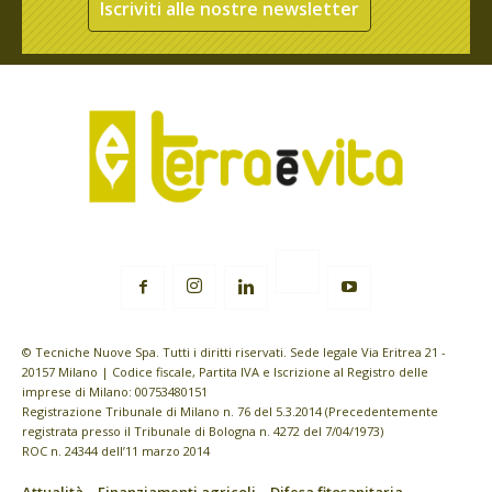
Iscriviti alle nostre newsletter
© Tecniche Nuove Spa. Tutti i diritti riservati. Sede legale Via Eritrea 21 -
20157 Milano | Codice fiscale, Partita IVA e Iscrizione al Registro delle
imprese di Milano: 00753480151
Registrazione Tribunale di Milano n. 76 del 5.3.2014 (Precedentemente
registrata presso il Tribunale di Bologna n. 4272 del 7/04/1973)
ROC n. 24344 dell’11 marzo 2014