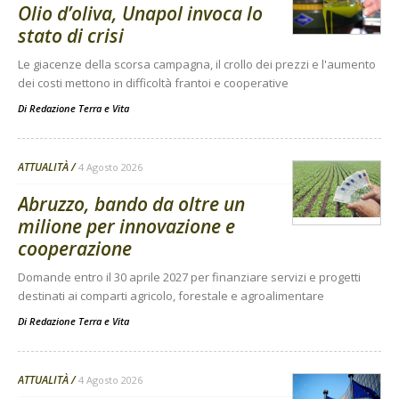
Olio d’oliva, Unapol invoca lo
stato di crisi
Le giacenze della scorsa campagna, il crollo dei prezzi e l'aumento
dei costi mettono in difficoltà frantoi e cooperative
Di
Redazione Terra e Vita
ATTUALITÀ
4 Agosto 2026
Abruzzo, bando da oltre un
milione per innovazione e
cooperazione
Domande entro il 30 aprile 2027 per finanziare servizi e progetti
destinati ai comparti agricolo, forestale e agroalimentare
Di
Redazione Terra e Vita
ATTUALITÀ
4 Agosto 2026