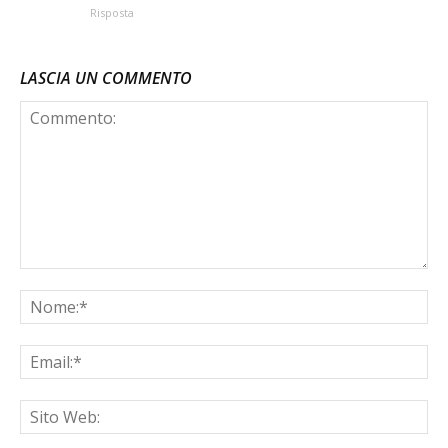
Risposta
LASCIA UN COMMENTO