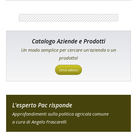
Catalogo Aziende e Prodotti
Un modo semplice per cercare un'azienda o un
prodotto!
Cerca adesso
L'esperto Pac risponde
Approfondimenti sulla politica agricola comune
a cura di Angelo Frascarelli