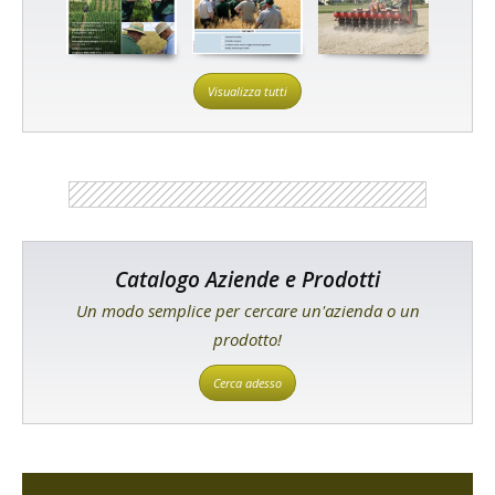
Visualizza tutti
Catalogo Aziende e Prodotti
Un modo semplice per cercare un'azienda o un
prodotto!
Cerca adesso