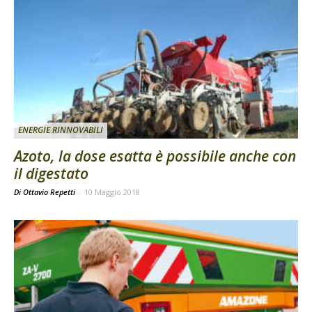
ENERGIE RINNOVABILI
Azoto, la dose esatta è possibile anche con
il digestato
Di Ottavio Repetti
-
10 Maggio 2018