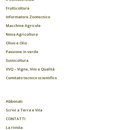
Frutticoltura
Informatore Zootecnico
Macchine Agricole
Nova Agricoltura
Olivo e Olio
Passione in verde
Suinicoltura
VVQ – Vigne, Vini e Qualità
Comitato tecnico scientifico
Abbonati
Scrivi a Terra e Vita
CONTATTI
La rivista