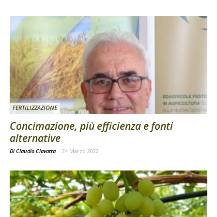
FERTILIZZAZIONE
Concimazione, più efficienza e fonti
alternative
Di Claudio Ciavatta
-
24 Marzo 2022