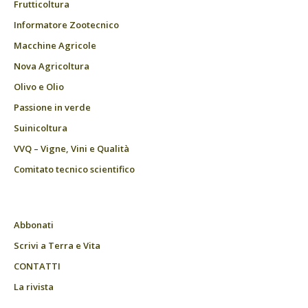
Frutticoltura
Informatore Zootecnico
Macchine Agricole
Nova Agricoltura
Olivo e Olio
Passione in verde
Suinicoltura
VVQ – Vigne, Vini e Qualità
Comitato tecnico scientifico
Abbonati
Scrivi a Terra e Vita
CONTATTI
La rivista