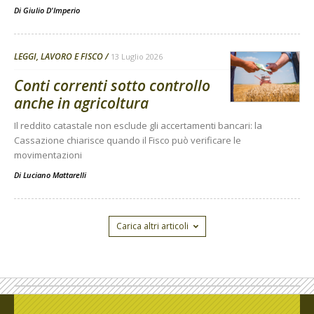
Di
Giulio D'Imperio
LEGGI, LAVORO E FISCO
13 Luglio 2026
Conti correnti sotto controllo
anche in agricoltura
Il reddito catastale non esclude gli accertamenti bancari: la
Cassazione chiarisce quando il Fisco può verificare le
movimentazioni
Di
Luciano Mattarelli
Carica altri articoli