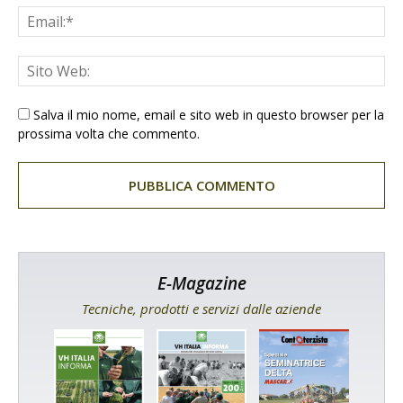
Salva il mio nome, email e sito web in questo browser per la
prossima volta che commento.
E-Magazine
Tecniche, prodotti e servizi dalle aziende