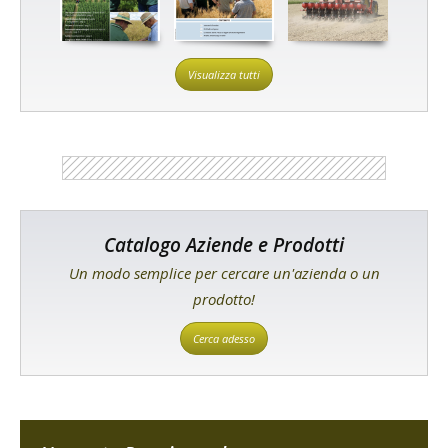
Visualizza tutti
Catalogo Aziende e Prodotti
Un modo semplice per cercare un'azienda o un
prodotto!
Cerca adesso