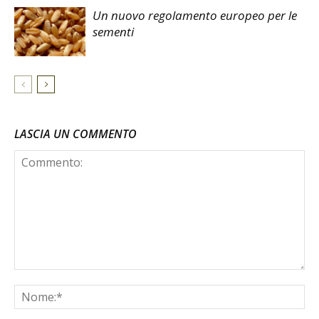
Un nuovo regolamento europeo per le
sementi
LASCIA UN COMMENTO