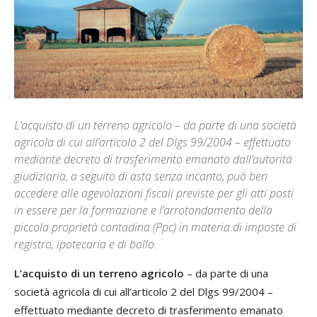
L’acquisto di un terreno agricolo – da parte di una società
agricola di cui all’articolo 2 del Dlgs 99/2004 – effettuato
mediante decreto di trasferimento emanato dall’autorità
giudiziaria, a seguito di asta senza incanto, può ben
accedere alle agevolazioni fiscali previste per gli atti posti
in essere per la formazione e l’arrotondamento della
piccola proprietà contadina (Ppc) in materia di imposte di
registro, ipotecaria e di bollo.
L’acquisto di un terreno agricolo
– da parte di una
società agricola di cui all’articolo 2 del Dlgs 99/2004 –
effettuato mediante decreto di trasferimento emanato