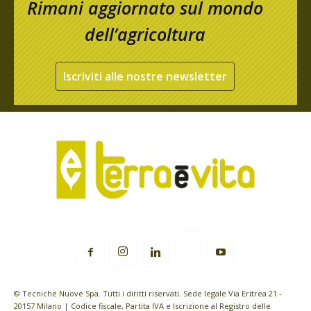
Rimani aggiornato sul mondo
dell’agricoltura
Iscriviti alle nostre newsletter
© Tecniche Nuove Spa. Tutti i diritti riservati. Sede legale Via Eritrea 21 -
20157 Milano | Codice fiscale, Partita IVA e Iscrizione al Registro delle