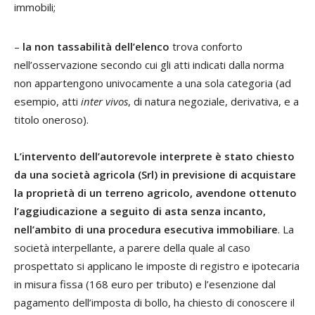
immobili;
–
la non tassabilità dell’elenco
trova conforto
nell’osservazione secondo cui gli atti indicati dalla norma
non appartengono univocamente a una sola categoria (ad
esempio, atti
inter vivos
, di natura negoziale, derivativa, e a
titolo oneroso).
L’intervento dell’autorevole interprete è stato chiesto
da una società agricola (Srl) in previsione di acquistare
la proprietà di un terreno agricolo, avendone ottenuto
l’aggiudicazione a seguito di asta senza incanto,
nell’ambito di una procedura esecutiva immobiliare
. La
società interpellante, a parere della quale al caso
prospettato si applicano le imposte di registro e ipotecaria
in misura fissa (168 euro per tributo) e l’esenzione dal
pagamento dell’imposta di bollo, ha chiesto di conoscere il