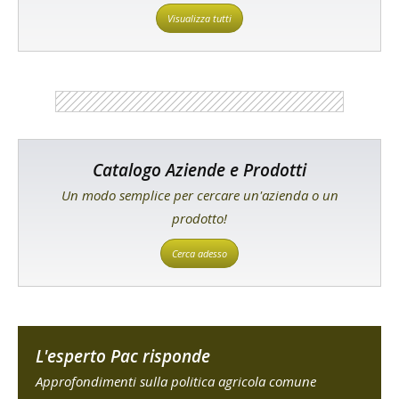
Visualizza tutti
Catalogo Aziende e Prodotti
Un modo semplice per cercare un'azienda o un
prodotto!
Cerca adesso
L'esperto Pac risponde
Approfondimenti sulla politica agricola comune