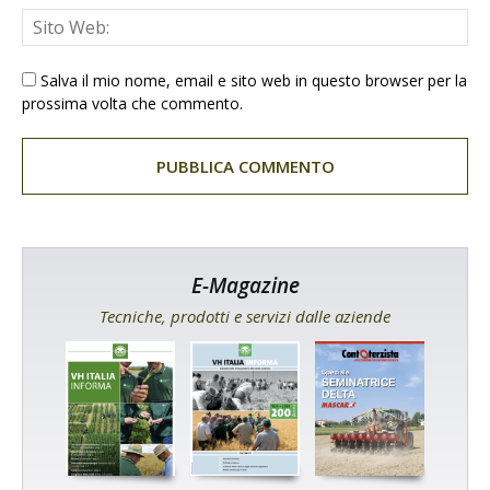
Salva il mio nome, email e sito web in questo browser per la
prossima volta che commento.
E-Magazine
Tecniche, prodotti e servizi dalle aziende