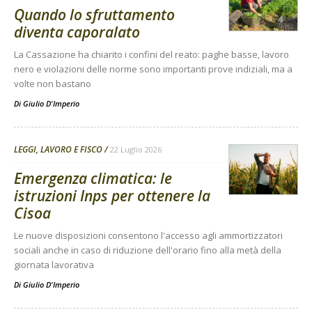
Quando lo sfruttamento
diventa caporalato
La Cassazione ha chiarito i confini del reato: paghe basse, lavoro
nero e violazioni delle norme sono importanti prove indiziali, ma a
volte non bastano
Di
Giulio D'Imperio
LEGGI, LAVORO E FISCO
22 Luglio 2026
Emergenza climatica: le
istruzioni Inps per ottenere la
Cisoa
Le nuove disposizioni consentono l'accesso agli ammortizzatori
sociali anche in caso di riduzione dell'orario fino alla metà della
giornata lavorativa
Di
Giulio D'Imperio