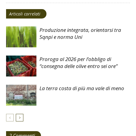
Articoli correlati
Produzione integrata, orientarsi tra
Sqnpi e norma Uni
Proroga al 2026 per l’obbligo di
“consegna delle olive entro sei ore”
La terra costa di più ma vale di meno
2 Commenti