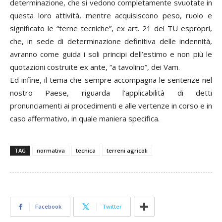
determinazione, che si vedono completamente svuotate in
questa loro attività, mentre acquisiscono peso, ruolo e
significato le “terne tecniche”, ex art. 21 del TU espropri,
che, in sede di determinazione definitiva delle indennità,
avranno come guida i soli principi dell’estimo e non più le
quotazioni costruite ex ante, “a tavolino”, dei Vam.
Ed infine, il tema che sempre accompagna le sentenze nel
nostro Paese, riguarda l’applicabilità di detti
pronunciamenti ai procedimenti e alle vertenze in corso e in
caso affermativo, in quale maniera specifica.
TAG
normativa
tecnica
terreni agricoli
Facebook
Twitter