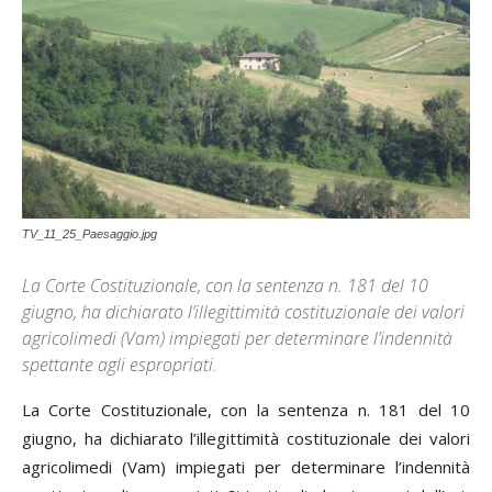
TV_11_25_Paesaggio.jpg
La Corte Costituzionale, con la sentenza n. 181 del 10
giugno, ha dichiarato l’illegittimità costituzionale dei valori
agricolimedi (Vam) impiegati per determinare l’indennità
spettante agli espropriati.
La Corte Costituzionale, con la sentenza n. 181 del 10
giugno, ha dichiarato l’illegittimità costituzionale dei valori
agricolimedi (Vam) impiegati per determinare l’indennità