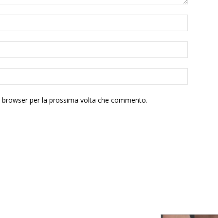
to browser per la prossima volta che commento.