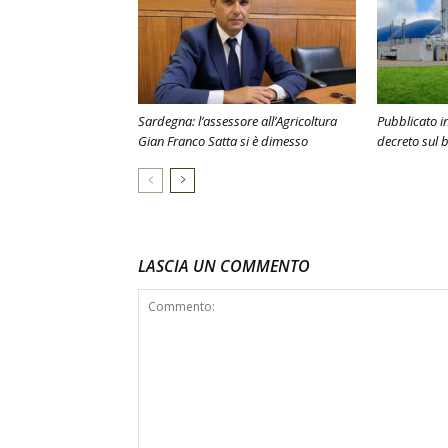
Sardegna: l’assessore all’Agricoltura
Pubblicato in
Gian Franco Satta si è dimesso
decreto sul
LASCIA UN COMMENTO