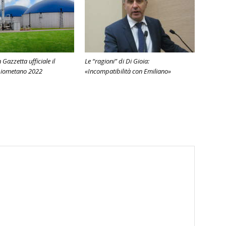
 Gazzetta ufficiale il
Le “ragioni” di Di Gioia:
 biometano 2022
«Incompatibilità con Emiliano»