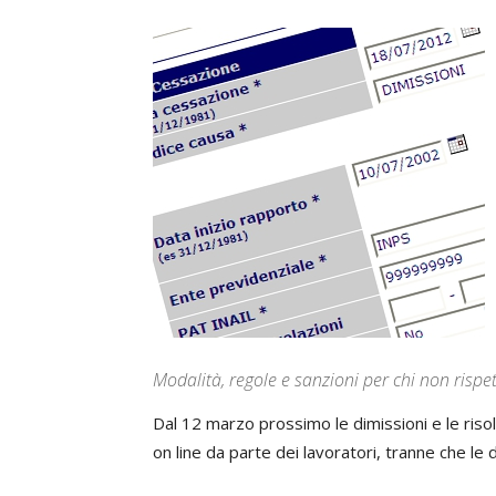
Modalità, regole e sanzioni per chi non rispet
Dal 12 marzo prossimo le dimissioni e le riso
on line da parte dei lavoratori, tranne che le