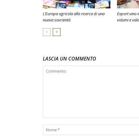
L’Europa agricola alla ricerca di una
Export vino i
nuova sovranità
volumi e val
LASCIA UN COMMENTO