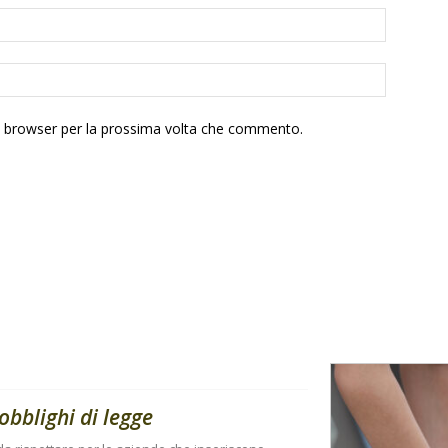
to browser per la prossima volta che commento.
obblighi di legge