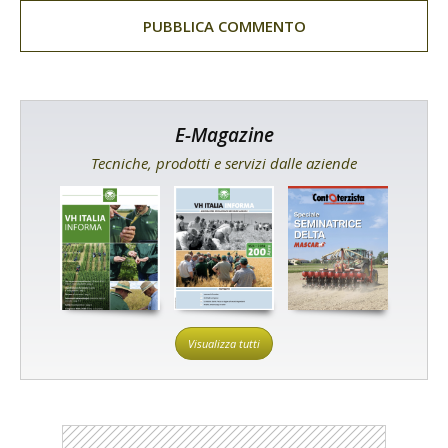
E-Magazine
Tecniche, prodotti e servizi dalle aziende
Visualizza tutti