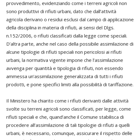
provvedimento, evidenziando come i terreni agricoli non
sono produttivi di rifiuti urbani, dato che dall’attività
agricola derivano o residui esclusi dal campo di applicazione
della disciplina in materia di rifiuti, ai sensi del Dlgs.
n.152/2006, o rifiuti classificati dalla legge come speciali.
D’altra parte, anche nel caso della possibile assimilazione di
alcune tipologie di rifiuti speciali non pericolosi ai rifiuti
urbani, la normativa vigente impone che l’assimilazione
avvenga per quantità e tipologia di rifiuti, non essendo
ammessa un’assimilazione generalizzata di tutti i rifiuti
prodotti, e pone specifici limiti alla possibilità di tariffazione.
Il Ministero ha chiarito come i rifiuti derivanti dalle attività
svolte su terreni agricoli sono classificati, per legge, come
rifiuti speciali e che, quand’anche il Comune stabilisca di
procedere all’assimilazione di tali tipologie di rifiuti a quelli
urbani, è necessario, comunque, assicurare il rispetto delle