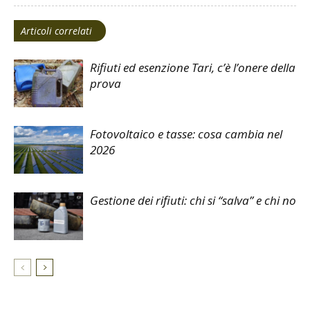
Articoli correlati
Rifiuti ed esenzione Tari, c’è l’onere della
prova
Fotovoltaico e tasse: cosa cambia nel
2026
Gestione dei rifiuti: chi si “salva” e chi no