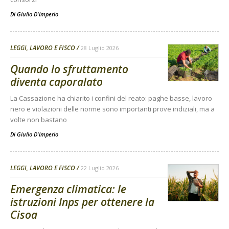
Di
Giulio D'Imperio
LEGGI, LAVORO E FISCO
28 Luglio 2026
Quando lo sfruttamento
diventa caporalato
La Cassazione ha chiarito i confini del reato: paghe basse, lavoro
nero e violazioni delle norme sono importanti prove indiziali, ma a
volte non bastano
Di
Giulio D'Imperio
LEGGI, LAVORO E FISCO
22 Luglio 2026
Emergenza climatica: le
istruzioni Inps per ottenere la
Cisoa