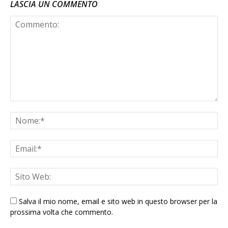
LASCIA UN COMMENTO
Salva il mio nome, email e sito web in questo browser per la
prossima volta che commento.