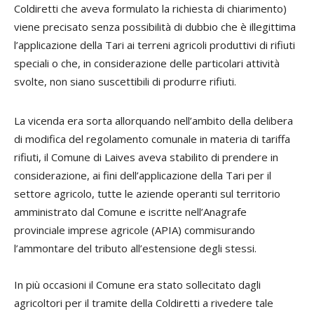
Coldiretti che aveva formulato la richiesta di chiarimento)
viene precisato senza possibilità di dubbio che è illegittima
l’applicazione della Tari ai terreni agricoli produttivi di rifiuti
speciali o che, in considerazione delle particolari attività
svolte, non siano suscettibili di produrre rifiuti.
La vicenda era sorta allorquando nell’ambito della delibera
di modifica del regolamento comunale in materia di tariffa
rifiuti, il Comune di Laives aveva stabilito di prendere in
considerazione, ai fini dell’applicazione della Tari per il
settore agricolo, tutte le aziende operanti sul territorio
amministrato dal Comune e iscritte nell’Anagrafe
provinciale imprese agricole (APIA) commisurando
l’ammontare del tributo all’estensione degli stessi.
In più occasioni il Comune era stato sollecitato dagli
agricoltori per il tramite della Coldiretti a rivedere tale