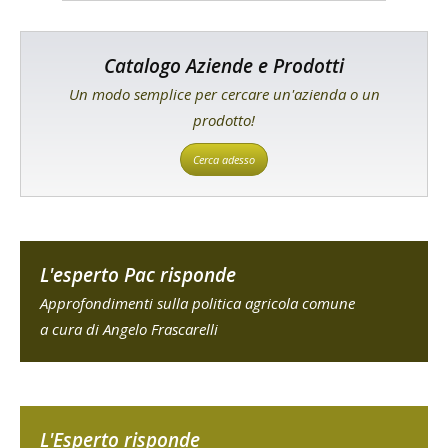
Catalogo Aziende e Prodotti
Un modo semplice per cercare un'azienda o un
prodotto!
Cerca adesso
L'esperto Pac risponde
Approfondimenti sulla politica agricola comune
a cura di Angelo Frascarelli
L'Esperto risponde