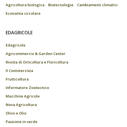
Agricoltura biologica
Biotecnologie
Cambiamenti climatici
Economia circolare
EDAGRICOLE
Edagricole
Agricommercio & Garden Center
Rivista di Orticoltura e Floricoltura
Il Contoterzista
Frutticoltura
Informatore Zootecnico
Macchine Agricole
Nova Agricoltura
Olivo e Olio
Passione in verde